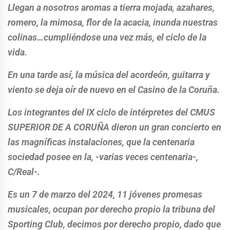
Llegan a nosotros aromas a tierra mojada, azahares,
romero, la mimosa, flor de la acacia, inunda nuestras
colinas…cumpliéndose una vez más, el ciclo de la
vida.
En una tarde así, la música del acordeón, guitarra y
viento se deja oír de nuevo en el Casino de la Coruña.
Los integrantes del IX ciclo de intérpretes del CMUS
SUPERIOR DE A CORUÑA dieron un gran concierto en
las magníficas instalaciones, que la centenaria
sociedad posee en la, -varias veces centenaria-,
C/Real-.
Es un 7 de marzo del 2024, 11 jóvenes promesas
musicales, ocupan por derecho propio la tribuna del
Sporting Club, decimos por derecho propio, dado que