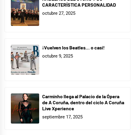
CARACTERÍSTICA PERSONALIDAD
octubre 27, 2025
¡Vuelven los Beatles… o casi!
octubre 9, 2025
Carminho llega al Palacio de la Ópera
de A Coruña, dentro del ciclo A Coruña
Live Xperience
septiembre 17, 2025