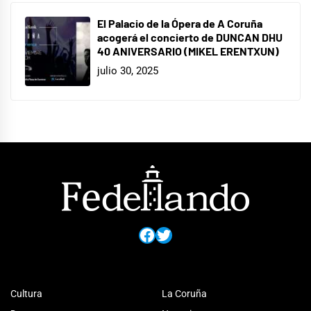
El Palacio de la Ópera de A Coruña
acogerá el concierto de DUNCAN DHU
40 ANIVERSARIO (MIKEL ERENTXUN)
julio 30, 2025
Facebook
Twitter
Cultura
La Coruña