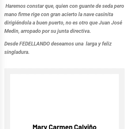
Haremos constar que, quien con guante de seda pero
mano firme rige con gran acierto la nave casinita
dirigiéndola a buen puerto, no es otro que Juan José
Medin, arropado por su junta directiva.
Desde FEDELLANDO deseamos una larga y feliz
singladura.
Mary Carmen Calviño