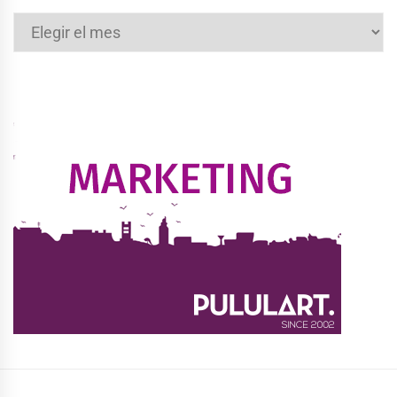
Archivos