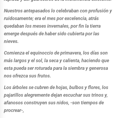
Nuestros antepasados lo celebraban con profusión y
ruidosamente; era el mes por excelencia, atrás
quedaban los meses invernales, por fin la tierra
emerge después de haber sido cubierta por las
nieves.
Comienza el equinoccio de primavera, los días son
más largos y el sol, la seca y calienta, haciendo que
esta pueda ser roturada para la siembra y generosa
nos ofrezca sus frutos.
Los árboles se cubren de hojas, bulbos y flores, los
pajarillos alegremente dejan escuchar sus trinos y,
afanosos construyen sus nidos, -son tiempos de
procrear-,