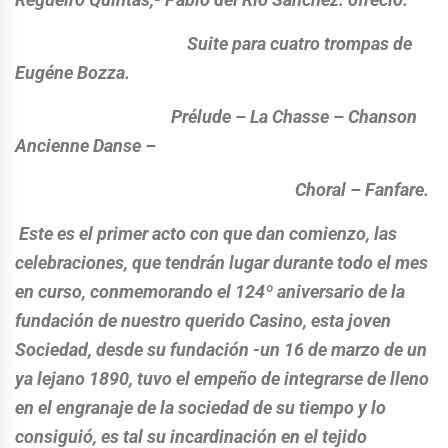
Suite para cuatro trompas de
Eugéne Bozza.
Prélude – La Chasse – Chanson
Ancienne Danse –
Choral – Fanfare.
Este es el primer acto con que dan comienzo, las
celebraciones, que tendrán lugar durante todo el mes
en curso, conmemorando el 124º aniversario de la
fundación de nuestro querido Casino, esta joven
Sociedad, desde su fundación -un 16 de marzo de un
ya lejano 1890, tuvo el empeño de integrarse de lleno
en el engranaje de la sociedad de su tiempo y lo
consiguió, es tal su incardinación en el tejido