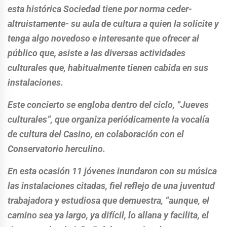
esta histórica Sociedad tiene por norma ceder-
altruistamente- su aula de cultura a quien la solicite y
tenga algo novedoso e interesante que ofrecer al
público que, asiste a las diversas actividades
culturales que, habitualmente tienen cabida en sus
instalaciones.
Este concierto se engloba dentro del ciclo, “Jueves
culturales”, que organiza periódicamente la vocalía
de cultura del Casino, en colaboración con el
Conservatorio herculino.
En esta ocasión 11 jóvenes inundaron con su música
las instalaciones citadas, fiel reflejo de una juventud
trabajadora y estudiosa que demuestra, ”aunque, el
camino sea ya largo, ya difícil, lo allana y facilita, el