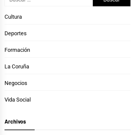
Cultura
Deportes
Formación
La Coruña
Negocios
Vida Social
Archivos