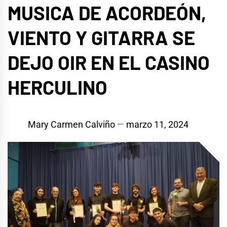
MUSICA DE ACORDEÓN,
VIENTO Y GITARRA SE
DEJO OIR EN EL CASINO
HERCULINO
Mary Carmen Calviño
marzo 11, 2024