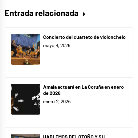
Entrada relacionada
Concierto del cuarteto de violonchelo
mayo 4, 2026
Amaia actuará en La Coruña en enero
de 2026
enero 2, 2026
HABLEMOS DEL OTOÑO Y SU