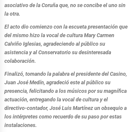
asociativo de la Coruña que, no se concibe el uno sin
la otra.
El acto dio comienzo con la escueta presentación que
del mismo hizo la vocal de cultura Mary Carmen
Calviño Iglesias, agradeciendo al público su
asistencia y al Conservatorio su desinteresada
colaboración.
Finalizó, tomando la palabra el presidente del Casino,
Juan José Medín, agradeció este al público su
presencia, felicitando a los músicos por su magnífica
actuación, entregando la vocal de cultura y el
directivo-contador, José Luis Martínez un obsequio a
los intérpretes como recuerdo de su paso por estas
instalaciones.