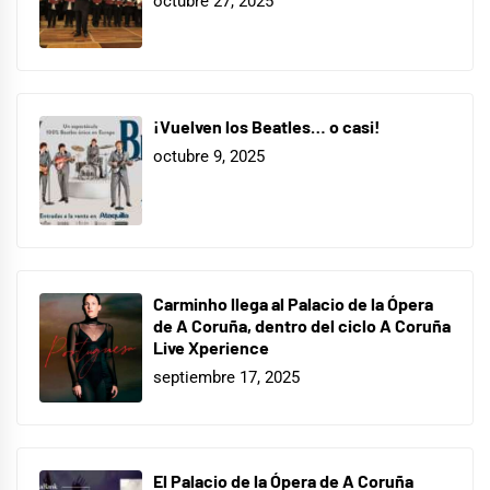
octubre 27, 2025
¡Vuelven los Beatles… o casi!
octubre 9, 2025
Carminho llega al Palacio de la Ópera
de A Coruña, dentro del ciclo A Coruña
Live Xperience
septiembre 17, 2025
El Palacio de la Ópera de A Coruña