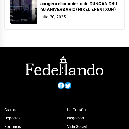
acogerá el concierto de DUNCAN DHU
40 ANIVERSARIO (MIKEL ERENTXUN)
julio 30, 2025
Facebook
Twitter
Cultura
La Coruña
Deportes
Negocios
Formación
Vida Social