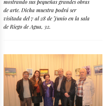
mostrando sus pequeñas grandes obras
de arte. Dicha muestra podrá ser
visitada del 7 al 28 de Junio en la sala
de Riego de Agua, 32.