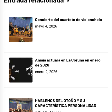
Concierto del cuarteto de violonchelo
mayo 4, 2026
Amaia actuará en La Coruña en enero
de 2026
enero 2, 2026
HABLEMOS DEL OTOÑO Y SU
CARACTERÍSTICA PERSONALIDAD