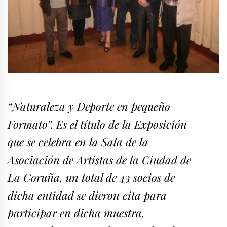
“Naturaleza y Deporte en pequeño
Formato”. Es el título de la Exposición
que se celebra en la Sala de la
Asociación de Artistas de la Ciudad de
La Coruña, un total de 43 socios de
dicha entidad se dieron cita para
participar en dicha muestra,