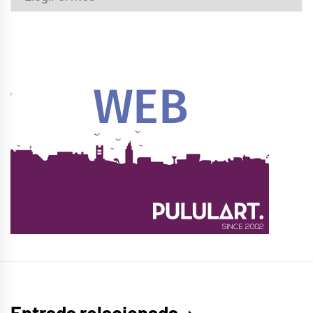
Entrada relacionada