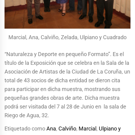
Marcial, Ana, Calviño, Zelada, Ulpiano y Cuadrado
“Naturaleza y Deporte en pequeño Formato”. Es el
título de la Exposición que se celebra en la Sala de la
Asociación de Artistas de la Ciudad de La Coruña, un
total de 43 socios de dicha entidad se dieron cita
para participar en dicha muestra, mostrando sus
pequeñas grandes obras de arte. Dicha muestra
podrá ser visitada del 7 al 28 de Junio en la sala de
Riego de Agua, 32.
Etiquetado como
Ana
,
Calviño
,
Marcial
,
Ulpiano y