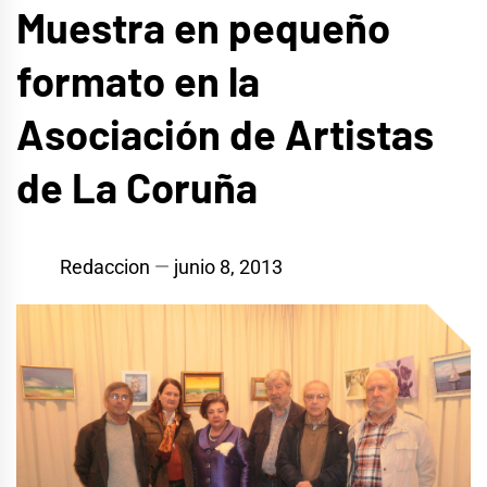
Muestra en pequeño
formato en la
Asociación de Artistas
de La Coruña
Redaccion
junio 8, 2013