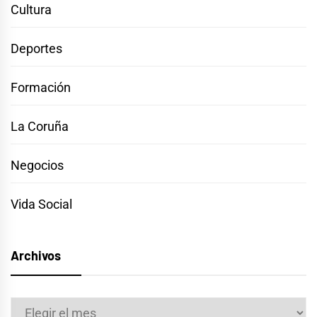
Cultura
Deportes
Formación
La Coruña
Negocios
Vida Social
Archivos
Archivos