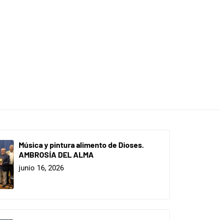
Música y pintura alimento de Dioses.
AMBROSÍA DEL ALMA
junio 16, 2026