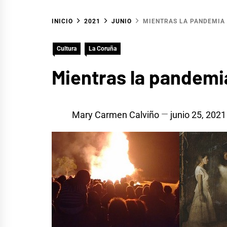
INICIO
2021
JUNIO
MIENTRAS LA PANDEMIA 
Cultura
La Coruña
Mientras la pandemi
Mary Carmen Calviño
junio 25, 2021