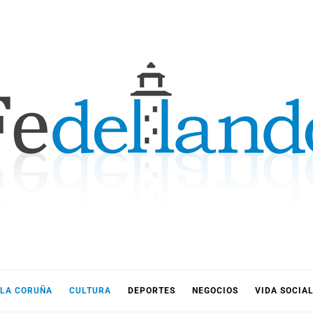
LLANDO
LA CORUÑA
CULTURA
DEPORTES
NEGOCIOS
VIDA SOCIA