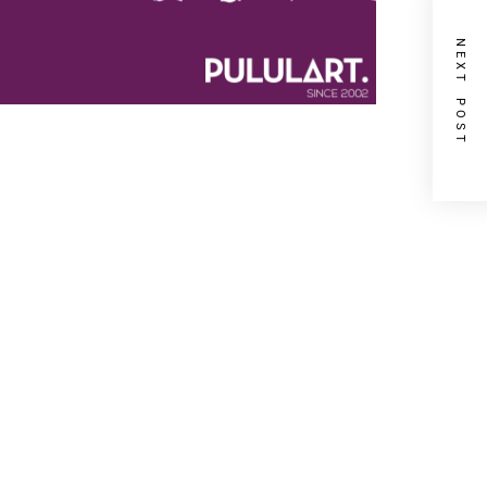
NEXT POST