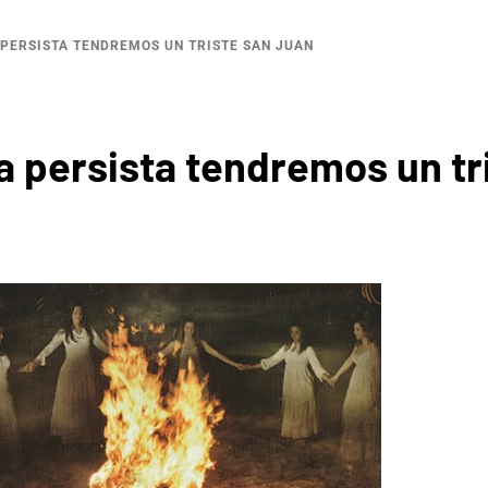
PERSISTA TENDREMOS UN TRISTE SAN JUAN
a persista tendremos un tr