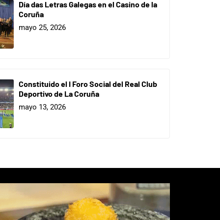
Día das Letras Galegas en el Casino de la
Coruña
mayo 25, 2026
Constituido el I Foro Social del Real Club
Deportivo de La Coruña
mayo 13, 2026