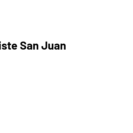
iste San Juan