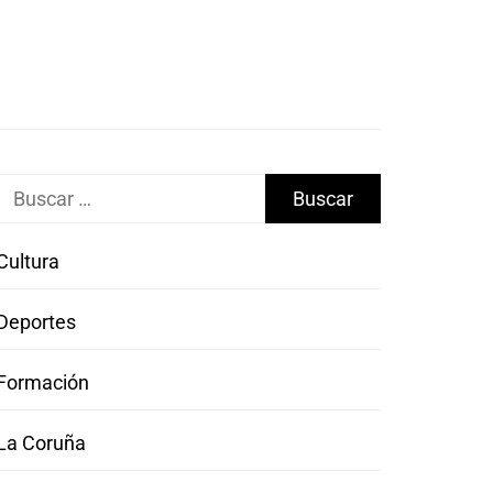
Buscar:
Cultura
Deportes
Formación
La Coruña