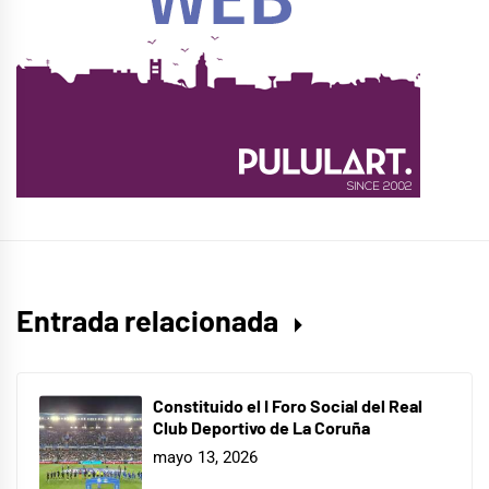
Entrada relacionada
Constituido el I Foro Social del Real
Club Deportivo de La Coruña
mayo 13, 2026