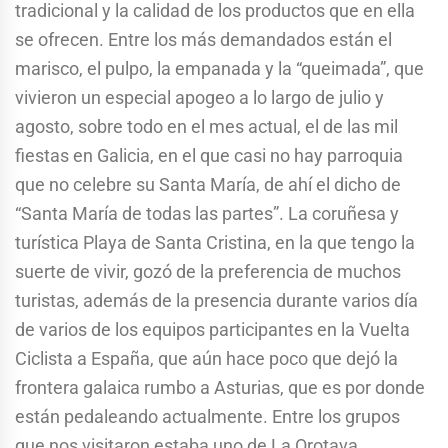
tradicional y la calidad de los productos que en ella
se ofrecen. Entre los más demandados están el
marisco, el pulpo, la empanada y la “queimada”, que
vivieron un especial apogeo a lo largo de julio y
agosto, sobre todo en el mes actual, el de las mil
fiestas en Galicia, en el que casi no hay parroquia
que no celebre su Santa María, de ahí el dicho de
“Santa María de todas las partes”. La coruñesa y
turística Playa de Santa Cristina, en la que tengo la
suerte de vivir, gozó de la preferencia de muchos
turistas, además de la presencia durante varios día
de varios de los equipos participantes en la Vuelta
Ciclista a España, que aún hace poco que dejó la
frontera galaica rumbo a Asturias, que es por donde
están pedaleando actualmente. Entre los grupos
que nos visitaron estaba uno de La Orotava