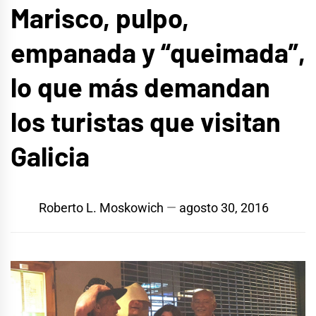
Marisco, pulpo,
empanada y “queimada”,
lo que más demandan
los turistas que visitan
Galicia
Roberto L. Moskowich
agosto 30, 2016