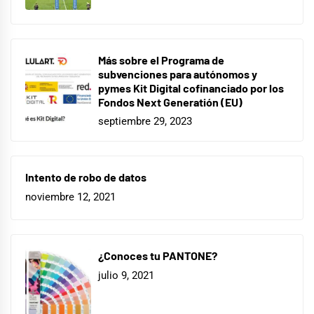
Más sobre el Programa de
subvenciones para autónomos y
pymes Kit Digital cofinanciado por los
Fondos Next Generatión (EU)
septiembre 29, 2023
Intento de robo de datos
noviembre 12, 2021
¿Conoces tu PANTONE?
julio 9, 2021