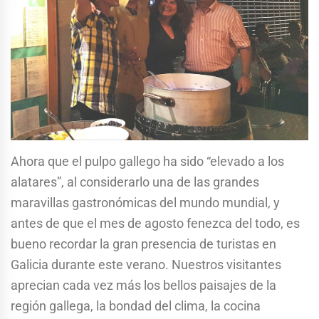
Ahora que el pulpo gallego ha sido “elevado a los
alatares”, al considerarlo una de las grandes
maravillas gastronómicas del mundo mundial, y
antes de que el mes de agosto fenezca del todo, es
bueno recordar la gran presencia de turistas en
Galicia durante este verano. Nuestros visitantes
aprecian cada vez más los bellos paisajes de la
región gallega, la bondad del clima, la cocina