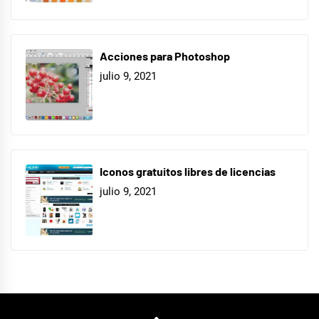
Acciones para Photoshop
julio 9, 2021
Iconos gratuitos libres de licencias
julio 9, 2021