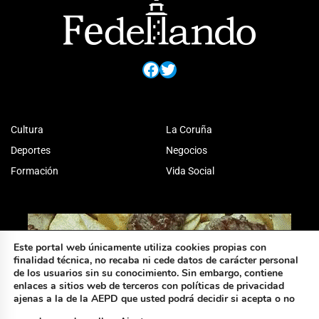
Facebook
Twitter
Cultura
La Coruña
Deportes
Negocios
Formación
Vida Social
Este portal web únicamente utiliza cookies propias con
finalidad técnica, no recaba ni cede datos de carácter personal
de los usuarios sin su conocimiento. Sin embargo, contiene
enlaces a sitios web de terceros con políticas de privacidad
ajenas a la de la AEPD que usted podrá decidir si acepta o no