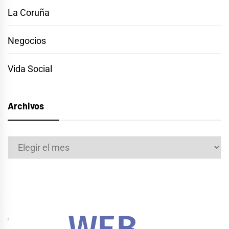
La Coruña
Negocios
Vida Social
Archivos
Archivos