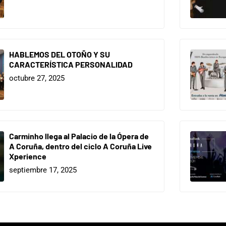
HABLEMOS DEL OTOÑO Y SU
CARACTERÍSTICA PERSONALIDAD
octubre 27, 2025
Carminho llega al Palacio de la Ópera de
A Coruña, dentro del ciclo A Coruña Live
Xperience
septiembre 17, 2025