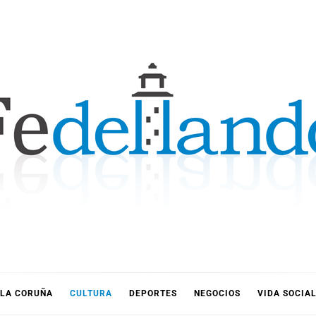
LLANDO
LA CORUÑA
CULTURA
DEPORTES
NEGOCIOS
VIDA SOCIA