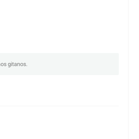
ños gitanos.