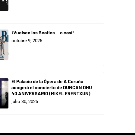
¡Vuelven los Beatles… o casi!
octubre 9, 2025
El Palacio de la Ópera de A Coruña
acogerá el concierto de DUNCAN DHU
40 ANIVERSARIO (MIKEL ERENTXUN)
julio 30, 2025