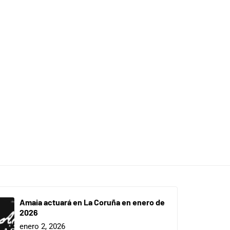
Amaia actuará en La Coruña en enero de
2026
enero 2, 2026