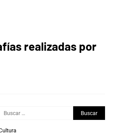
afías realizadas por
Buscar:
Cultura