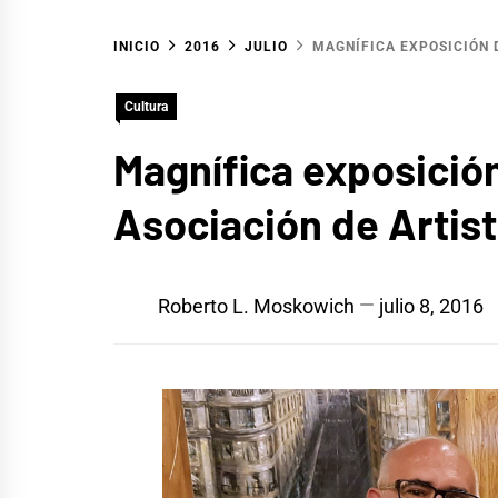
INICIO
2016
JULIO
MAGNÍFICA EXPOSICIÓN 
Cultura
Magnífica exposición
Asociación de Artis
Roberto L. Moskowich
julio 8, 2016