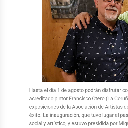
Hasta el día 1 de agosto podrán disfrutar c
acreditado pintor Francisco Otero (La Coruñ
exposiciones de la Asociación de Artistas d
éxito. La inauguración, que tuvo lugar el pa
social y artístico, y estuvo presidida por Mi