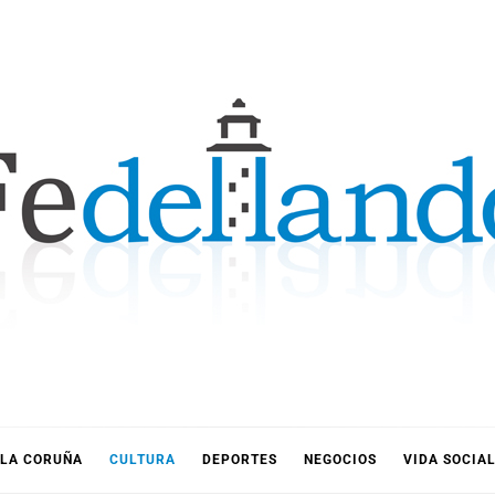
LLANDO
LA CORUÑA
CULTURA
DEPORTES
NEGOCIOS
VIDA SOCIA