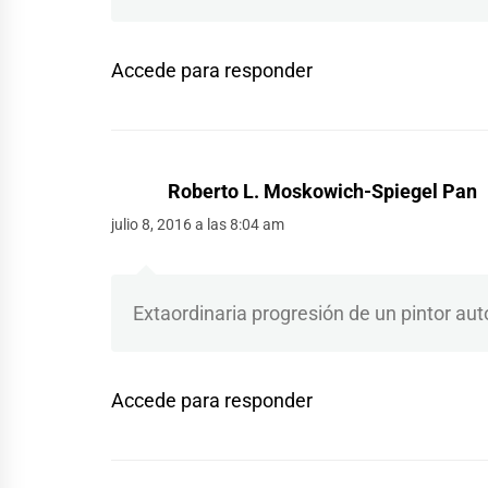
Accede para responder
Roberto L. Moskowich-Spiegel Pan
julio 8, 2016 a las 8:04 am
Extaordinaria progresión de un pintor aut
Accede para responder