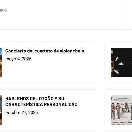
ario.
Concierto del cuarteto de violonchelo
mayo 4, 2026
HABLEMOS DEL OTOÑO Y SU
CARACTERÍSTICA PERSONALIDAD
octubre 27, 2025