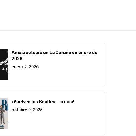
Amaia actuará en La Coruña en enero de
2026
enero 2, 2026
¡Vuelven los Beatles… o casi!
octubre 9, 2025