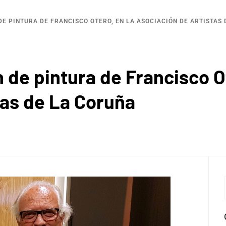
DE PINTURA DE FRANCISCO OTERO, EN LA ASOCIACIÓN DE ARTISTAS
 de pintura de Francisco Ot
tas de La Coruña