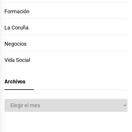
Formación
La Coruña
Negocios
Vida Social
Archivos
Archivos