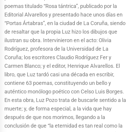
poemas titulado “Rosa tántrica”, publicado por la
Editorial Alvarellos y presentado hace unos días en
“Portas Ártabras”, en la ciudad de La Coruña, siendo
de resaltar que la propia Luz hizo los dibujos que
ilustran su obra. Intervinieron en el acto: Olivia
Rodríguez, profesora de la Universidad de La
Coruña; los escritores Claudio Rodríguez Fer y
Carmen Blanco; y el editor, Henrique Alvarellos. El
libro, que Luz tardó casi una década en escribir,
contiene 63 poemas, constituyendo un bello y
auténtico monólogo poético con Celso Luis Borges.
En esta obra, Luz Pozo trata de buscarle sentido a la
muerte; y, de forma especial, a la vida que hay
después de que nos morimos, llegando a la
conclusión de que “la eternidad es tan real como la