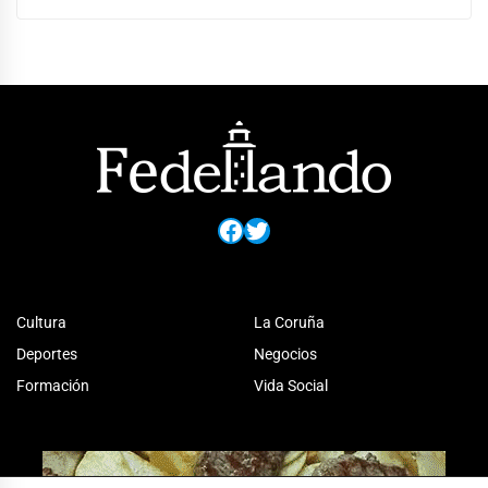
Facebook
Twitter
Cultura
La Coruña
Deportes
Negocios
Formación
Vida Social