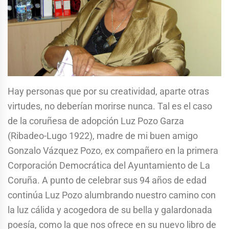
Hay personas que por su creatividad, aparte otras
virtudes, no deberían morirse nunca. Tal es el caso
de la coruñesa de adopción Luz Pozo Garza
(Ribadeo-Lugo 1922), madre de mi buen amigo
Gonzalo Vázquez Pozo, ex compañero en la primera
Corporación Democrática del Ayuntamiento de La
Coruña. A punto de celebrar sus 94 años de edad
continúa Luz Pozo alumbrando nuestro camino con
la luz cálida y acogedora de su bella y galardonada
poesía, como la que nos ofrece en su nuevo libro de