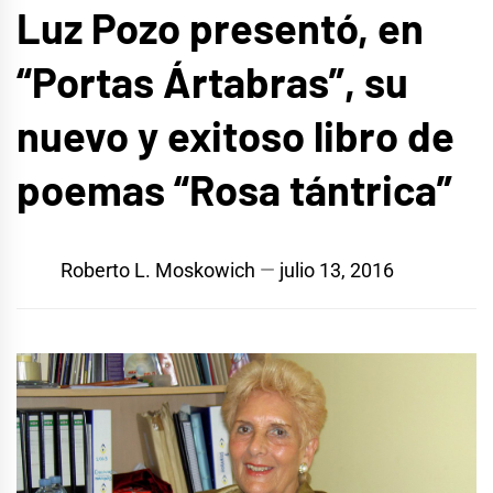
Luz Pozo presentó, en
“Portas Ártabras”, su
nuevo y exitoso libro de
poemas “Rosa tántrica”
Roberto L. Moskowich
julio 13, 2016