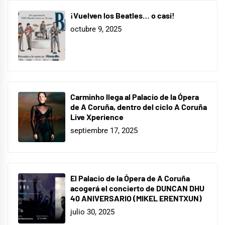
¡Vuelven los Beatles… o casi!
octubre 9, 2025
Carminho llega al Palacio de la Ópera
de A Coruña, dentro del ciclo A Coruña
Live Xperience
septiembre 17, 2025
El Palacio de la Ópera de A Coruña
acogerá el concierto de DUNCAN DHU
40 ANIVERSARIO (MIKEL ERENTXUN)
julio 30, 2025