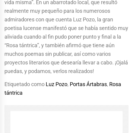
vida misma”. En un abarrotado local, que resultó
realmente muy pequeño para los numerosos
admiradores con que cuenta Luz Pozo, la gran
poetisa lucense manifestó que se había sentido muy
aliviada cuando al fin pudo poner punto y final a la
“Rosa tántrica”, y también afirmó que tiene aún
muchos poemas sin publicar, así como varios
proyectos literarios que desearía llevar a cabo. ¡Ojalá
puedas, y podamos, verlos realizados!
Etiquetado como
Luz Pozo
,
Portas Ártabras
,
Rosa
tántrica