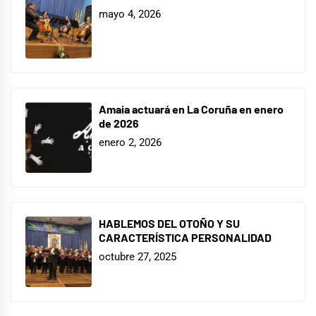
mayo 4, 2026
Amaia actuará en La Coruña en enero
de 2026
enero 2, 2026
HABLEMOS DEL OTOÑO Y SU
CARACTERÍSTICA PERSONALIDAD
octubre 27, 2025