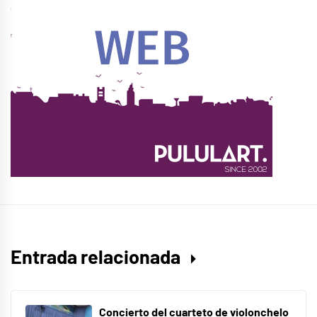
Entrada relacionada
Concierto del cuarteto de violonchelo