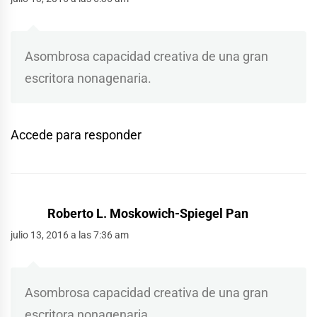
Asombrosa capacidad creativa de una gran
escritora nonagenaria.
Accede para responder
Roberto L. Moskowich-Spiegel Pan
julio 13, 2016 a las 7:36 am
Asombrosa capacidad creativa de una gran
escritora nonagenaria.