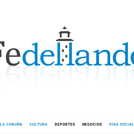
LLANDO
LA CORUÑA
CULTURA
DEPORTES
NEGOCIOS
VIDA SOCIA