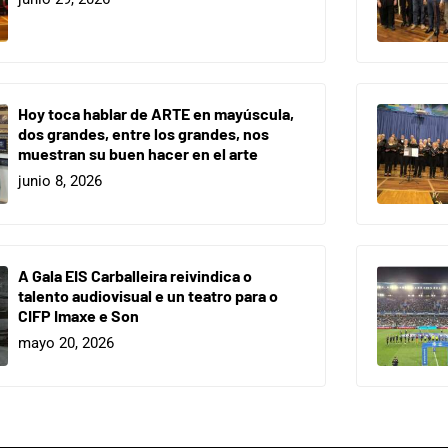
Hoy toca hablar de ARTE en mayúscula,
dos grandes, entre los grandes, nos
muestran su buen hacer en el arte
junio 8, 2026
A Gala EIS Carballeira reivindica o
talento audiovisual e un teatro para o
CIFP Imaxe e Son
mayo 20, 2026