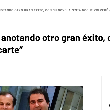
ANOTANDO OTRO GRAN ÉXITO, CON SU NOVELA “ESTA NOCHE VOLVERÉ
 anotando otro gran éxito, 
carte”