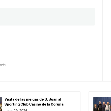
ario.
Visita de las meigas de S. Juan al
Sporting Club Casino de la Coruña
junio 29, 2026