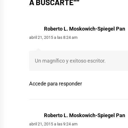
A BUSCARTE”
”
Roberto L. Moskowich-Spiegel Pan
abril 21, 2015 a las 8:24 am
Un magnífico y exitoso escritor.
Accede para responder
Roberto L. Moskowich-Spiegel Pan
abril 21, 2015 a las 9:24 am