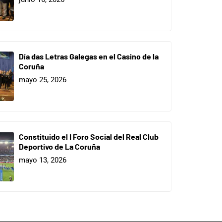
Día das Letras Galegas en el Casino de la
Coruña
mayo 25, 2026
Constituido el I Foro Social del Real Club
Deportivo de La Coruña
mayo 13, 2026