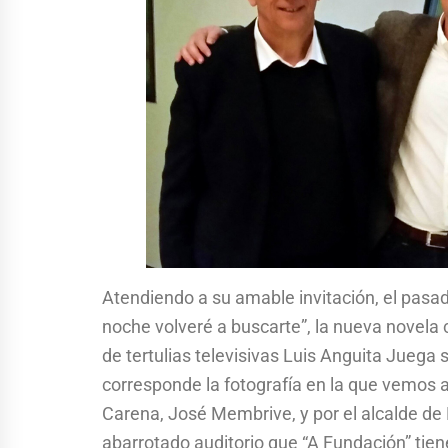
Atendiendo a su amable invitación, el pasad
noche volveré a buscarte”, la nueva novela
de tertulias televisivas Luis Anguita Juega s
corresponde la fotografía en la que vemos a
Carena, José Membrive, y por el alcalde de 
abarrotado auditorio que “A Fundación” tien