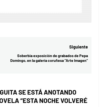
Siguiente
Soberbia exposición de grabados de Pepa
Entrada
Domingo, en la galería coruñesa “Arte Imagen”
siguiente:
NGUITA SE ESTÁ ANOTANDO
NOVELA “ESTA NOCHE VOLVERÉ