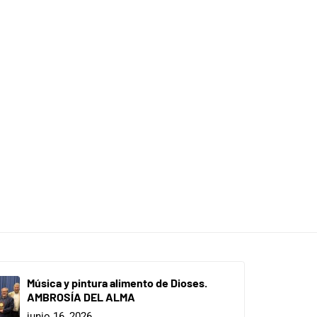
Música y pintura alimento de Dioses.
AMBROSÍA DEL ALMA
junio 16, 2026