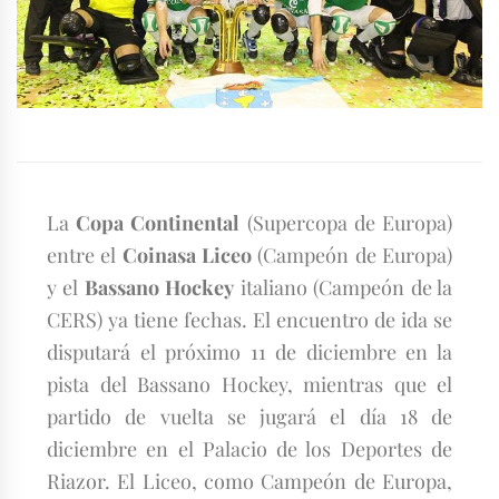
La
Copa Continental
(Supercopa de Europa)
entre el
Coinasa Liceo
(Campeón de Europa)
y el
Bassano Hockey
italiano (Campeón de la
CERS) ya tiene fechas. El encuentro de ida se
disputará el próximo 11 de diciembre en la
pista del Bassano Hockey, mientras que el
partido de vuelta se jugará el día 18 de
diciembre en el Palacio de los Deportes de
Riazor. El Liceo, como Campeón de Europa,