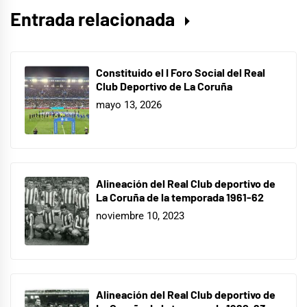
Entrada relacionada
Constituido el I Foro Social del Real
Club Deportivo de La Coruña
mayo 13, 2026
Alineación del Real Club deportivo de
La Coruña de la temporada 1961-62
noviembre 10, 2023
Alineación del Real Club deportivo de