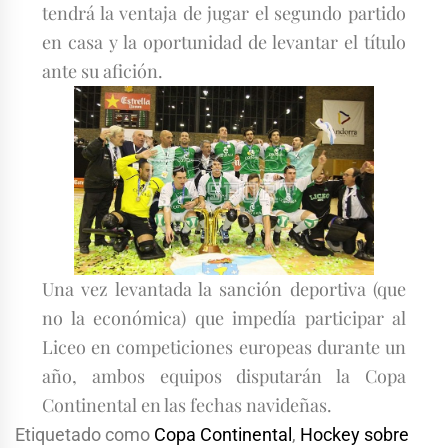
tendrá la ventaja de jugar el segundo partido
en casa y la oportunidad de levantar el título
ante su afición.
Una vez levantada la sanción deportiva (que
no la económica) que impedía participar al
Liceo en competiciones europeas durante un
año, ambos equipos disputarán la Copa
Continental en las fechas navideñas.
Etiquetado como
Copa Continental
,
Hockey sobre