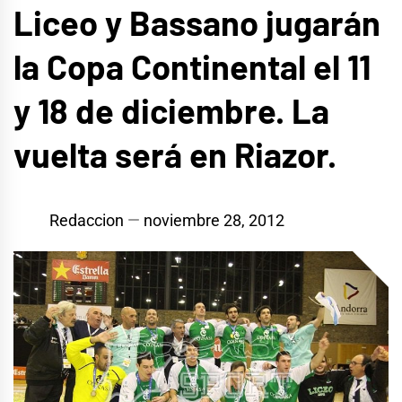
Liceo y Bassano jugarán
la Copa Continental el 11
y 18 de diciembre. La
vuelta será en Riazor.
Redaccion
noviembre 28, 2012