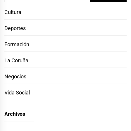
Cultura
Deportes
Formación
La Coruña
Negocios
Vida Social
Archivos