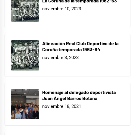
La Coruña de la temporada 1962-63
noviembre 10, 2023
Alineación Real Club Deportivo de la
Coruña temporada 1963-64
noviembre 3, 2023
Homenaje al delegado deportivista
Juan Ángel Barros Botana
noviembre 18, 2021