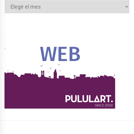
Archivos