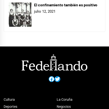
El confinamiento también es positivo
julio 12, 2021
Facebook
Twitter
Cultura
La Coruña
Deportes
Negocios