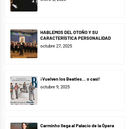
HABLEMOS DEL OTOÑO Y SU
CARACTERÍSTICA PERSONALIDAD
octubre 27, 2025
¡Vuelven los Beatles… o casi!
octubre 9, 2025
Carminho llega al Palacio de la Ópera