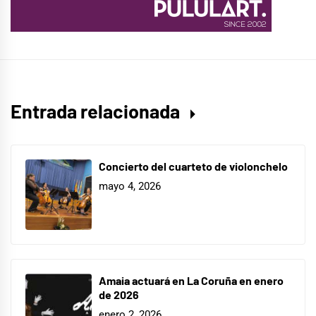
Entrada relacionada
Concierto del cuarteto de violonchelo
mayo 4, 2026
Amaia actuará en La Coruña en enero
de 2026
enero 2, 2026