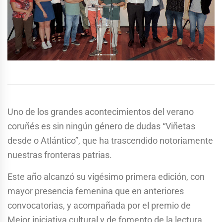
Uno de los grandes acontecimientos del verano
coruñés es sin ningún género de dudas “Viñetas
desde o Atlántico”, que ha trascendido notoriamente
nuestras fronteras patrias.
Este año alcanzó su vigésimo primera edición, con
mayor presencia femenina que en anteriores
convocatorias, y acompañada por el premio de
Mejor iniciativa cultural y de fomento de la lectura,