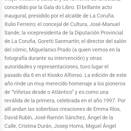
concedido por la Gala do Libro. El brillante acto
inaugural, presidido por el alcalde de La Coruña.
Xulio Ferreiro; el concejal de Cultura, José-Manuel
Sande; la vicepresidenta de la Diputación Provincial
de La Coruña, Goretti Sanmartín; el director del salón
del cómic, Miguelanxo Prado (a quien vemos en la
fotografía durante su intervención) y otras
autoridades y representaciones, tuvo lugar el
pasado día 6 en el Kiosko Alfonso. La edición de este
año rinde un muy merecido homenaje a los pioneros
de “Viñetas desde o Atlántico” y es como una
reválida de la primera, celebrada en el año 1997. Por
allí andan las soberbias creaciones de Emma Ríos,
David Rubín, José-Ramón Sánchez, Ángel de la
Calle, Cristina Durán, Josep Homs, Miguel Ángel