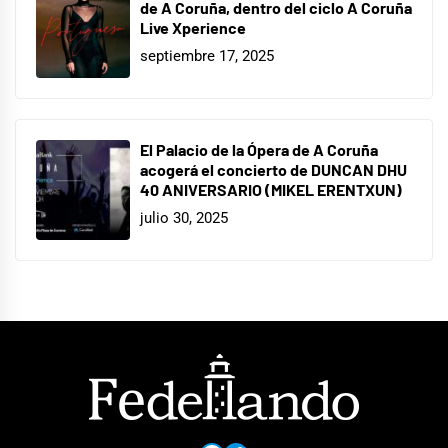
de A Coruña, dentro del ciclo A Coruña
Live Xperience
septiembre 17, 2025
El Palacio de la Ópera de A Coruña
acogerá el concierto de DUNCAN DHU
40 ANIVERSARIO (MIKEL ERENTXUN)
julio 30, 2025