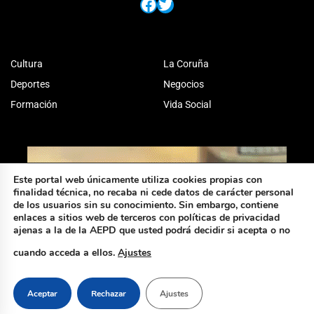
Facebook
Twitter
Cultura
La Coruña
Deportes
Negocios
Formación
Vida Social
Este portal web únicamente utiliza cookies propias con
finalidad técnica, no recaba ni cede datos de carácter personal
de los usuarios sin su conocimiento. Sin embargo, contiene
enlaces a sitios web de terceros con políticas de privacidad
ajenas a la de la AEPD que usted podrá decidir si acepta o no
cuando acceda a ellos.
Ajustes
Aceptar
Rechazar
Ajustes