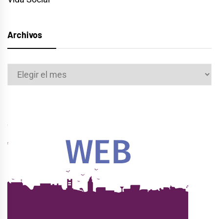
Archivos
Archivos