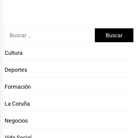
Buscar:
Cultura
Deportes
Formación
La Coruña
Negocios
Vida Social