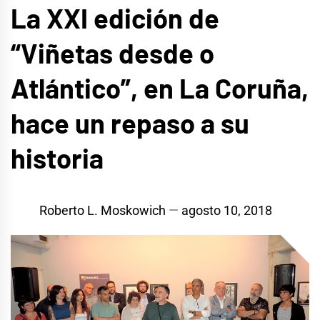
La XXI edición de
“Viñetas desde o
Atlántico”, en La Coruña,
hace un repaso a su
historia
Roberto L. Moskowich
agosto 10, 2018