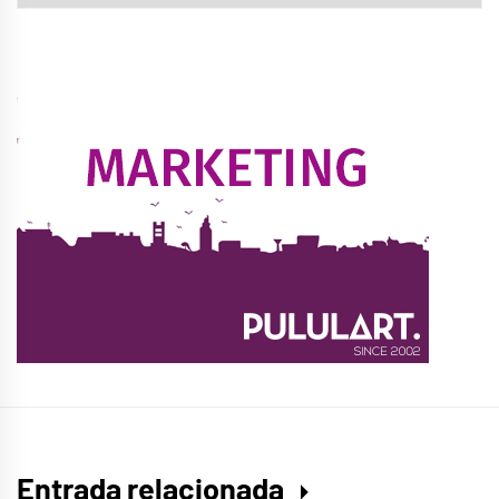
Entrada relacionada