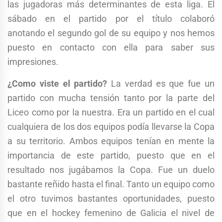
las jugadoras más determinantes de esta liga. El
sábado en el partido por el título colaboró
anotando el segundo gol de su equipo y nos hemos
puesto en contacto con ella para saber sus
impresiones.
¿Como viste el partido?
La verdad es que fue un
partido con mucha tensión tanto por la parte del
Liceo como por la nuestra. Era un partido en el cual
cualquiera de los dos equipos podía llevarse la Copa
a su territorio. Ambos equipos tenían en mente la
importancia de este partido, puesto que en el
resultado nos jugábamos la Copa. Fue un duelo
bastante reñido hasta el final. Tanto un equipo como
el otro tuvimos bastantes oportunidades, puesto
que en el hockey femenino de Galicia el nivel de