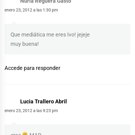
Núria Reguera Gastó
enero 23, 2012 a las 1:30 pm
Que mediática me eres Ivo! jejeje
muy buena!
Accede para responder
Lucia Trallero Abril
enero 23, 2012 a las 9:23 pm