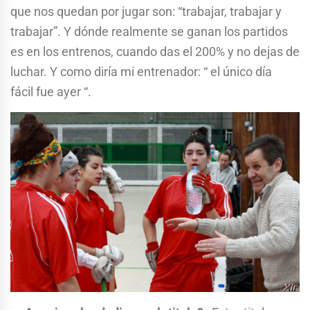
que nos quedan por jugar son: “trabajar, trabajar y
trabajar”. Y dónde realmente se ganan los partidos
es en los entrenos, cuando das el 200% y no dejas de
luchar. Y como diría mi entrenador: “ el único día
fácil fue ayer “.