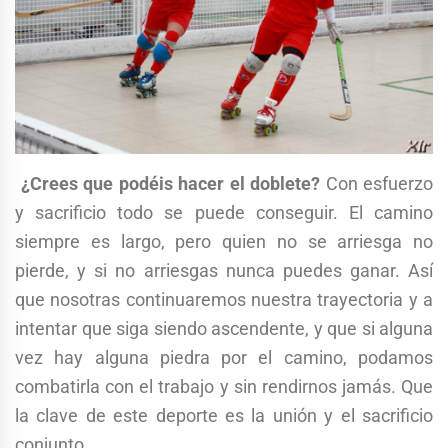
¿Crees que podéis hacer el doblete?
Con esfuerzo
y sacrificio todo se puede conseguir. El camino
siempre es largo, pero quien no se arriesga no
pierde, y si no arriesgas nunca puedes ganar. Así
que nosotras continuaremos nuestra trayectoria y a
intentar que siga siendo ascendente, y que si alguna
vez hay alguna piedra por el camino, podamos
combatirla con el trabajo y sin rendirnos jamás. Que
la clave de este deporte es la unión y el sacrificio
conjunto.