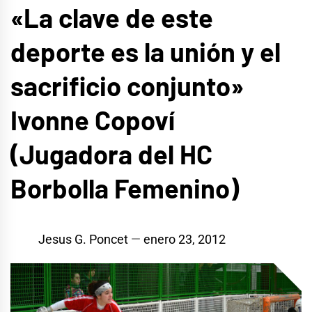
«La clave de este
deporte es la unión y el
sacrificio conjunto»
Ivonne Copoví
(Jugadora del HC
Borbolla Femenino)
Jesus G. Poncet
enero 23, 2012