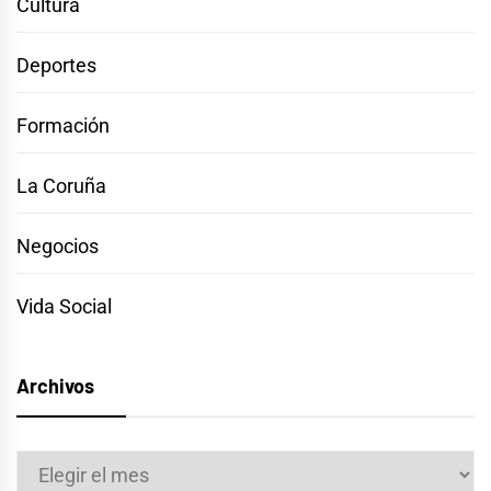
Cultura
Deportes
Formación
La Coruña
Negocios
Vida Social
Archivos
Archivos