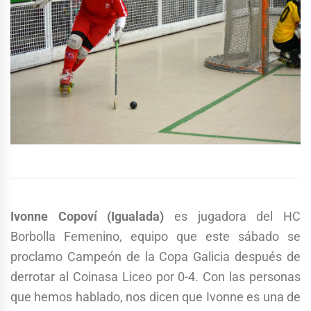
Ivonne Copoví (Igualada)
es jugadora del HC
Borbolla Femenino, equipo que este sábado se
proclamo Campeón de la Copa Galicia después de
derrotar al Coinasa Liceo por 0-4. Con las personas
que hemos hablado, nos dicen que Ivonne es una de