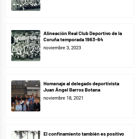
Alineación Real Club Deportivo de la
Coruña temporada 1963-64
noviembre 3, 2023
Homenaje al delegado deportivista
Juan Ángel Barros Botana
noviembre 18, 2021
El confinamiento también es positivo