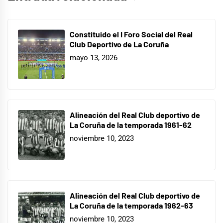
Constituido el I Foro Social del Real
Club Deportivo de La Coruña
mayo 13, 2026
Alineación del Real Club deportivo de
La Coruña de la temporada 1961-62
noviembre 10, 2023
Alineación del Real Club deportivo de
La Coruña de la temporada 1962-63
noviembre 10, 2023