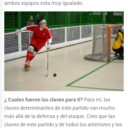
ambos equipos esta muy igualado.
¿ Cuales fueron las claves para ti?
Para mi, las
claves determinantes de este partido van mucho
más allá de la defensa y del ataque. Creo que las
claves de este partido y de todos los anteriores y los