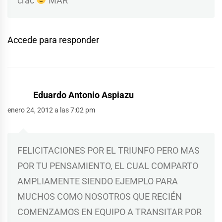
crac
MAR
Accede para responder
Eduardo Antonio Aspiazu
enero 24, 2012 a las 7:02 pm
FELICITACIONES POR EL TRIUNFO PERO MAS
POR TU PENSAMIENTO, EL CUAL COMPARTO
AMPLIAMENTE SIENDO EJEMPLO PARA
MUCHOS COMO NOSOTROS QUE RECIÉN
COMENZAMOS EN EQUIPO A TRANSITAR POR