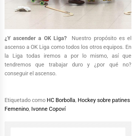
¿Y ascender a OK Liga?
Nuestro propósito es el
ascenso a OK Liga como todos los otros equipos. En
la Liga todas iremos a por lo mismo, así que
tendremos que trabajar duro y ¿por qué no?
conseguir el ascenso.
Etiquetado como
HC Borbolla
,
Hockey sobre patines
Femenino
,
Ivonne Copoví