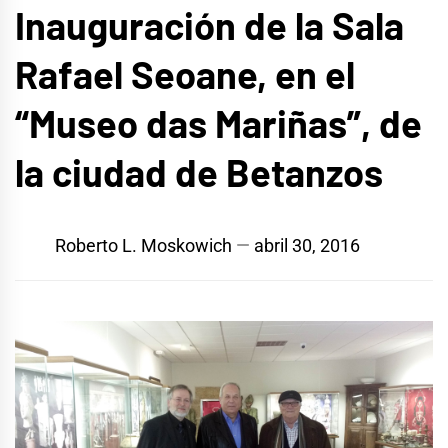
Inauguración de la Sala
Rafael Seoane, en el
“Museo das Mariñas”, de
la ciudad de Betanzos
Roberto L. Moskowich
abril 30, 2016