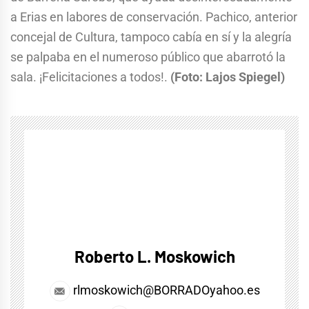
a Erias en labores de conservación. Pachico, anterior
concejal de Cultura, tampoco cabía en sí y la alegría
se palpaba en el numeroso público que abarrotó la
sala. ¡Felicitaciones a todos!.
(Foto: Lajos Spiegel)
Roberto L. Moskowich
rlmoskowich@BORRADOyahoo.es