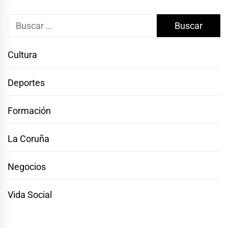
Buscar:
Cultura
Deportes
Formación
La Coruña
Negocios
Vida Social