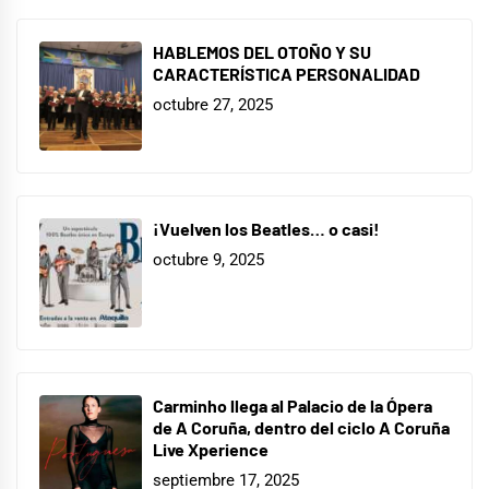
HABLEMOS DEL OTOÑO Y SU
CARACTERÍSTICA PERSONALIDAD
octubre 27, 2025
¡Vuelven los Beatles… o casi!
octubre 9, 2025
Carminho llega al Palacio de la Ópera
de A Coruña, dentro del ciclo A Coruña
Live Xperience
septiembre 17, 2025