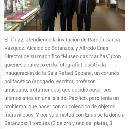
El día 22, atendiendo la invitación de Ramón García
Vázquez, Alcalde de Betanzos, y Alfredo Erias,
Director de su magnífico “Museo das Mariñas” (con
quienes aparezco en la fotografía), asistí a la
inauguración de la Sala Rafael Seoane, un coruñés
polifacético (abogado, escritor, profesor,
anticuario, trotamundos) que decidió pasar sus
últimos años en una isla del Pacífico, pero tenía un
problema: qué hacer con su colección de objetos
maravillosos. Y por su amistad con Erias se la donó a
Betanzos: 3 torques (2 de oro y uno de plata), 3