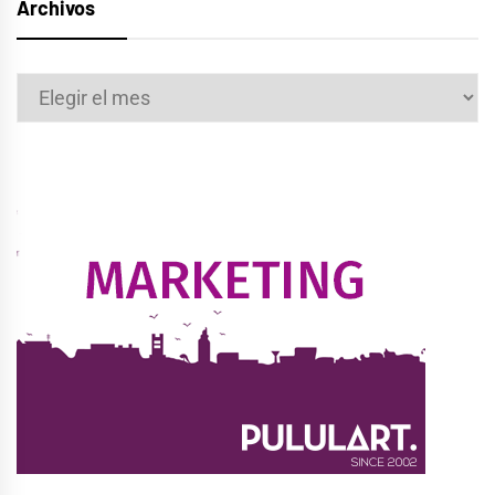
Archivos
Archivos