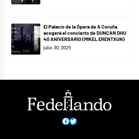
El Palacio de la Ópera de A Coruña
acogerá el concierto de DUNCAN DHU
40 ANIVERSARIO (MIKEL ERENTXUN)
julio 30, 2025
Facebook
Twitter