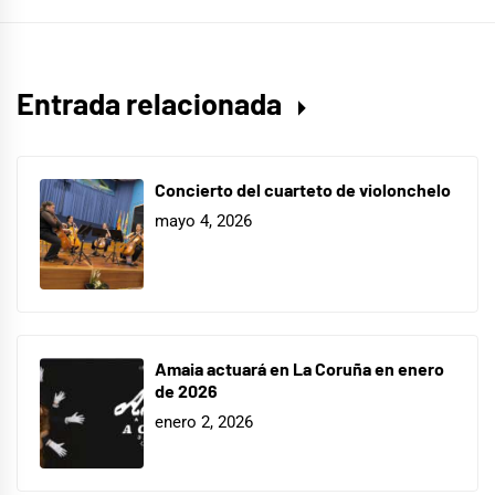
Entrada relacionada
Concierto del cuarteto de violonchelo
mayo 4, 2026
Amaia actuará en La Coruña en enero
de 2026
enero 2, 2026