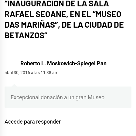
“
INAUGURACIÓN DE LA SALA
RAFAEL SEOANE, EN EL “MUSEO
DAS MARIÑAS”, DE LA CIUDAD DE
BETANZOS
”
Roberto L. Moskowich-Spiegel Pan
abril 30, 2016 a las 11:38 am
Excepcional donación a un gran Museo.
Accede para responder