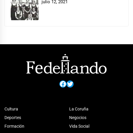
julio 12, 2021
Facebook
Twitter
Cultura
La Coruña
Deportes
Negocios
Formación
Vida Social