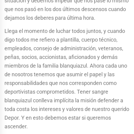
situación y debemos impedir que nos pase lo mismo
que nos pasó en los dos últimos descensos cuando
dejamos los deberes para última hora.
Llega el momento de luchar todos juntos, y cuando
digo todos me refiero a plantilla, cuerpo técnico,
empleados, consejo de administración, veteranos,
peñas, socios, accionistas, aficionados y demás
miembros de la familia blanquiazul. Ahora cada uno
de nosotros tenemos que asumir el papel y las
responsabilidades que nos corresponden como
deportivistas comprometidos. Tener sangre
blanquiazul conlleva implícita la misión defender a
toda costa los intereses y valores de nuestro querido
Depor. Y en esto debemos estar si queremos
ascender.