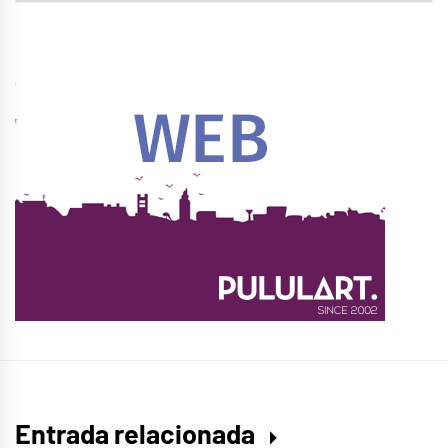
Entrada relacionada