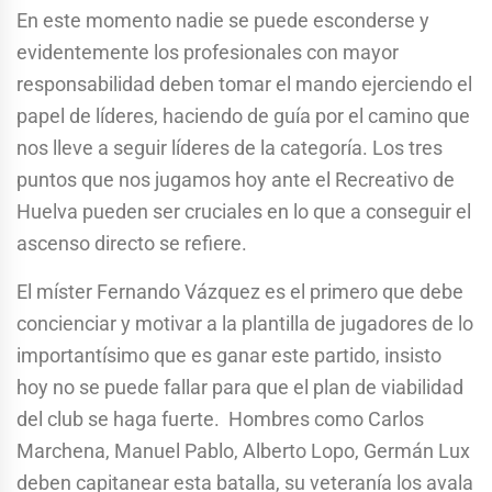
En este momento nadie se puede esconderse y
evidentemente los profesionales con mayor
responsabilidad deben tomar el mando ejerciendo el
papel de líderes, haciendo de guía por el camino que
nos lleve a seguir líderes de la categoría. Los tres
puntos que nos jugamos hoy ante el Recreativo de
Huelva pueden ser cruciales en lo que a conseguir el
ascenso directo se refiere.
El míster Fernando Vázquez es el primero que debe
concienciar y motivar a la plantilla de jugadores de lo
importantísimo que es ganar este partido, insisto
hoy no se puede fallar para que el plan de viabilidad
del club se haga fuerte. Hombres como Carlos
Marchena, Manuel Pablo, Alberto Lopo, Germán Lux
deben capitanear esta batalla, su veteranía los avala