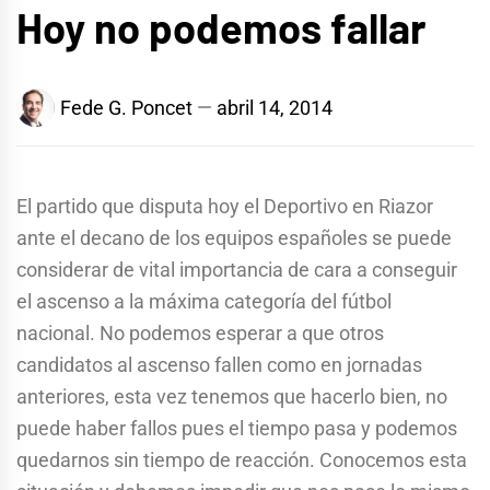
Hoy no podemos fallar
Fede G. Poncet
abril 14, 2014
El partido que disputa hoy el Deportivo en Riazor
ante el decano de los equipos españoles se puede
considerar de vital importancia de cara a conseguir
el ascenso a la máxima categoría del fútbol
nacional. No podemos esperar a que otros
candidatos al ascenso fallen como en jornadas
anteriores, esta vez tenemos que hacerlo bien, no
puede haber fallos pues el tiempo pasa y podemos
quedarnos sin tiempo de reacción. Conocemos esta