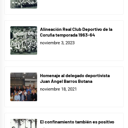
Alineación Real Club Deportivo de la
Coruña temporada 1963-64
noviembre 3, 2023
Homenaje al delegado deportivista
Juan Ángel Barros Botana
noviembre 18, 2021
El confinamiento también es positivo