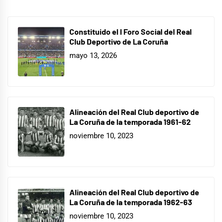
Constituido el I Foro Social del Real
Club Deportivo de La Coruña
mayo 13, 2026
Alineación del Real Club deportivo de
La Coruña de la temporada 1961-62
noviembre 10, 2023
Alineación del Real Club deportivo de
La Coruña de la temporada 1962-63
noviembre 10, 2023