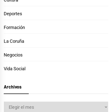
Deportes
Formación
La Coruña
Negocios
Vida Social
Archivos
Archivos