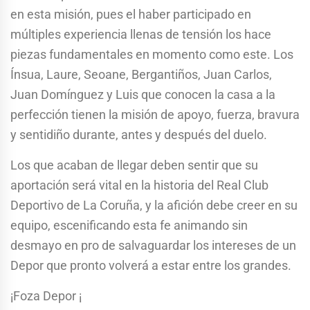
en esta misión, pues el haber participado en
múltiples experiencia llenas de tensión los hace
piezas fundamentales en momento como este. Los
Ínsua, Laure, Seoane, Bergantiños, Juan Carlos,
Juan Domínguez y Luis que conocen la casa a la
perfección tienen la misión de apoyo, fuerza, bravura
y sentidiño durante, antes y después del duelo.
Los que acaban de llegar deben sentir que su
aportación será vital en la historia del Real Club
Deportivo de La Coruña, y la afición debe creer en su
equipo, escenificando esta fe animando sin
desmayo en pro de salvaguardar los intereses de un
Depor que pronto volverá a estar entre los grandes.
¡Foza Depor ¡