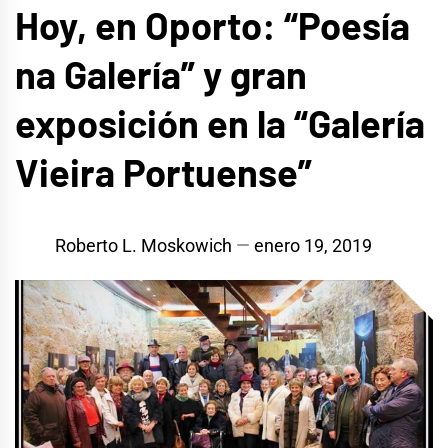
Hoy, en Oporto: “Poesía
na Galería” y gran
exposición en la “Galería
Vieira Portuense”
Roberto L. Moskowich
enero 19, 2019