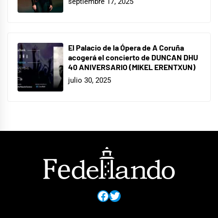
septiembre 17, 2025
El Palacio de la Ópera de A Coruña
acogerá el concierto de DUNCAN DHU
40 ANIVERSARIO (MIKEL ERENTXUN)
julio 30, 2025
Facebook
Twitter