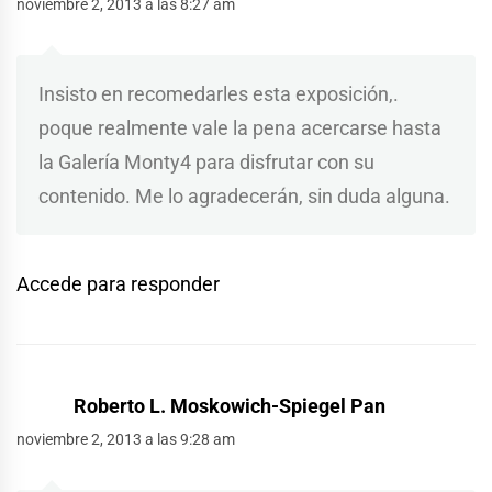
noviembre 2, 2013 a las 8:27 am
Insisto en recomedarles esta exposición,.
poque realmente vale la pena acercarse hasta
la Galería Monty4 para disfrutar con su
contenido. Me lo agradecerán, sin duda alguna.
Accede para responder
Roberto L. Moskowich-Spiegel Pan
noviembre 2, 2013 a las 9:28 am