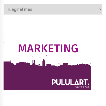
Archivos