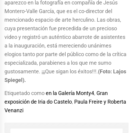
aparezco en la fotografía en compañía de Jesús
Montero-Valle García, que es el co-director del
mencionado espacio de arte herculino. Las obras,
cuya presentación fue precedida de un precioso
video y registró un auténtico abarrote de asistentes
a la inauguración, está mereciendo unánimes
elogios tanto por parte del público como de la crítica
especializada, parabienes a los que me sumo
gustosamente. ¡¡¡Que sigan los éxitos!!!.
(Foto: Lajos
Spiegel).
Etiquetado como
en la Galería Monty4
,
Gran
exposición de Iria do Castelo
,
Paula Freire y Roberta
Venanzi