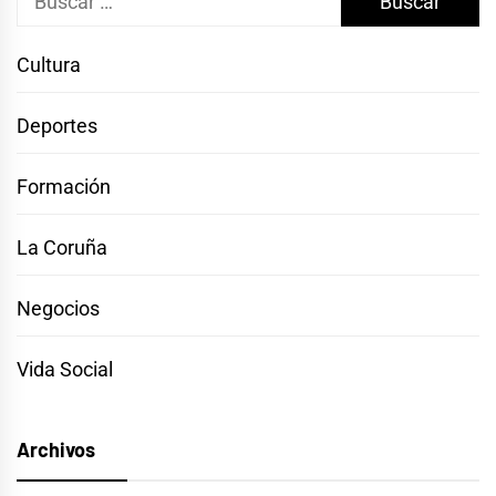
Cultura
Deportes
Formación
La Coruña
Negocios
Vida Social
Archivos