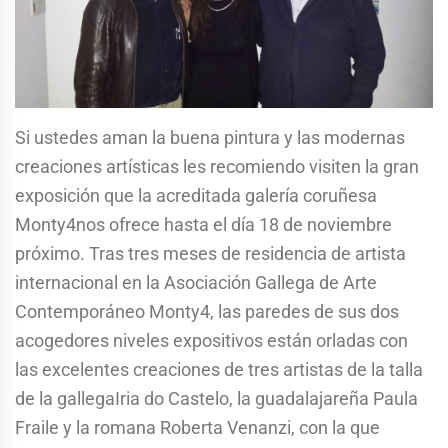
Si ustedes aman la buena pintura y las modernas
creaciones artísticas les recomiendo visiten la gran
exposición que la acreditada galería coruñesa
Monty4nos ofrece hasta el día 18 de noviembre
próximo. Tras tres meses de residencia de artista
internacional en la Asociación Gallega de Arte
Contemporáneo Monty4, las paredes de sus dos
acogedores niveles expositivos están orladas con
las excelentes creaciones de tres artistas de la talla
de la gallegaIria do Castelo, la guadalajareña Paula
Fraile y la romana Roberta Venanzi, con la que