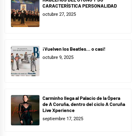
CARACTERÍSTICA PERSONALIDAD
octubre 27, 2025
¡Vuelven los Beatles… o casi!
octubre 9, 2025
Carminho llega al Palacio de la Ópera
de A Coruña, dentro del ciclo A Coruña
Live Xperience
septiembre 17, 2025