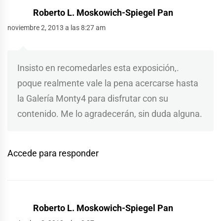
Roberto L. Moskowich-Spiegel Pan
noviembre 2, 2013 a las 8:27 am
Insisto en recomedarles esta exposición,.
poque realmente vale la pena acercarse hasta
la Galería Monty4 para disfrutar con su
contenido. Me lo agradecerán, sin duda alguna.
Accede para responder
Roberto L. Moskowich-Spiegel Pan