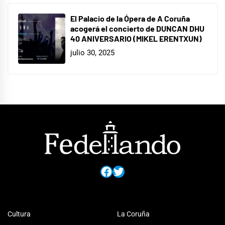
El Palacio de la Ópera de A Coruña
acogerá el concierto de DUNCAN DHU
40 ANIVERSARIO (MIKEL ERENTXUN)
julio 30, 2025
Facebook
Twitter
Cultura
La Coruña