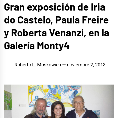
Gran exposición de Iria
do Castelo, Paula Freire
y Roberta Venanzi, en la
Galería Monty4
Roberto L. Moskowich
noviembre 2, 2013