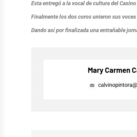
Esta entregó a la vocal de cultura del Casino
Finalmente los dos coros unieron sus voc
Dando así por finalizada una entrañable jorn
Mary Carmen C
calvinopintora