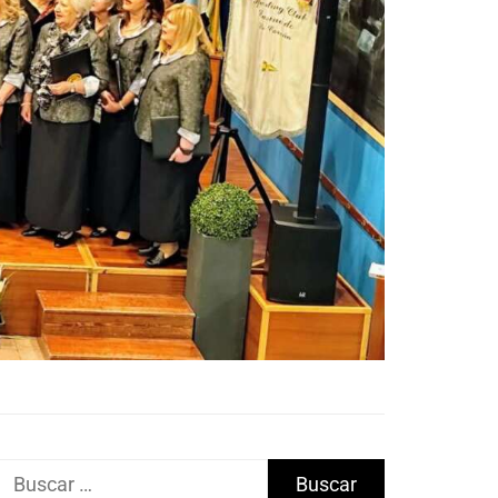
Buscar: