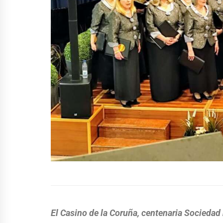
El Casino de la Coruña, centenaria Sociedad he