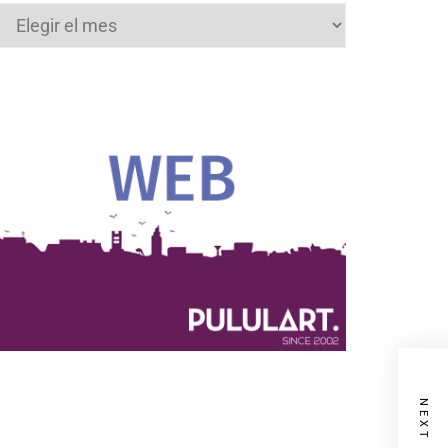
Archivos