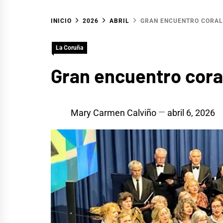
INICIO
2026
ABRIL
GRAN ENCUENTRO CORAL
La Coruña
Gran encuentro cora
Mary Carmen Calviño
abril 6, 2026