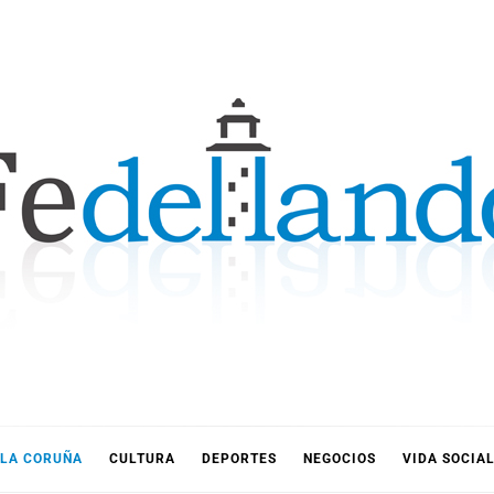
LLANDO
LA CORUÑA
CULTURA
DEPORTES
NEGOCIOS
VIDA SOCIA