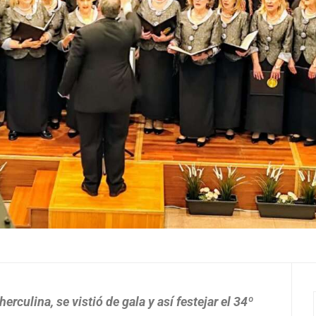
rculina, se vistió de gala y así festejar el 34º