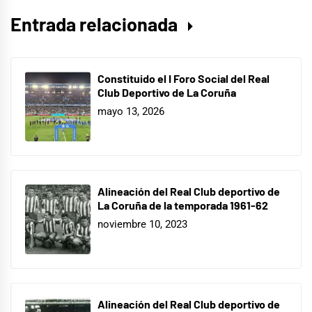
Entrada relacionada
Constituido el I Foro Social del Real
Club Deportivo de La Coruña
mayo 13, 2026
Alineación del Real Club deportivo de
La Coruña de la temporada 1961-62
noviembre 10, 2023
Alineación del Real Club deportivo de