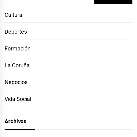
Cultura
Deportes
Formación
La Coruña
Negocios
Vida Social
Archivos