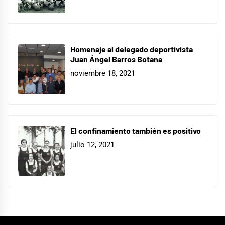
Homenaje al delegado deportivista
Juan Ángel Barros Botana
noviembre 18, 2021
El confinamiento también es positivo
julio 12, 2021