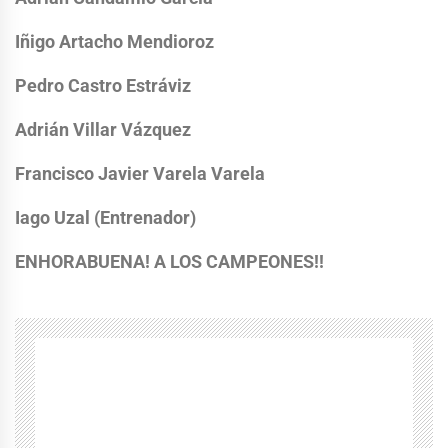
Iñigo Artacho Mendioroz
Pedro Castro Estráviz
Adrián Villar Vázquez
Francisco Javier Varela Varela
Iago Uzal (Entrenador)
ENHORABUENA! A LOS CAMPEONES!!