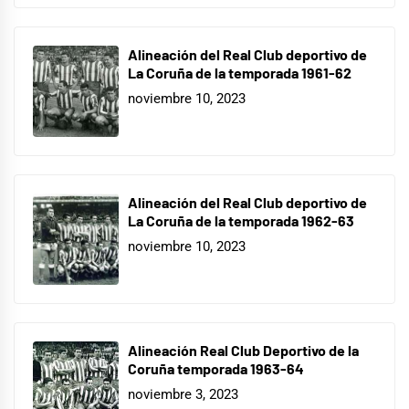
Alineación del Real Club deportivo de
La Coruña de la temporada 1961-62
noviembre 10, 2023
Alineación del Real Club deportivo de
La Coruña de la temporada 1962-63
noviembre 10, 2023
Alineación Real Club Deportivo de la
Coruña temporada 1963-64
noviembre 3, 2023