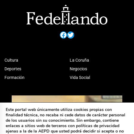
Facebook
Twitter
Cultura
La Coruña
Deportes
Negocios
Formación
Vida Social
Este portal web únicamente utiliza cookies propias con
finalidad técnica, no recaba ni cede datos de carácter personal
de los usuarios sin su conocimiento. Sin embargo, contiene
enlaces a sitios web de terceros con políticas de privacidad
ajenas a la de la AEPD que usted podrá decidir si acepta o no