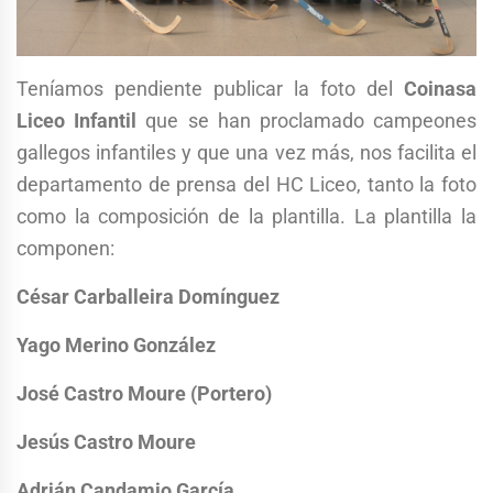
Teníamos pendiente publicar la foto del
Coinasa
Liceo Infantil
que se han proclamado campeones
gallegos infantiles y que una vez más, nos facilita el
departamento de prensa del HC Liceo, tanto la foto
como la composición de la plantilla. La plantilla la
componen:
César Carballeira Domínguez
Yago Merino González
José Castro Moure (Portero)
Jesús Castro Moure
Adrián Candamio García