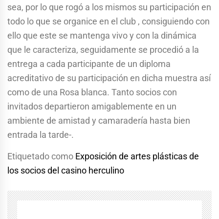
sea, por lo que rogó a los mismos su participación en
todo lo que se organice en el club , consiguiendo con
ello que este se mantenga vivo y con la dinámica
que le caracteriza, seguidamente se procedió a la
entrega a cada participante de un diploma
acreditativo de su participación en dicha muestra así
como de una Rosa blanca. Tanto socios con
invitados departieron amigablemente en un
ambiente de amistad y camaradería hasta bien
entrada la tarde-.
Etiquetado como
Exposición de artes plásticas de
los socios del casino herculino