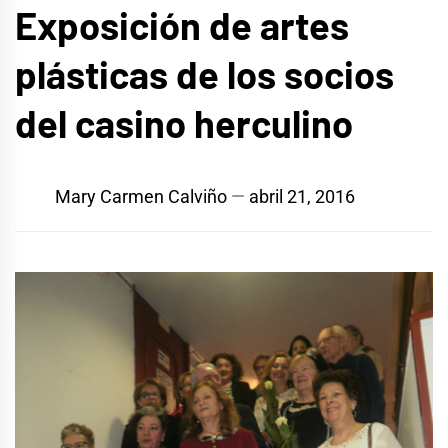
Exposición de artes
plásticas de los socios
del casino herculino
Mary Carmen Calviño
abril 21, 2016