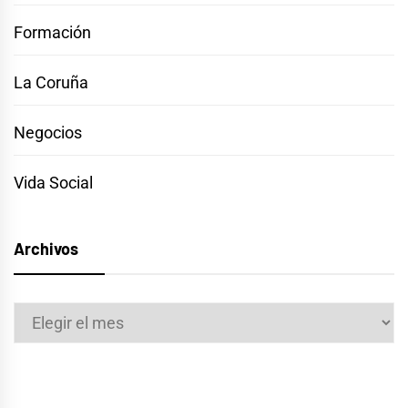
Formación
La Coruña
Negocios
Vida Social
Archivos
Archivos