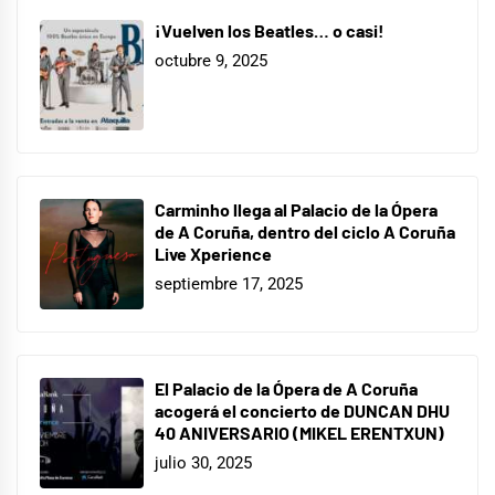
¡Vuelven los Beatles… o casi!
octubre 9, 2025
Carminho llega al Palacio de la Ópera
de A Coruña, dentro del ciclo A Coruña
Live Xperience
septiembre 17, 2025
El Palacio de la Ópera de A Coruña
acogerá el concierto de DUNCAN DHU
40 ANIVERSARIO (MIKEL ERENTXUN)
julio 30, 2025