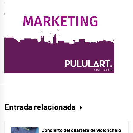
Entrada relacionada
Concierto del cuarteto de violonchelo