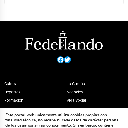
Facebook
Twitter
Cultura
La Coruña
Deportes
Negocios
Formación
Vida Social
Este portal web únicamente utiliza cookies propias con
finalidad técnica, no recaba ni cede datos de carácter personal
de los usuarios sin su conocimiento. Sin embargo, contiene