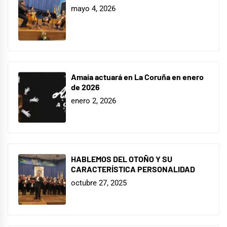
mayo 4, 2026
Amaia actuará en La Coruña en enero
de 2026
enero 2, 2026
HABLEMOS DEL OTOÑO Y SU
CARACTERÍSTICA PERSONALIDAD
octubre 27, 2025