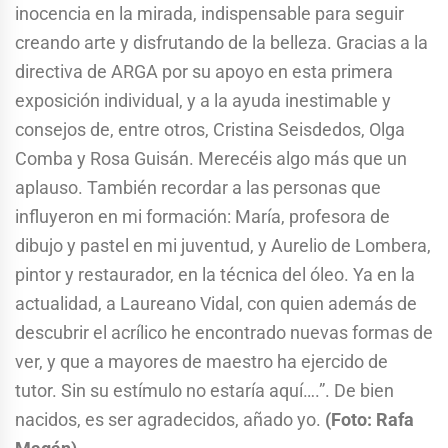
inocencia en la mirada, indispensable para seguir
creando arte y disfrutando de la belleza. Gracias a la
directiva de ARGA por su apoyo en esta primera
exposición individual, y a la ayuda inestimable y
consejos de, entre otros, Cristina Seisdedos, Olga
Comba y Rosa Guisán. Merecéis algo más que un
aplauso. También recordar a las personas que
influyeron en mi formación: María, profesora de
dibujo y pastel en mi juventud, y Aurelio de Lombera,
pintor y restaurador, en la técnica del óleo. Ya en la
actualidad, a Laureano Vidal, con quien además de
descubrir el acrílico he encontrado nuevas formas de
ver, y que a mayores de maestro ha ejercido de
tutor. Sin su estímulo no estaría aquí….”. De bien
nacidos, es ser agradecidos, añado yo.
(Foto: Rafa