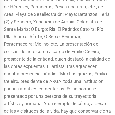
de Hércules, Panaderas, Pesca nocturna, etc.; de
Ares: Playa de Seselle; Caión: Playa; Betanzos: Feria
(2) y Sendero; Xunqueira de Ambia: Colegiata de
Santa María; O Burgo: Ría; El Pedrido; Catoira: Río
Ulla; Rianxo: Río Te; O Seixo: Beiramar;
Pontemaceira: Molino; etc. La presentación del
concurrido acto corrió a cargo de Emilio Celeiro,
presidente de la entidad, quien destacó la calidad de
las obras expuestas. El artista, tras agradecer
nuestra presencia, añadió: “Muchas gracias, Emilio
Celeiro, presidente de ARGA, toda una institución,
por sus amables comentarios. Es un honor ser
presentado por una persona de su trayectoria
artística y humana. Y un ejemplo de cómo, a pesar
de las vicisitudes de la vida, hay que conservar cierta