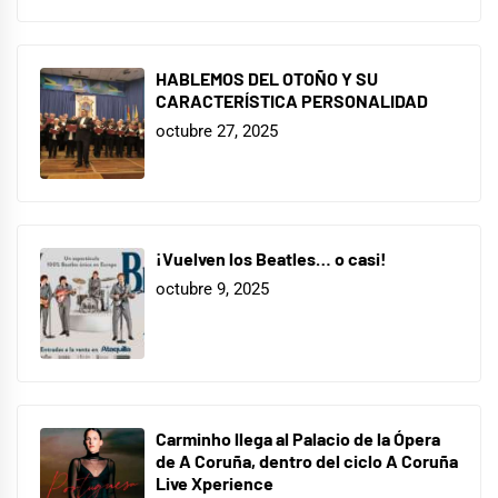
HABLEMOS DEL OTOÑO Y SU
CARACTERÍSTICA PERSONALIDAD
octubre 27, 2025
¡Vuelven los Beatles… o casi!
octubre 9, 2025
Carminho llega al Palacio de la Ópera
de A Coruña, dentro del ciclo A Coruña
Live Xperience