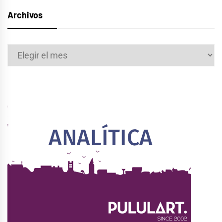
Archivos
Archivos