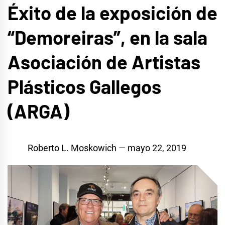
Éxito de la exposición de
“Demoreiras”, en la sala
Asociación de Artistas
Plásticos Gallegos
(ARGA)
Roberto L. Moskowich
mayo 22, 2019