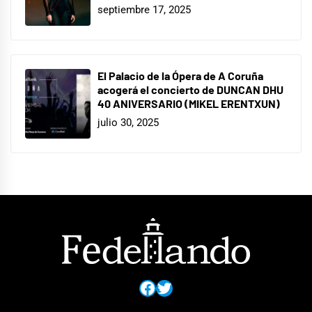
septiembre 17, 2025
El Palacio de la Ópera de A Coruña
acogerá el concierto de DUNCAN DHU
40 ANIVERSARIO (MIKEL ERENTXUN)
julio 30, 2025
Facebook
Twitter