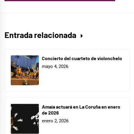
Entrada relacionada
Concierto del cuarteto de violonchelo
mayo 4, 2026
Amaia actuará en La Coruña en enero
de 2026
enero 2, 2026