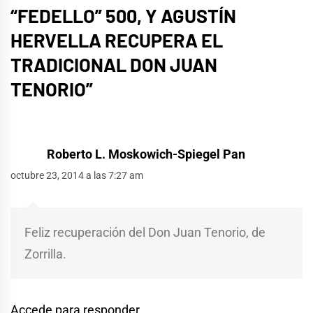
“FEDELLO” 500, Y AGUSTÍN
HERVELLA RECUPERA EL
TRADICIONAL DON JUAN
TENORIO
”
Roberto L. Moskowich-Spiegel Pan
octubre 23, 2014 a las 7:27 am
Feliz recuperación del Don Juan Tenorio, de
Zorrilla.
Accede para responder