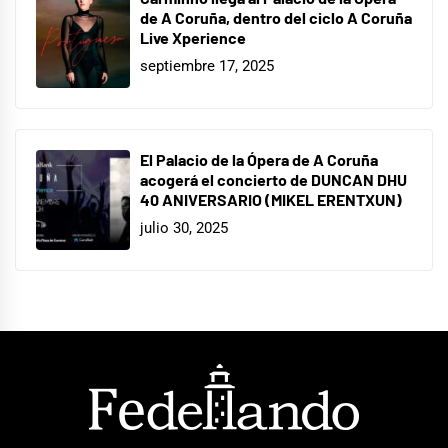
de A Coruña, dentro del ciclo A Coruña
Live Xperience
septiembre 17, 2025
El Palacio de la Ópera de A Coruña
acogerá el concierto de DUNCAN DHU
40 ANIVERSARIO (MIKEL ERENTXUN)
julio 30, 2025