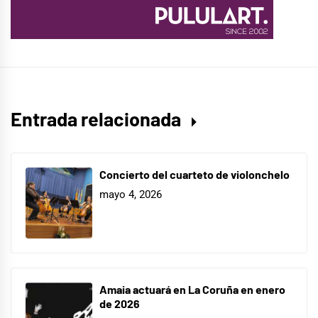
Entrada relacionada
Concierto del cuarteto de violonchelo
mayo 4, 2026
Amaia actuará en La Coruña en enero
de 2026