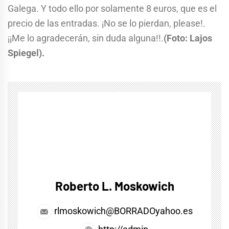
Galega. Y todo ello por solamente 8 euros, que es el
precio de las entradas. ¡No se lo pierdan, please!.
¡¡Me lo agradecerán, sin duda alguna!!.
(Foto: Lajos
Spiegel).
Roberto L. Moskowich
rlmoskowich@BORRADOyahoo.es