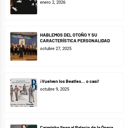
enero 2, 2026
HABLEMOS DEL OTOÑO Y SU
CARACTERÍSTICA PERSONALIDAD
octubre 27, 2025
¡Vuelven los Beatles… o casi!
octubre 9, 2025
Carminho llega al Palacio de la Ópera