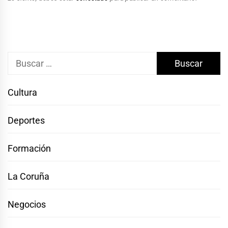
Buscar:
Cultura
Deportes
Formación
La Coruña
Negocios