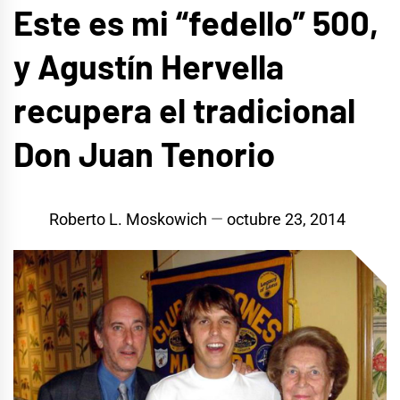
Este es mi “fedello” 500,
y Agustín Hervella
recupera el tradicional
Don Juan Tenorio
Roberto L. Moskowich
octubre 23, 2014