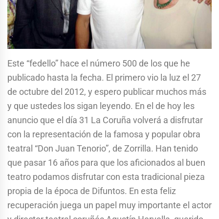
Este “fedello” hace el número 500 de los que he
publicado hasta la fecha. El primero vio la luz el 27
de octubre del 2012, y espero publicar muchos más
y que ustedes los sigan leyendo. En el de hoy les
anuncio que el día 31 La Coruña volverá a disfrutar
con la representación de la famosa y popular obra
teatral “Don Juan Tenorio”, de Zorrilla. Han tenido
que pasar 16 años para que los aficionados al buen
teatro podamos disfrutar con esta tradicional pieza
propia de la época de Difuntos. En esta feliz
recuperación juega un papel muy importante el actor