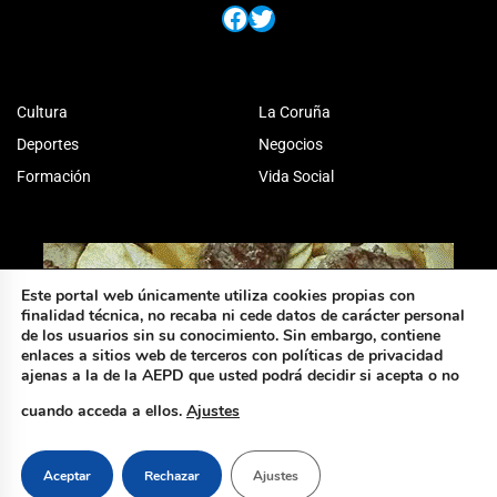
Facebook
Twitter
Cultura
La Coruña
Deportes
Negocios
Formación
Vida Social
Este portal web únicamente utiliza cookies propias con
finalidad técnica, no recaba ni cede datos de carácter personal
de los usuarios sin su conocimiento. Sin embargo, contiene
enlaces a sitios web de terceros con políticas de privacidad
ajenas a la de la AEPD que usted podrá decidir si acepta o no
cuando acceda a ellos.
Ajustes
Aceptar
Rechazar
Ajustes