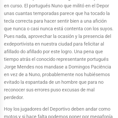
en curso. El portugués Nuno que militó en el Depor
unas cuantas temporadas parece que ha tocado la
tecla correcta para hacer sentir bien a una afición
que nunca o casi nunca está contenta con los suyos.
Pues nada, aprovechar la ocasión y la presencia del
exdeportivista en nuestra ciudad para felicitar al
afillado do afillado por este logro. Una pena que
tiempo atrás el conocido representante portugués
Jorge Mendes nos mandase a Domingos Paciência
en vez de a Nuno, probablemente nos hubiésemos
evitado la espantada de un hombre que para no
reconocer sus errores puso excusas de mal
perdedor.
Hoy los jugadores del Deportivo deben andar como
motos y si hace falta podemos poner por megafonía