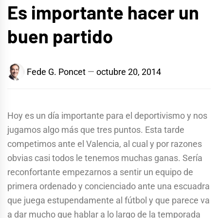
Es importante hacer un
buen partido
Fede G. Poncet
octubre 20, 2014
Hoy es un día importante para el deportivismo y nos
jugamos algo más que tres puntos. Esta tarde
competimos ante el Valencia, al cual y por razones
obvias casi todos le tenemos muchas ganas. Sería
reconfortante empezarnos a sentir un equipo de
primera ordenado y concienciado ante una escuadra
que juega estupendamente al fútbol y que parece va
a dar mucho que hablar a lo largo de la temporada