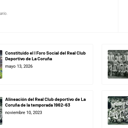
ario.
Constituido el I Foro Social del Real Club
Deportivo de La Coruña
mayo 13, 2026
Alineación del Real Club deportivo de La
Coruña de la temporada 1962-63
noviembre 10, 2023