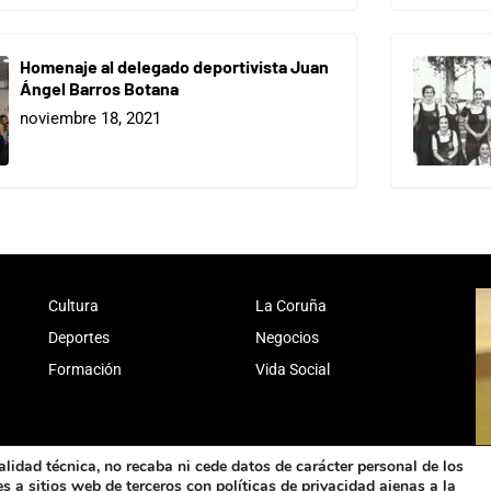
Homenaje al delegado deportivista Juan
Ángel Barros Botana
noviembre 18, 2021
Cultura
La Coruña
Deportes
Negocios
Formación
Vida Social
alidad técnica, no recaba ni cede datos de carácter personal de los
 a sitios web de terceros con políticas de privacidad ajenas a la