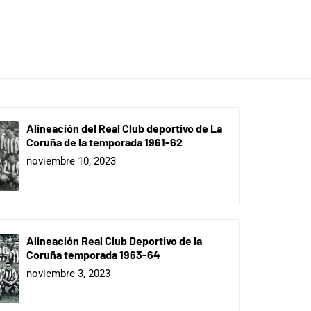
Alineación del Real Club deportivo de La
Coruña de la temporada 1961-62
noviembre 10, 2023
Alineación Real Club Deportivo de la
Coruña temporada 1963-64
noviembre 3, 2023