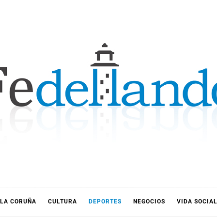
LLANDO
LA CORUÑA
CULTURA
DEPORTES
NEGOCIOS
VIDA SOCIA