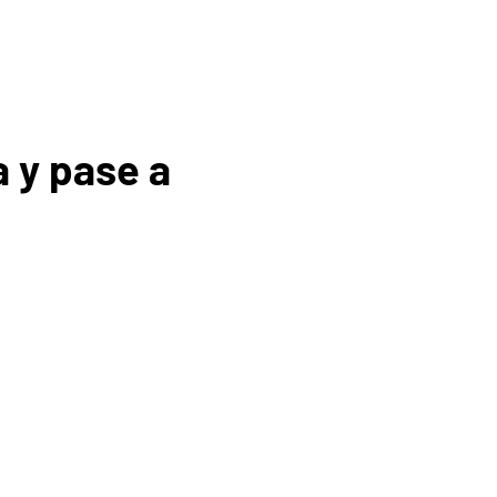
 y pase a