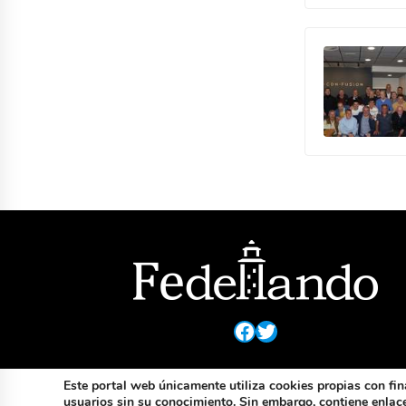
Facebook
Twitter
Este portal web únicamente utiliza cookies propias con fin
usuarios sin su conocimiento. Sin embargo, contiene enlaces