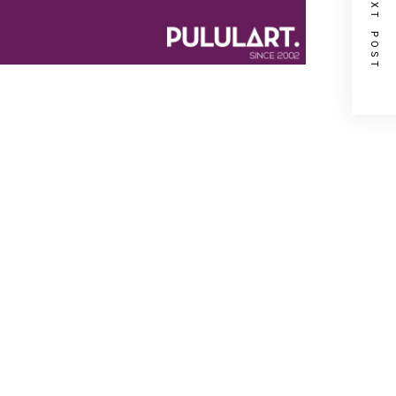
NEXT POST