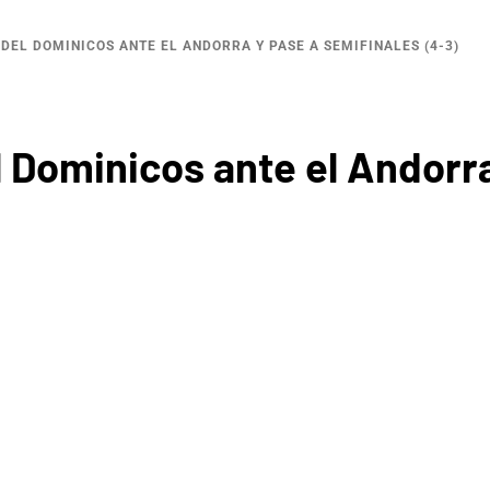
DEL DOMINICOS ANTE EL ANDORRA Y PASE A SEMIFINALES (4-3)
 Dominicos ante el Andorra