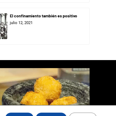
El confinamiento también es positivo
julio 12, 2021