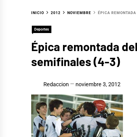
INICIO
2012
NOVIEMBRE
ÉPICA REMONTADA 
Deportes
Épica remontada del
semifinales (4-3)
Redaccion
noviembre 3, 2012