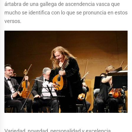
ártabra de una gallega de ascendencia vasca que
mucho se identifica con lo que se pronuncia en estos
versos.
Variedad, novedad, personalidad y excelencia