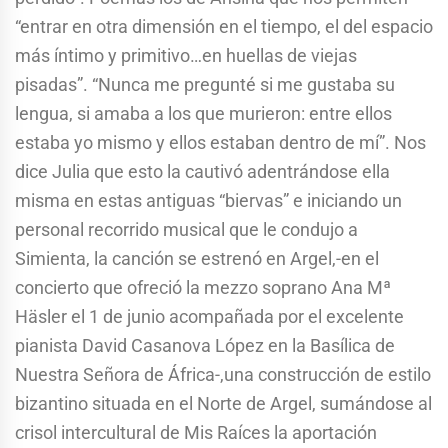
“entrar en otra dimensión en el tiempo, el del espacio
más íntimo y primitivo…en huellas de viejas
pisadas”. “Nunca me pregunté si me gustaba su
lengua, si amaba a los que murieron: entre ellos
estaba yo mismo y ellos estaban dentro de mí”. Nos
dice Julia que esto la cautivó adentrándose ella
misma en estas antiguas “biervas” e iniciando un
personal recorrido musical que le condujo a
Simienta, la canción se estrenó en Argel,-en el
concierto que ofreció la mezzo soprano Ana Mª
Häsler el 1 de junio acompañada por el excelente
pianista David Casanova López en la Basílica de
Nuestra Señora de África-,una construcción de estilo
bizantino situada en el Norte de Argel, sumándose al
crisol intercultural de Mis Raíces la aportación