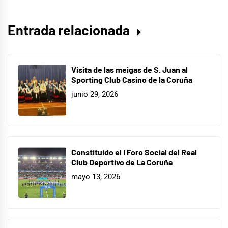
Entrada relacionada
Visita de las meigas de S. Juan al
Sporting Club Casino de la Coruña
junio 29, 2026
Constituido el I Foro Social del Real
Club Deportivo de La Coruña
mayo 13, 2026