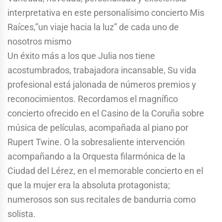
interpretativa en este personalísimo concierto Mis
Raíces,”un viaje hacia la luz” de cada uno de
nosotros mismo
Un éxito más a los que Julia nos tiene
acostumbrados, trabajadora incansable, Su vida
profesional está jalonada de números premios y
reconocimientos. Recordamos el magnífico
concierto ofrecido en el Casino de la Coruña sobre
música de películas, acompañada al piano por
Rupert Twine. O la sobresaliente intervención
acompañando a la Orquesta filarmónica de la
Ciudad del Lérez, en el memorable concierto en el
que la mujer era la absoluta protagonista;
numerosos son sus recitales de bandurria como
solista.