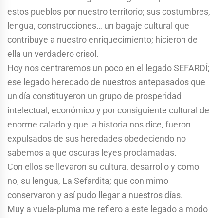
estos pueblos por nuestro territorio; sus costumbres,
lengua, construcciones… un bagaje cultural que
contribuye a nuestro enriquecimiento; hicieron de
ella un verdadero crisol.
Hoy nos centraremos un poco en el legado SEFARDÍ;
ese legado heredado de nuestros antepasados que
un día constituyeron un grupo de prosperidad
intelectual, económico y por consiguiente cultural de
enorme calado y que la historia nos dice, fueron
expulsados de sus heredades obedeciendo no
sabemos a que oscuras leyes proclamadas.
Con ellos se llevaron su cultura, desarrollo y como
no, su lengua, La Sefardita; que con mimo
conservaron y así pudo llegar a nuestros días.
Muy a vuela-pluma me refiero a este legado a modo