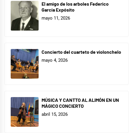
El amigo de los arboles Federico
García Expósito
mayo 11, 2026
Concierto del cuarteto de violonchelo
mayo 4, 2026
MÚSICA Y CANTTO AL ALIMÓN EN UN
MÁGICO CONCIERTO
abril 15, 2026