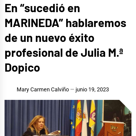
En “sucedió en
MARINEDA” hablaremos
de un nuevo éxito
profesional de Julia M.ª
Dopico
Mary Carmen Calviño
junio 19, 2023