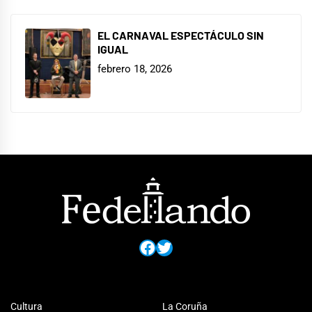
EL CARNAVAL ESPECTÁCULO SIN
IGUAL
febrero 18, 2026
Facebook
Twitter
Cultura
La Coruña