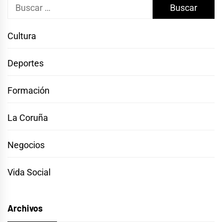
Buscar:
Cultura
Deportes
Formación
La Coruña
Negocios
Vida Social
Archivos