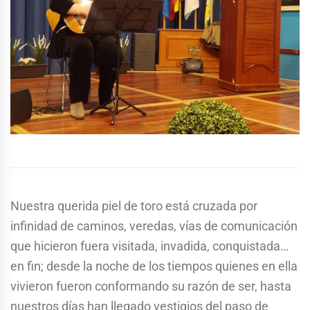
Nuestra querida piel de toro está cruzada por
infinidad de caminos, veredas, vías de comunicación
que hicieron fuera visitada, invadida, conquistada…
en fin; desde la noche de los tiempos quienes en ella
vivieron fueron conformando su razón de ser, hasta
nuestros días han llegado vestigios del paso de