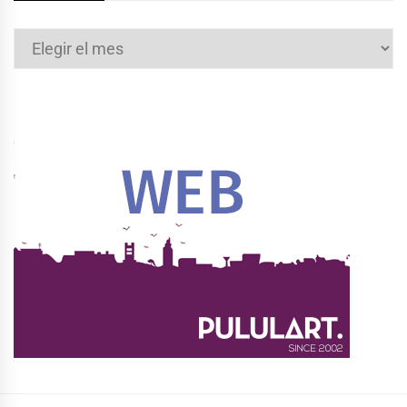
Archivos