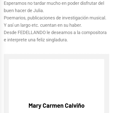
Esperamos no tardar mucho en poder disfrutar del
buen hacer de Julia.
Poemarios, publicaciones de investigación musical.
Y así un largo etc. cuentan en su haber.
Desde FEDELLANDO le deseamos a la compositora
e interprete una feliz singladura.
Mary Carmen Calviño