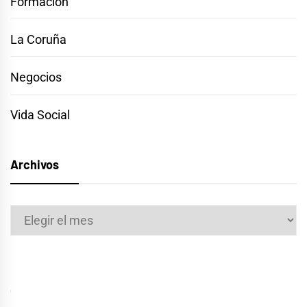
Formación
La Coruña
Negocios
Vida Social
Archivos
Archivos