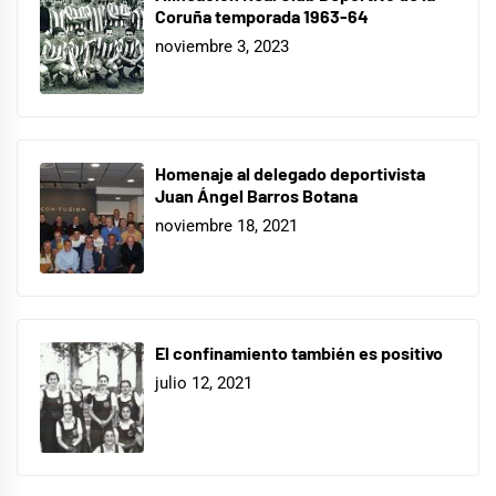
Coruña temporada 1963-64
noviembre 3, 2023
Homenaje al delegado deportivista
Juan Ángel Barros Botana
noviembre 18, 2021
El confinamiento también es positivo
julio 12, 2021