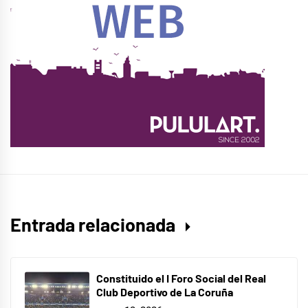
Entrada relacionada
Constituido el I Foro Social del Real
Club Deportivo de La Coruña