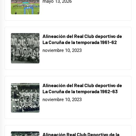
mayo 13, 2026
Alineación del Real Club deportivo de
La Coruña de la temporada 1961-62
noviembre 10, 2023
Alineación del Real Club deportivo de
La Coruña de la temporada 1962-63
noviembre 10, 2023
Alineación Real Club Deportivo de la