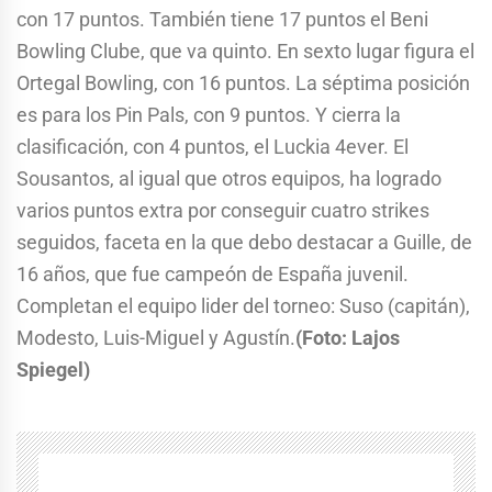
con 17 puntos. También tiene 17 puntos el Beni
Bowling Clube, que va quinto. En sexto lugar figura el
Ortegal Bowling, con 16 puntos. La séptima posición
es para los Pin Pals, con 9 puntos. Y cierra la
clasificación, con 4 puntos, el Luckia 4ever. El
Sousantos, al igual que otros equipos, ha logrado
varios puntos extra por conseguir cuatro strikes
seguidos, faceta en la que debo destacar a Guille, de
16 años, que fue campeón de España juvenil.
Completan el equipo lider del torneo: Suso (capitán),
Modesto, Luis-Miguel y Agustín.
(Foto: Lajos
Spiegel)