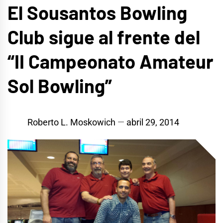
El Sousantos Bowling
Club sigue al frente del
“II Campeonato Amateur
Sol Bowling”
Roberto L. Moskowich
abril 29, 2014