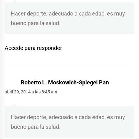
Hacer deporte, adecuado a cada edad, es muy
bueno para la salud.
Accede para responder
Roberto L. Moskowich-Spiegel Pan
abril 29, 2014 a las 8:45 am
Hacer deporte, adecuado a cada edad, es muy
bueno para la salud.