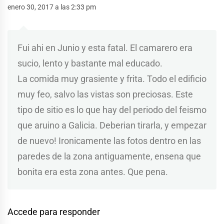
enero 30, 2017 a las 2:33 pm
Fui ahi en Junio y esta fatal. El camarero era
sucio, lento y bastante mal educado.
La comida muy grasiente y frita. Todo el edificio
muy feo, salvo las vistas son preciosas. Este
tipo de sitio es lo que hay del periodo del feismo
que aruino a Galicia. Deberian tirarla, y empezar
de nuevo! Ironicamente las fotos dentro en las
paredes de la zona antiguamente, ensena que
bonita era esta zona antes. Que pena.
Accede para responder