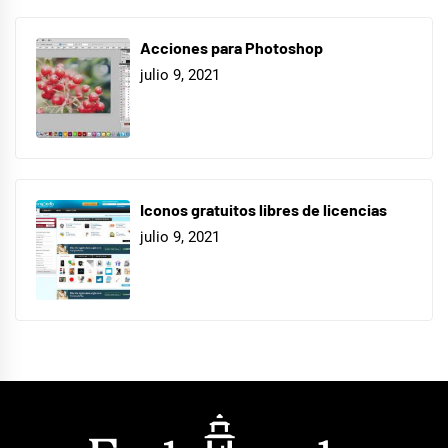
Acciones para Photoshop
julio 9, 2021
Iconos gratuitos libres de licencias
julio 9, 2021