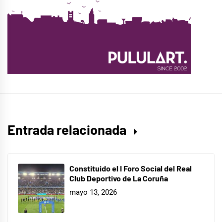
Entrada relacionada
Constituido el I Foro Social del Real
Club Deportivo de La Coruña
mayo 13, 2026