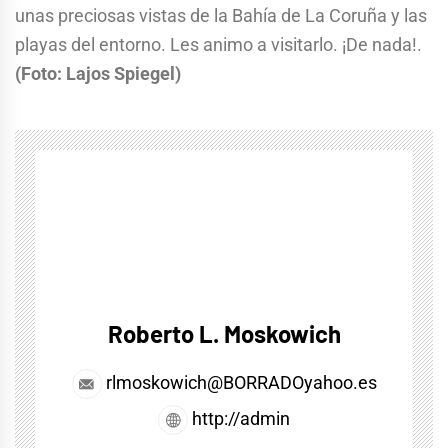
unas preciosas vistas de la Bahía de La Coruña y las
playas del entorno. Les animo a visitarlo. ¡De nada!.
(Foto: Lajos Spiegel)
Roberto L. Moskowich
rlmoskowich@BORRADOyahoo.es
http://admin