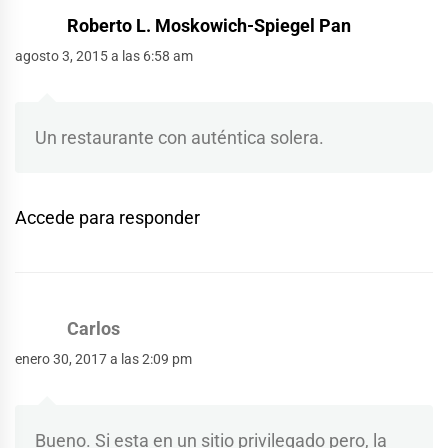
Roberto L. Moskowich-Spiegel Pan
agosto 3, 2015 a las 6:58 am
Un restaurante con auténtica solera.
Accede para responder
Carlos
enero 30, 2017 a las 2:09 pm
Bueno. Si esta en un sitio privilegado pero, la