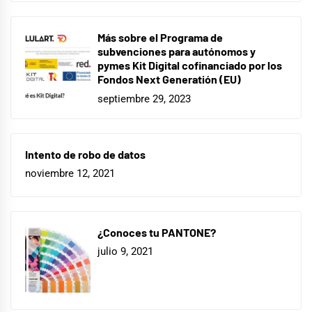
Más sobre el Programa de
subvenciones para autónomos y
pymes Kit Digital cofinanciado por los
Fondos Next Generatión (EU)
septiembre 29, 2023
Intento de robo de datos
noviembre 12, 2021
¿Conoces tu PANTONE?
julio 9, 2021