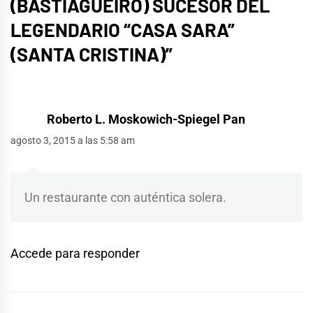
(BASTIAGUEIRO) SUCESOR DEL
LEGENDARIO “CASA SARA”
(SANTA CRISTINA)
”
Roberto L. Moskowich-Spiegel Pan
agosto 3, 2015 a las 5:58 am
Un restaurante con auténtica solera.
Accede para responder