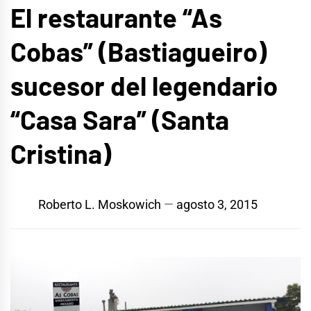
El restaurante “As
Cobas” (Bastiagueiro)
sucesor del legendario
“Casa Sara” (Santa
Cristina)
Roberto L. Moskowich
agosto 3, 2015