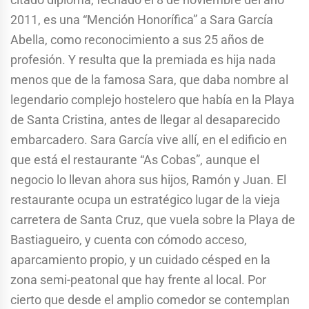
2011, es una “Mención Honorífica” a Sara García
Abella, como reconocimiento a sus 25 años de
profesión. Y resulta que la premiada es hija nada
menos que de la famosa Sara, que daba nombre al
legendario complejo hostelero que había en la Playa
de Santa Cristina, antes de llegar al desaparecido
embarcadero. Sara García vive allí, en el edificio en
que está el restaurante “As Cobas”, aunque el
negocio lo llevan ahora sus hijos, Ramón y Juan. El
restaurante ocupa un estratégico lugar de la vieja
carretera de Santa Cruz, que vuela sobre la Playa de
Bastiagueiro, y cuenta con cómodo acceso,
aparcamiento propio, y un cuidado césped en la
zona semi-peatonal que hay frente al local. Por
cierto que desde el amplio comedor se contemplan