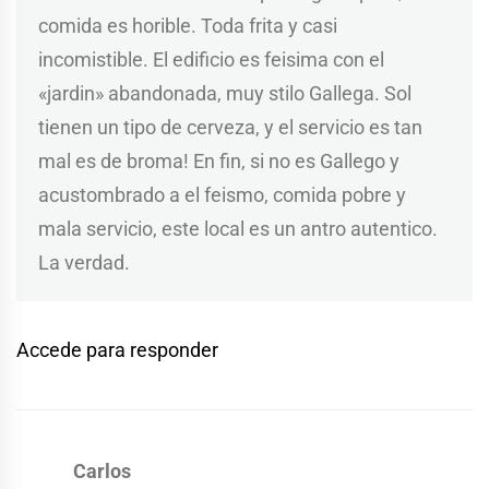
comida es horible. Toda frita y casi
incomistible. El edificio es feisima con el
«jardin» abandonada, muy stilo Gallega. Sol
tienen un tipo de cerveza, y el servicio es tan
mal es de broma! En fin, si no es Gallego y
acustombrado a el feismo, comida pobre y
mala servicio, este local es un antro autentico.
La verdad.
Accede para responder
Carlos