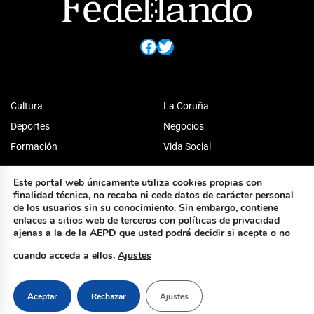
Facebook
Twitter
Cultura
La Coruña
Deportes
Negocios
Formación
Vida Social
Este portal web únicamente utiliza cookies propias con
finalidad técnica, no recaba ni cede datos de carácter personal
de los usuarios sin su conocimiento. Sin embargo, contiene
enlaces a sitios web de terceros con políticas de privacidad
ajenas a la de la AEPD que usted podrá decidir si acepta o no
cuando acceda a ellos.
Ajustes
Aceptar
Rechazar
Ajustes