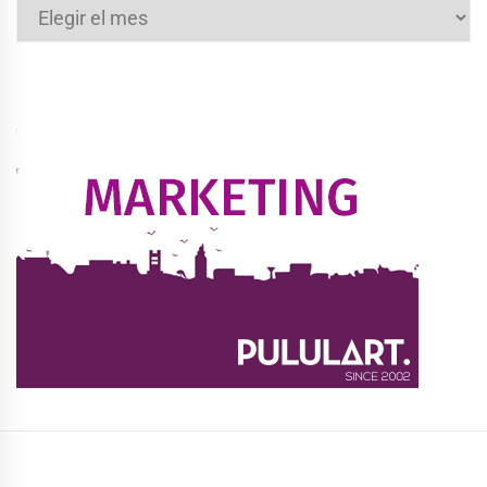
Archivos