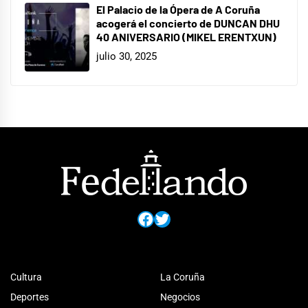
El Palacio de la Ópera de A Coruña
acogerá el concierto de DUNCAN DHU
40 ANIVERSARIO (MIKEL ERENTXUN)
julio 30, 2025
Facebook
Twitter
Cultura
La Coruña
Deportes
Negocios