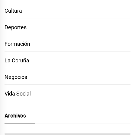
Cultura
Deportes
Formación
La Coruña
Negocios
Vida Social
Archivos