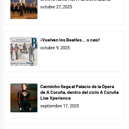
octubre 27, 2025
¡Vuelven los Beatles… o casi!
octubre 9, 2025
Carminho llega al Palacio de la Ópera
de A Coruña, dentro del ciclo A Coruña
Live Xperience
septiembre 17, 2025