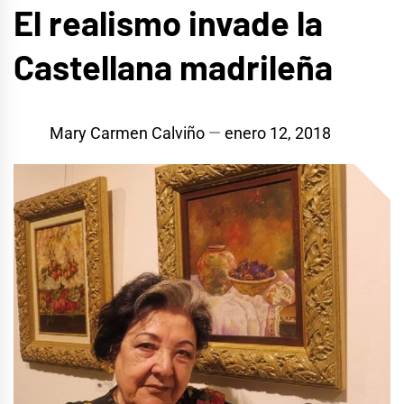
El realismo invade la
Castellana madrileña
Mary Carmen Calviño
enero 12, 2018