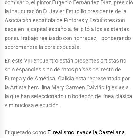
comisario, el pintor Eugenio Fernández Díaz, presidió
la inauguración D. Javier Estudillo presidente de la
Asociación española de Pintores y Escultores con
sede en la capital española, felicitó a los asistentes
por su trabajo realizado con honradez, ponderando
sobremanera la obra expuesta.
En este VIII encuentro están presentes artistas no
solo españoles sino de otros países del resto de
Europa y de América. Galicia está representada por
la Artista herculina Mary Carmen Calviño Iglesias a
la que han seleccionado un bodegón de línea clásica
y minuciosa ejecución.
Etiquetado como
El realismo invade la Castellana