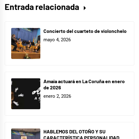
Entrada relacionada
Concierto del cuarteto de violonchelo
mayo 4, 2026
Amaia actuará en La Coruña en enero
de 2026
enero 2, 2026
HABLEMOS DEL OTOÑO Y SU
CARACTERÍSTICA PERSONALIDAD