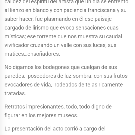
calidez del espíritu del artista que un día se enfrentó
al lienzo en blanco y con paciencia franciscana y su
saber hacer, fue plasmando en él ese paisaje
cargado de lirismo que evoca sensaciones cuasi
místicas; ese torrente que nos muestra su caudal
vivificador cruzando un valle con sus luces, sus
matices…ensoñadores.
No digamos los bodegones que cuelgan de sus
paredes, poseedores de luz-sombra, con sus frutos
evocadores de vida, rodeados de telas ricamente
tratadas.
Retratos impresionantes, todo, todo digno de
figurar en los mejores museos.
La presentación del acto corrió a cargo del