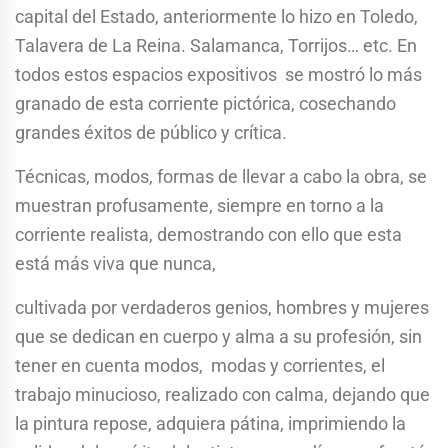
capital del Estado, anteriormente lo hizo en Toledo,
Talavera de La Reina. Salamanca, Torrijos… etc. En
todos estos espacios expositivos se mostró lo más
granado de esta corriente pictórica, cosechando
grandes éxitos de público y crítica.
Técnicas, modos, formas de llevar a cabo la obra, se
muestran profusamente, siempre en torno a la
corriente realista, demostrando con ello que esta
está más viva que nunca,
cultivada por verdaderos genios, hombres y mujeres
que se dedican en cuerpo y alma a su profesión, sin
tener en cuenta modos, modas y corrientes, el
trabajo minucioso, realizado con calma, dejando que
la pintura repose, adquiera pátina, imprimiendo la