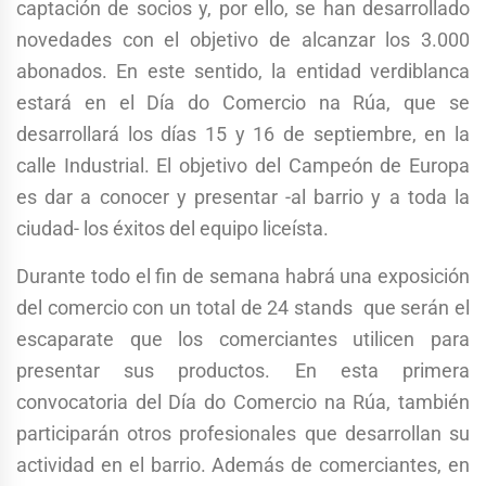
captación de socios y, por ello, se han desarrollado
novedades con el objetivo de alcanzar los 3.000
abonados. En este sentido, la entidad verdiblanca
estará en el Día do Comercio na Rúa, que se
desarrollará los días 15 y 16 de septiembre, en la
calle Industrial. El objetivo del Campeón de Europa
es dar a conocer y presentar -al barrio y a toda la
ciudad- los éxitos del equipo liceísta.
Durante todo el fin de semana habrá una exposición
del comercio con un total de 24 stands que serán el
escaparate que los comerciantes utilicen para
presentar sus productos. En esta primera
convocatoria del Día do Comercio na Rúa, también
participarán otros profesionales que desarrollan su
actividad en el barrio. Además de comerciantes, en