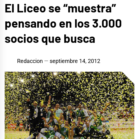
El Liceo se “muestra”
pensando en los 3.000
socios que busca
Redaccion
septiembre 14, 2012