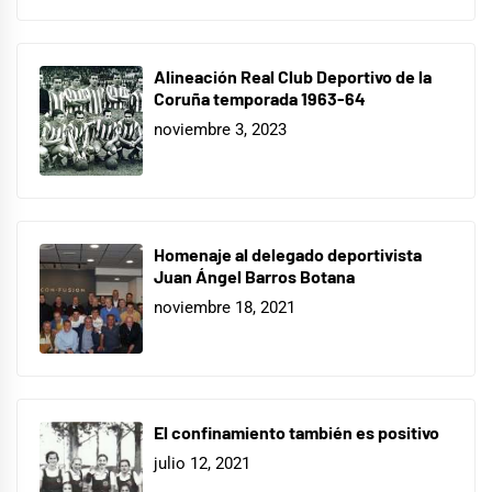
Alineación Real Club Deportivo de la
Coruña temporada 1963-64
noviembre 3, 2023
Homenaje al delegado deportivista
Juan Ángel Barros Botana
noviembre 18, 2021
El confinamiento también es positivo
julio 12, 2021