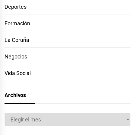
Deportes
Formación
La Coruña
Negocios
Vida Social
Archivos
Archivos