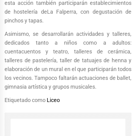
esta acción también participarán establecimientos
de hostelería deLa Falperra, con degustación de
pinchos y tapas.
Asimismo, se desarrollarán actividades y talleres,
dedicados tanto a niños como a adultos:
cuentacuentos y teatro, talleres de cerámica,
talleres de pastelería, taller de tatuajes de henna y
elaboración de un mural en el que participarán todos
los vecinos. Tampoco faltarán actuaciones de ballet,
gimnasia artística y grupos musicales.
Etiquetado como
Liceo