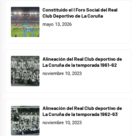
Constituido el I Foro Social del Real
Club Deportivo de La Coruña
mayo 13, 2026
Alineación del Real Club deportivo de
La Coruña de la temporada 1961-62
noviembre 10, 2023
Alineación del Real Club deportivo de
La Coruña de la temporada 1962-63
noviembre 10, 2023