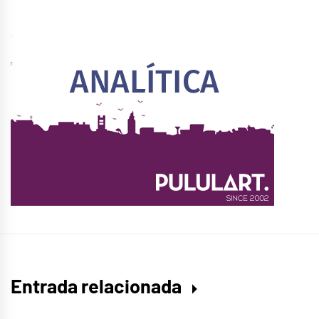
Entrada relacionada