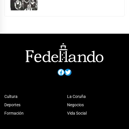
Facebook
Twitter
Cultura
La Coruña
Deportes
Negocios
Formación
Vida Social