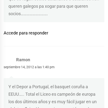
queren galegos pa xogar para que queren
socios……………………….
Accede para responder
Ramon
septiembre 14, 2012 a las 1:40 pm
Y el Depor a Portugal, el basquet coruña a
EEUU….. Total el Liceo es campeón de europa
los dos últimos años y es muy fácil jugar en un