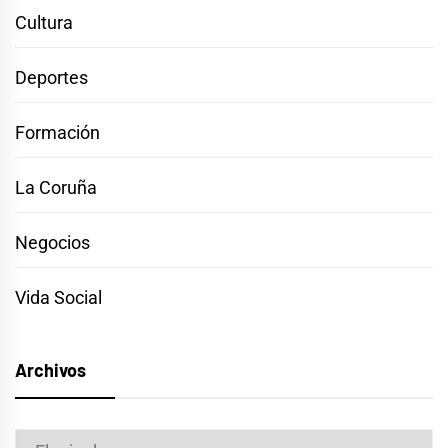
Cultura
Deportes
Formación
La Coruña
Negocios
Vida Social
Archivos
Archivos