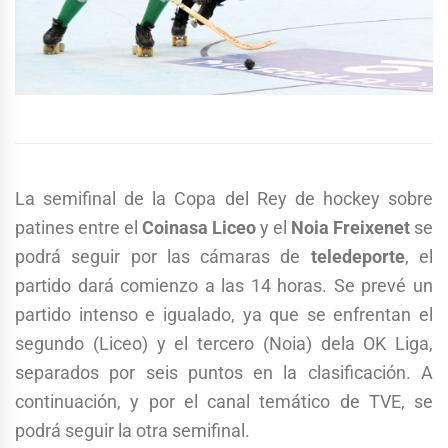
La semifinal de la Copa del Rey de hockey sobre
patines entre el
Coinasa Liceo
y el
Noia Freixenet
se
podrá seguir por las cámaras de
teledeporte
, el
partido dará comienzo a las 14 horas. Se prevé un
partido intenso e igualado, ya que se enfrentan el
segundo (Liceo) y el tercero (Noia) dela OK Liga,
separados por seis puntos en la clasificación. A
continuación, y por el canal temático de TVE, se
podrá seguir la otra semifinal.