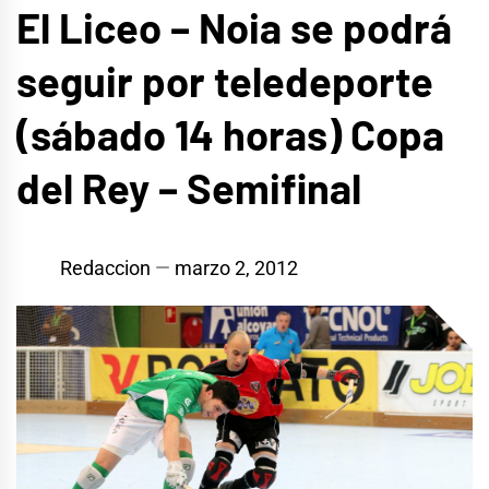
El Liceo – Noia se podrá
seguir por teledeporte
(sábado 14 horas) Copa
del Rey – Semifinal
Redaccion
marzo 2, 2012