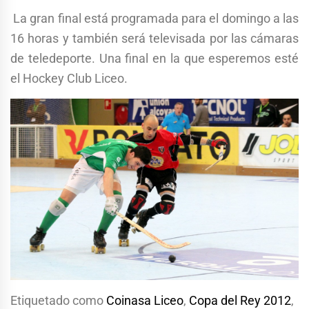
La gran final está programada para el domingo a las
16 horas y también será televisada por las cámaras
de teledeporte. Una final en la que esperemos esté
el Hockey Club Liceo.
Etiquetado como
Coinasa Liceo
,
Copa del Rey 2012
,