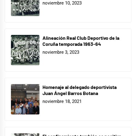
noviembre 10, 2023
Alineación Real Club Deportivo de la
Coruña temporada 1963-64
noviembre 3, 2023
Homenaje al delegado deportivista
Juan Ángel Barros Botana
noviembre 18, 2021