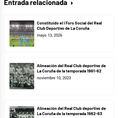
Entrada relacionada
Constituido el I Foro Social del Real
Club Deportivo de La Coruña
mayo 13, 2026
Alineación del Real Club deportivo de
La Coruña de la temporada 1961-62
noviembre 10, 2023
Alineación del Real Club deportivo de
La Coruña de la temporada 1962-63