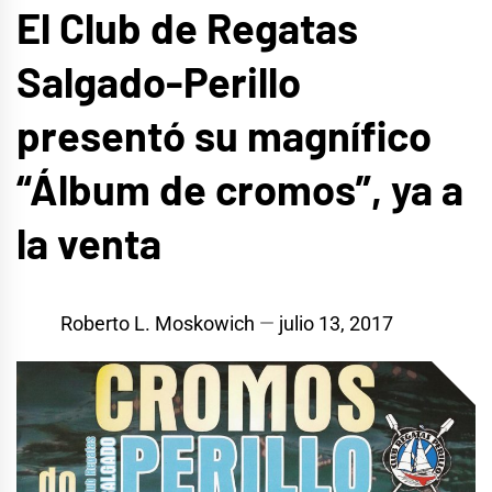
El Club de Regatas
Salgado-Perillo
presentó su magnífico
“Álbum de cromos”, ya a
la venta
Roberto L. Moskowich
julio 13, 2017