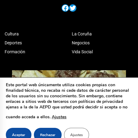
Facebook
Twitter
Cultura
La Coruña
Deportes
Negocios
Formación
Vida Social
Este portal web únicamente utiliza cookies propias con
finalidad técnica, no recaba ni cede datos de carácter personal
de los usuarios sin su conocimiento. Sin embargo, contiene
enlaces a sitios web de terceros con políticas de privacidad
ajenas a la de la AEPD que usted podrá decidir si acepta o no
cuando acceda a ellos.
Ajustes
Aceptar
Rechazar
Ajustes