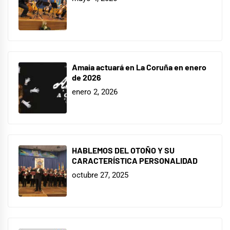
Amaia actuará en La Coruña en enero
de 2026
enero 2, 2026
HABLEMOS DEL OTOÑO Y SU
CARACTERÍSTICA PERSONALIDAD
octubre 27, 2025