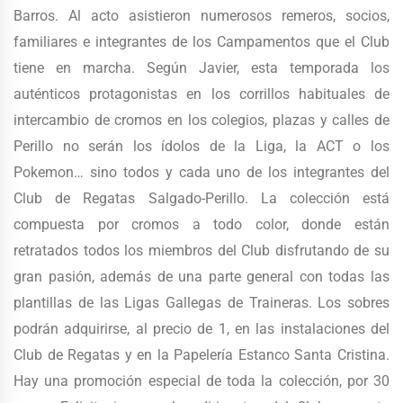
Barros. Al acto asistieron numerosos remeros, socios,
familiares e integrantes de los Campamentos que el Club
tiene en marcha. Según Javier, esta temporada los
auténticos protagonistas en los corrillos habituales de
intercambio de cromos en los colegios, plazas y calles de
Perillo no serán los ídolos de la Liga, la ACT o los
Pokemon… sino todos y cada uno de los integrantes del
Club de Regatas Salgado-Perillo. La colección está
compuesta por cromos a todo color, donde están
retratados todos los miembros del Club disfrutando de su
gran pasión, además de una parte general con todas las
plantillas de las Ligas Gallegas de Traineras. Los sobres
podrán adquirirse, al precio de 1, en las instalaciones del
Club de Regatas y en la Papelería Estanco Santa Cristina.
Hay una promoción especial de toda la colección, por 30