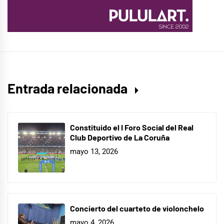
Entrada relacionada
Constituido el I Foro Social del Real
Club Deportivo de La Coruña
mayo 13, 2026
Concierto del cuarteto de violonchelo
mayo 4, 2026