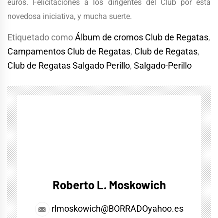
euros. Felicitaciones a los dirigentes del Club por esta
novedosa iniciativa, y mucha suerte.
Etiquetado como
Álbum de cromos Club de Regatas
,
Campamentos Club de Regatas
,
Club de Regatas
,
Club de Regatas Salgado Perillo
,
Salgado-Perillo
Roberto L. Moskowich
rlmoskowich@BORRADOyahoo.es