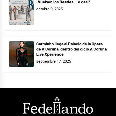
¡Vuelven los Beatles… o casi!
octubre 9, 2025
Carminho llega al Palacio de la Ópera
de A Coruña, dentro del ciclo A Coruña
Live Xperience
septiembre 17, 2025