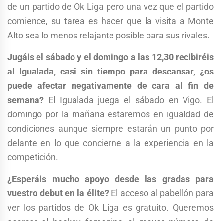
de un partido de Ok Liga pero una vez que el partido
comience, su tarea es hacer que la visita a Monte
Alto sea lo menos relajante posible para sus rivales.
Jugáis el sábado y el domingo a las 12,30 recibiréis
al Igualada, casi sin tiempo para descansar, ¿os
puede afectar negativamente de cara al fin de
semana?
El Igualada juega el sábado en Vigo. El
domingo por la mañana estaremos en igualdad de
condiciones aunque siempre estarán un punto por
delante en lo que concierne a la experiencia en la
competición.
¿Esperáis mucho apoyo desde las gradas para
vuestro debut en la élite?
El acceso al pabellón para
ver los partidos de Ok Liga es gratuito. Queremos