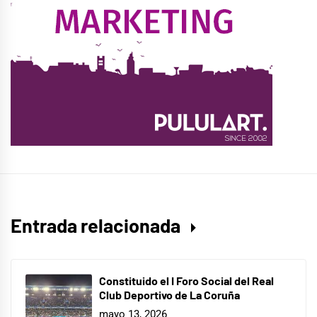
Entrada relacionada
Constituido el I Foro Social del Real
Club Deportivo de La Coruña
mayo 13, 2026