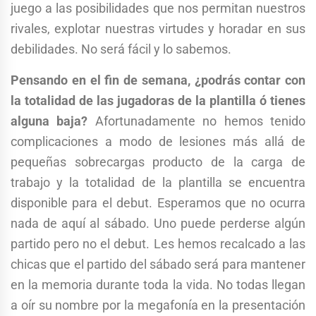
juego a las posibilidades que nos permitan nuestros
rivales, explotar nuestras virtudes y horadar en sus
debilidades. No será fácil y lo sabemos.
Pensando en el fin de semana, ¿podrás contar con
la totalidad de las jugadoras de la plantilla ó tienes
alguna baja?
Afortunadamente no hemos tenido
complicaciones a modo de lesiones más allá de
pequeñas sobrecargas producto de la carga de
trabajo y la totalidad de la plantilla se encuentra
disponible para el debut. Esperamos que no ocurra
nada de aquí al sábado. Uno puede perderse algún
partido pero no el debut. Les hemos recalcado a las
chicas que el partido del sábado será para mantener
en la memoria durante toda la vida. No todas llegan
a oír su nombre por la megafonía en la presentación