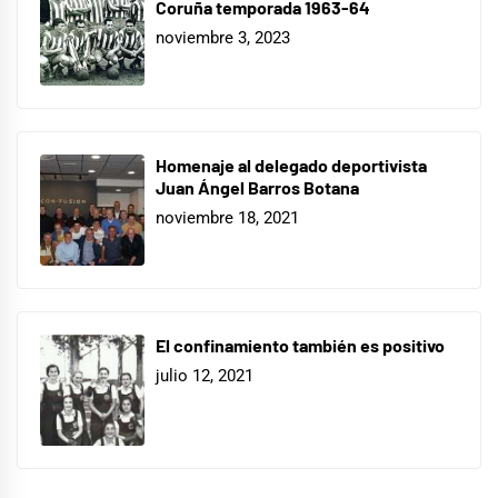
Coruña temporada 1963-64
noviembre 3, 2023
Homenaje al delegado deportivista
Juan Ángel Barros Botana
noviembre 18, 2021
El confinamiento también es positivo
julio 12, 2021