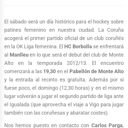
El sábado será un día histórico para el hockey sobre
patines femenino en nuestra ciudad. La Coruña
acogerá el primer partido oficial de un club coruñés
en la OK Liga femenina. El
HC Borbolla
se enfrentará
al
Manlleu
en lo que será el debut del club de Monte
Alto en la temporada 2012/13. El encuentro
comenzará a las
19,30
en el
Pabellón de Monte Alto
y la entrada al recinto es gratuita. Además por si
fuese poco, el domingo (12,30 horas) y en el mismo
lugar volverán a jugar el segundo partido de liga ante
el Igualada (que aprovecha el viaje a Vigo para jugar
también con las coruñesas y abaratar costes).
Nos hemos puesto en contacto con
Carlos Parga
,