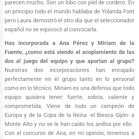
parecen mucho. Son un lobo con piel de cordero. En
un principio todo el mundo hablaba de Yolanda Font
pero Laura demostró el otro día que el seleccionador
español no se equivocó al convocarla.
Has incorporada a Ana Pérez y Miriam de la
Fuente, ¿como está siendo el acoplamiento de las
dos al juego del equipo y que aportan al grupo?
Nuestras dos incorporaciones han encajado
perfectamente en el grupo tanto en lo personal
como en lo técnico. Miriam es una defensa que todo
equipo quisiera tener: fuerte, sobria, valiente y
comprometida. Viene de todo un campeón de
Europa y de la Copa de la Reina -el Biesca Gijón- a
Monte Alto y no se le han caído los anillos por ello.
Con el concurso de Ana, en mi opinión, tenemos a