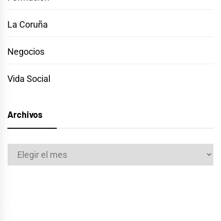
La Coruña
Negocios
Vida Social
Archivos
Archivos