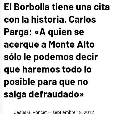
El Borbolla tiene una cita
con la historia. Carlos
Parga: «A quien se
acerque a Monte Alto
sólo le podemos decir
que haremos todo lo
posible para que no
salga defraudado»
Jesus G. Poncet
septiembre 18, 2012