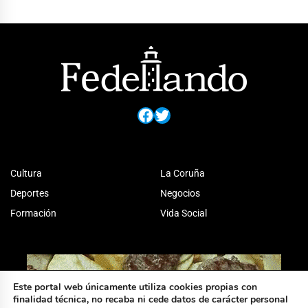
Facebook
Twitter
Cultura
La Coruña
Deportes
Negocios
Formación
Vida Social
Este portal web únicamente utiliza cookies propias con
finalidad técnica, no recaba ni cede datos de carácter personal