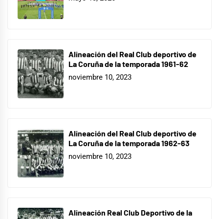
Alineación del Real Club deportivo de
La Coruña de la temporada 1961-62
noviembre 10, 2023
Alineación del Real Club deportivo de
La Coruña de la temporada 1962-63
noviembre 10, 2023
Alineación Real Club Deportivo de la