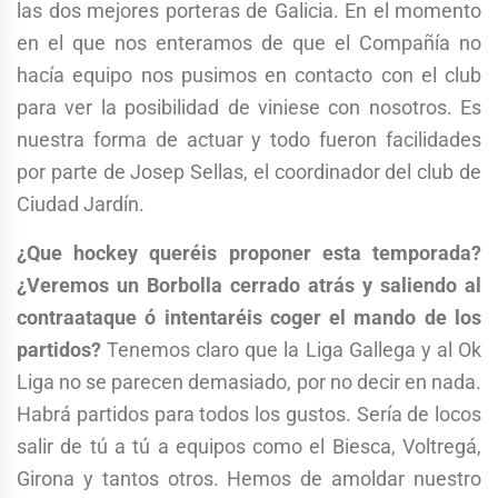
las dos mejores porteras de Galicia. En el momento
en el que nos enteramos de que el Compañía no
hacía equipo nos pusimos en contacto con el club
para ver la posibilidad de viniese con nosotros. Es
nuestra forma de actuar y todo fueron facilidades
por parte de Josep Sellas, el coordinador del club de
Ciudad Jardín.
¿Que hockey queréis proponer esta temporada?
¿Veremos un Borbolla cerrado atrás y saliendo al
contraataque ó intentaréis coger el mando de los
partidos?
Tenemos claro que la Liga Gallega y al Ok
Liga no se parecen demasiado, por no decir en nada.
Habrá partidos para todos los gustos. Sería de locos
salir de tú a tú a equipos como el Biesca, Voltregá,
Girona y tantos otros. Hemos de amoldar nuestro