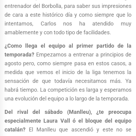
entrenador del Borbolla, para saber sus impresiones
de cara a este histórico día y como siempre que lo
intentamos, Carlos nos ha atendido muy
amablemente y con todo tipo de facilidades.
¿Como llega el equipo al primer partido de la
temporada?
Empezamos a entrenar a principios de
agosto pero, como siempre pasa en estos casos, a
medida que vemos el inicio de la liga tenemos la
sensación de que todavía necesitamos más. Ya
habrá tiempo. La competición es larga y esperamos
una evolución del equipo a lo largo de la temporada.
Del rival del sábado (Manlleu), ¿te preocupa
especialmente Laura Vall ó el bloque del equipo
catalán?
El Manlleu que ascendió y este no se