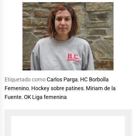
Etiquetado como
Carlos Parga
,
HC Borbolla
Femenino
,
Hockey sobre patines
,
Miriam de la
Fuente
,
OK Liga femenina