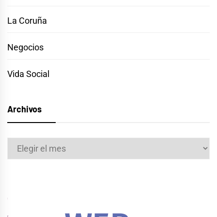
La Coruña
Negocios
Vida Social
Archivos
Archivos