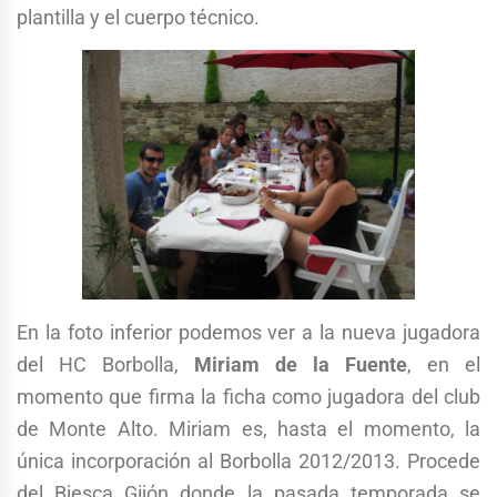
plantilla y el cuerpo técnico.
En la foto inferior podemos ver a la nueva jugadora
del HC Borbolla,
Miriam de la Fuente
, en el
momento que firma la ficha como jugadora del club
de Monte Alto. Miriam es, hasta el momento, la
única incorporación al Borbolla 2012/2013. Procede
del Biesca Gijón donde la pasada temporada se