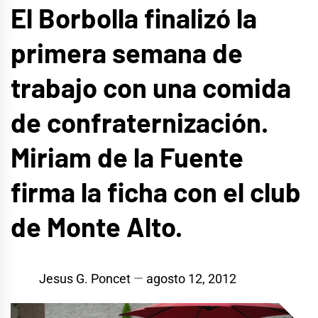
El Borbolla finalizó la
primera semana de
trabajo con una comida
de confraternización.
Miriam de la Fuente
firma la ficha con el club
de Monte Alto.
Jesus G. Poncet
agosto 12, 2012