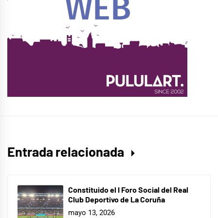
Entrada relacionada
Constituido el I Foro Social del Real
Club Deportivo de La Coruña
mayo 13, 2026