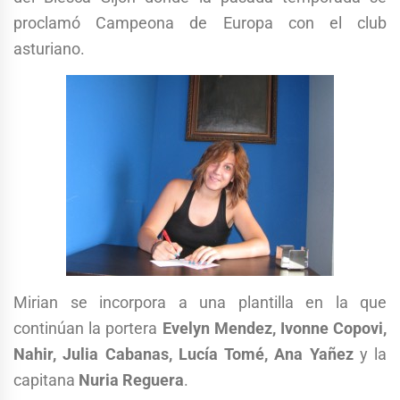
proclamó Campeona de Europa con el club
asturiano.
Mirian se incorpora a una plantilla en la que
continúan la portera
Evelyn Mendez, Ivonne Copovi,
Nahir, Julia Cabanas, Lucía Tomé, Ana Yañez
y la
capitana
Nuria Reguera
.