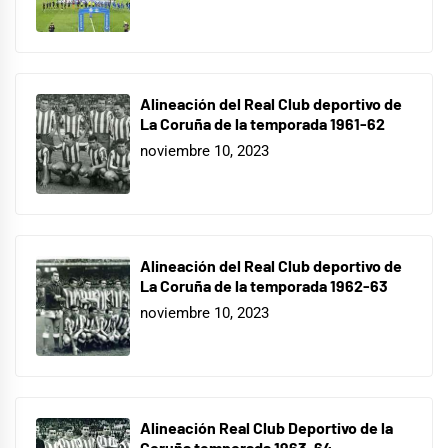
Alineación del Real Club deportivo de
La Coruña de la temporada 1961-62
noviembre 10, 2023
Alineación del Real Club deportivo de
La Coruña de la temporada 1962-63
noviembre 10, 2023
Alineación Real Club Deportivo de la
Coruña temporada 1963-64