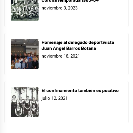
noviembre 3, 2023
Homenaje al delegado deportivista
Juan Ángel Barros Botana
noviembre 18, 2021
El confinamiento también es positivo
julio 12, 2021