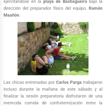
ejercitándose en la
playa de Bastiagueiro
bajo la
dirección del preparador físico del equipo,
Ramón
Maañón
.
Las chicas entrenadas por
Carlos Parga
trabajaron
incluso durante la mañana de este sábado y al
finalizar la sesión preparatoria disfrutaron de una
merecida comida de confraternización entre la