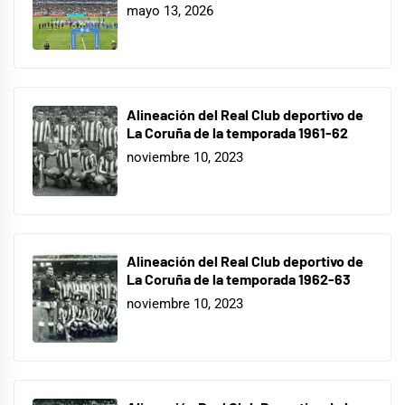
mayo 13, 2026
Alineación del Real Club deportivo de
La Coruña de la temporada 1961-62
noviembre 10, 2023
Alineación del Real Club deportivo de
La Coruña de la temporada 1962-63
noviembre 10, 2023