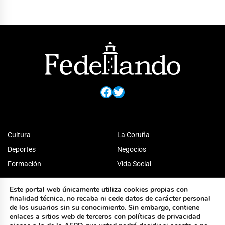
Facebook
Twitter
Cultura
La Coruña
Deportes
Negocios
Formación
Vida Social
Este portal web únicamente utiliza cookies propias con
finalidad técnica, no recaba ni cede datos de carácter personal
de los usuarios sin su conocimiento. Sin embargo, contiene
enlaces a sitios web de terceros con políticas de privacidad