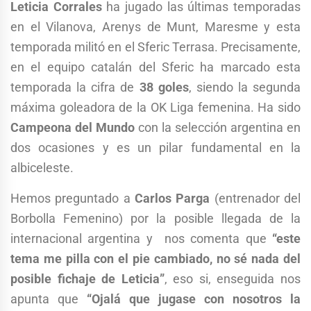
Leticia Corrales
ha jugado las últimas temporadas
en el Vilanova, Arenys de Munt, Maresme y esta
temporada militó en el Sferic Terrasa. Precisamente,
en el equipo catalán del Sferic ha marcado esta
temporada la cifra de
38 goles
, siendo la segunda
máxima goleadora de la OK Liga femenina. Ha sido
Campeona del Mundo
con la selección argentina en
dos ocasiones y es un pilar fundamental en la
albiceleste.
Hemos preguntado a
Carlos Parga
(entrenador del
Borbolla Femenino) por la posible llegada de la
internacional argentina y nos comenta que
“este
tema me pilla con el pie cambiado, no sé nada del
posible fichaje de Leticia”
, eso si, enseguida nos
apunta que
“Ojalá que jugase con nosotros la