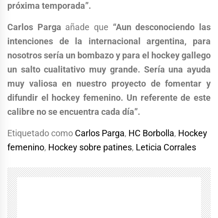
próxima temporada”.
Carlos Parga
añade que
“Aun desconociendo las
intenciones de la internacional argentina, para
nosotros sería un bombazo y para el hockey gallego
un salto cualitativo muy grande. Sería una ayuda
muy valiosa en nuestro proyecto de fomentar y
difundir el hockey femenino. Un referente de este
calibre no se encuentra cada día”.
Etiquetado como
Carlos Parga
,
HC Borbolla
,
Hockey
femenino
,
Hockey sobre patines
,
Leticia Corrales