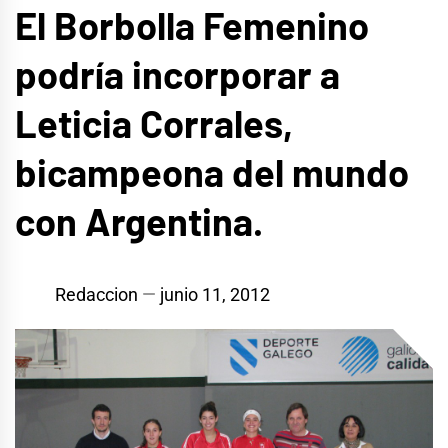
El Borbolla Femenino
podría incorporar a
Leticia Corrales,
bicampeona del mundo
con Argentina.
Redaccion
junio 11, 2012