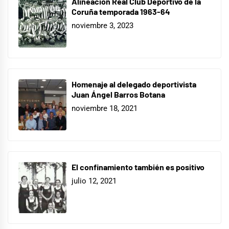
Alineación Real Club Deportivo de la
Coruña temporada 1963-64
noviembre 3, 2023
Homenaje al delegado deportivista
Juan Ángel Barros Botana
noviembre 18, 2021
El confinamiento también es positivo
julio 12, 2021