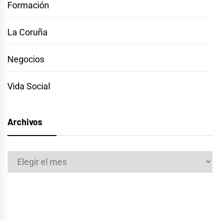
Formación
La Coruña
Negocios
Vida Social
Archivos
Archivos