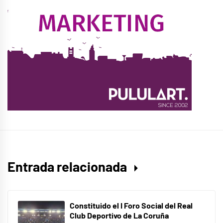
Entrada relacionada
Constituido el I Foro Social del Real
Club Deportivo de La Coruña