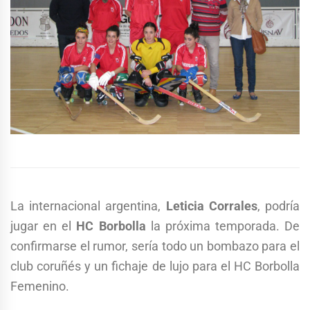
La internacional argentina,
Leticia Corrales
, podría
jugar en el
HC Borbolla
la próxima temporada. De
confirmarse el rumor, sería todo un bombazo para el
club coruñés y un fichaje de lujo para el HC Borbolla
Femenino.