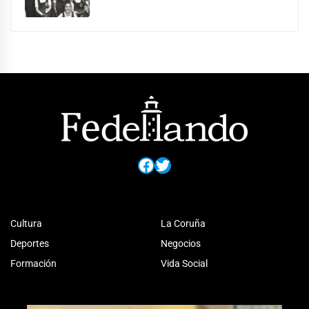
Facebook
Twitter
Cultura
La Coruña
Deportes
Negocios
Formación
Vida Social