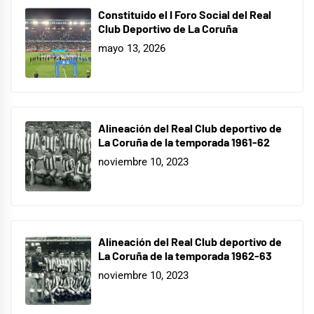
Constituido el I Foro Social del Real
Club Deportivo de La Coruña
mayo 13, 2026
Alineación del Real Club deportivo de
La Coruña de la temporada 1961-62
noviembre 10, 2023
Alineación del Real Club deportivo de
La Coruña de la temporada 1962-63
noviembre 10, 2023