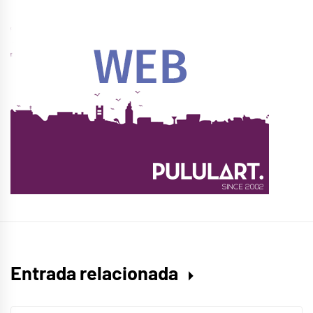
Entrada relacionada