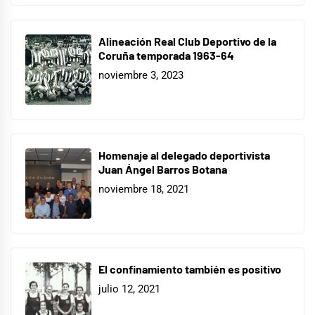
Alineación Real Club Deportivo de la
Coruña temporada 1963-64
noviembre 3, 2023
Homenaje al delegado deportivista
Juan Ángel Barros Botana
noviembre 18, 2021
El confinamiento también es positivo
julio 12, 2021