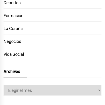
Deportes
Formación
La Coruña
Negocios
Vida Social
Archivos
Archivos