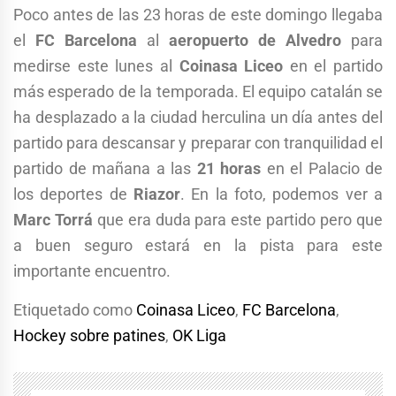
Poco antes de las 23 horas de este domingo llegaba
el
FC Barcelona
al
aeropuerto de Alvedro
para
medirse este lunes al
Coinasa Liceo
en el partido
más esperado de la temporada. El equipo catalán se
ha desplazado a la ciudad herculina un día antes del
partido para descansar y preparar con tranquilidad el
partido de mañana a las
21 horas
en el Palacio de
los deportes de
Riazor
. En la foto, podemos ver a
Marc Torrá
que era duda para este partido pero que
a buen seguro estará en la pista para este
importante encuentro.
Etiquetado como
Coinasa Liceo
,
FC Barcelona
,
Hockey sobre patines
,
OK Liga