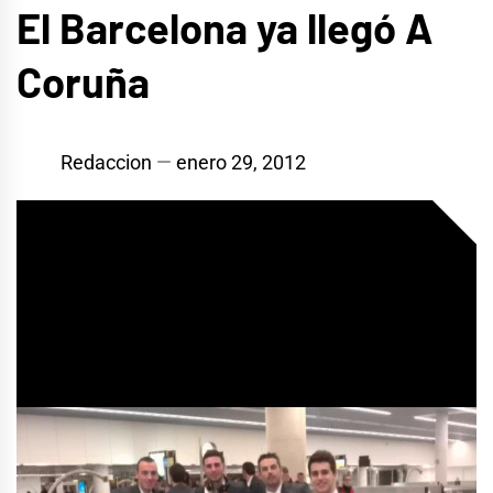
El Barcelona ya llegó A
Coruña
Redaccion
enero 29, 2012