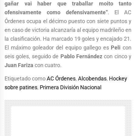
gañar vai haber que traballar moito tanto
ofensivamente como defensivamente”
. El AC
Órdenes ocupa el décimo puesto con siete puntos y
en caso de victoria alcanzaría al equipo madrileño en
la clasificación. Ha marcado 19 goles y encajado 21.
El máximo goleador del equipo gallego es
Peli
con
seis goles, seguido de
Pablo Fernández
con cinco y
Juan Fariza
con cuatro.
Etiquetado como
AC Órdenes
,
Alcobendas
,
Hockey
sobre patines
,
Primera División Nacional