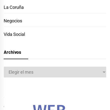
La Coruña
Negocios
Vida Social
Archivos
Archivos