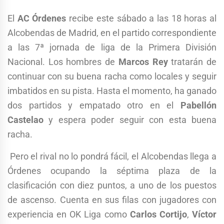
El
AC Órdenes
recibe este sábado a las 18 horas al
Alcobendas de Madrid, en el partido correspondiente
a las 7ª jornada de liga de la Primera División
Nacional. Los hombres de
Marcos Rey
tratarán de
continuar con su buena racha como locales y seguir
imbatidos en su pista. Hasta el momento, ha ganado
dos partidos y empatado otro en el
Pabellón
Castelao
y espera poder seguir con esta buena
racha.
Pero el rival no lo pondrá fácil, el Alcobendas llega a
Órdenes ocupando la séptima plaza de la
clasificación con diez puntos, a uno de los puestos
de ascenso. Cuenta en sus filas con jugadores con
experiencia en OK Liga como
Carlos Cortijo
,
Víctor