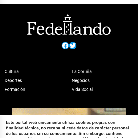
Facebook
Twitter
Cultura
La Coruña
Deportes
Negocios
Formación
Vida Social
Este portal web únicamente utiliza cookies propias con
finalidad técnica, no recaba ni cede datos de carácter personal
de los usuarios sin su conocimiento. Sin embargo, contiene