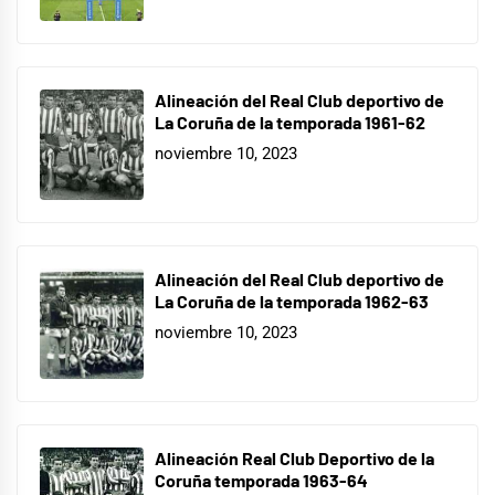
Alineación del Real Club deportivo de
La Coruña de la temporada 1961-62
noviembre 10, 2023
Alineación del Real Club deportivo de
La Coruña de la temporada 1962-63
noviembre 10, 2023
Alineación Real Club Deportivo de la
Coruña temporada 1963-64