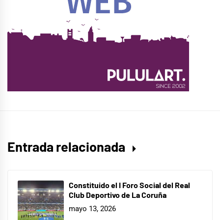
Entrada relacionada
Constituido el I Foro Social del Real
Club Deportivo de La Coruña
mayo 13, 2026