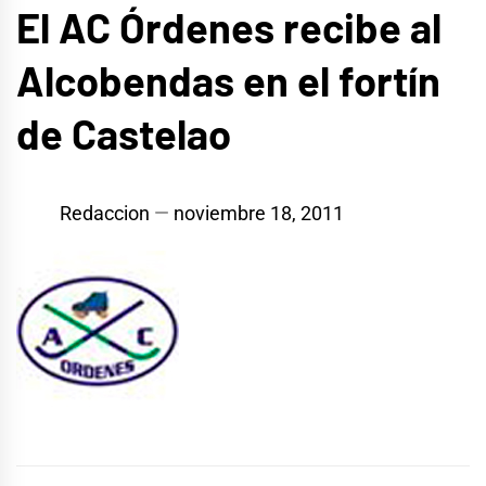
El AC Órdenes recibe al
Alcobendas en el fortín
de Castelao
Redaccion
noviembre 18, 2011