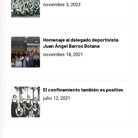
noviembre 3, 2023
Homenaje al delegado deportivista
Juan Ángel Barros Botana
noviembre 18, 2021
El confinamiento también es positivo
julio 12, 2021