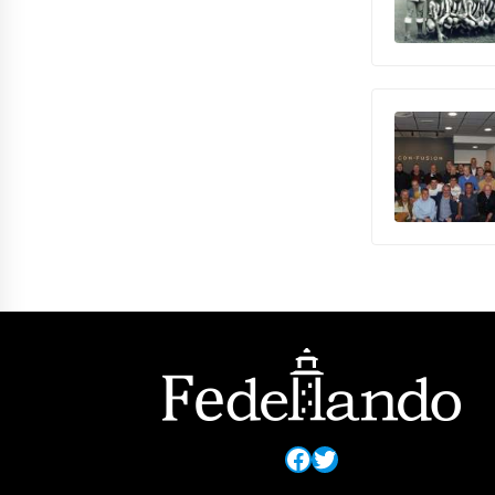
Facebook
Twitter