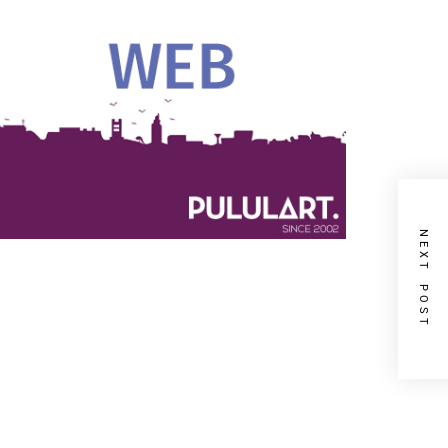
NEXT POST