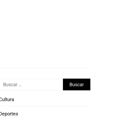
Buscar:
Cultura
Deportes