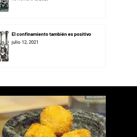
El confinamiento también es positivo
julio 12, 2021