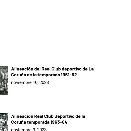
Alineación del Real Club deportivo de La
Coruña de la temporada 1961-62
noviembre 10, 2023
Alineación Real Club Deportivo de la
Coruña temporada 1963-64
noviembre 3, 2023