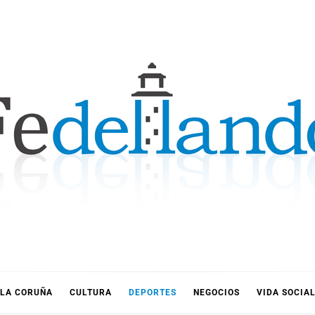
LLANDO
LA CORUÑA
CULTURA
DEPORTES
NEGOCIOS
VIDA SOCIA