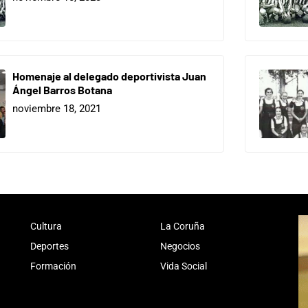
Homenaje al delegado deportivista Juan
Ángel Barros Botana
noviembre 18, 2021
Cultura
La Coruña
Deportes
Negocios
Formación
Vida Social