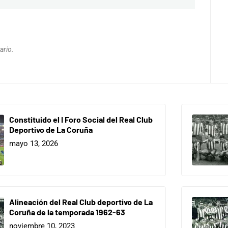
ario.
Constituido el I Foro Social del Real Club
Deportivo de La Coruña
mayo 13, 2026
Alineación del Real Club deportivo de La
Coruña de la temporada 1962-63
noviembre 10, 2023