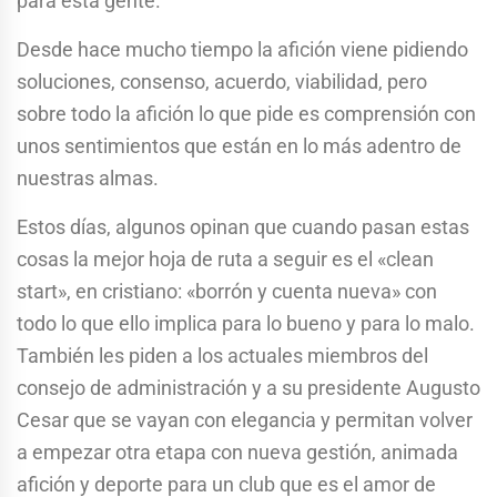
para esta gente.
Desde hace mucho tiempo la afición viene pidiendo
soluciones, consenso, acuerdo, viabilidad, pero
sobre todo la afición lo que pide es comprensión con
unos sentimientos que están en lo más adentro de
nuestras almas.
Estos días, algunos opinan que cuando pasan estas
cosas la mejor hoja de ruta a seguir es el «clean
start», en cristiano: «borrón y cuenta nueva» con
todo lo que ello implica para lo bueno y para lo malo.
También les piden a los actuales miembros del
consejo de administración y a su presidente Augusto
Cesar que se vayan con elegancia y permitan volver
a empezar otra etapa con nueva gestión, animada
afición y deporte para un club que es el amor de