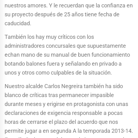
nuestros amores. Y le recuerdan que la confianza en
su proyecto después de 25 años tiene fecha de
caducidad.
También los hay muy críticos con los
administradores concursales que supuestamente
echan mano de su manual de buen funcionamiento
botando balones fuera y señalando en privado a
unos y otros como culpables de la situación.
Nuestro alcalde Carlos Negreira también ha sido
blanco de críticas tras permanecer impasible
durante meses y erigirse en protagonista con unas
declaraciones de exigencia responsable a pocas
horas de cerrarse el plazo del acuerdo que nos
permite jugar a en segunda A la temporada 2013-14.