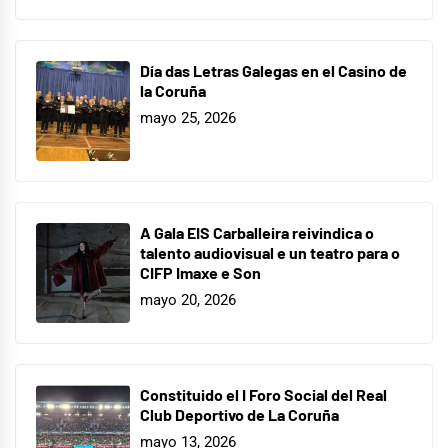
Día das Letras Galegas en el Casino de
la Coruña
mayo 25, 2026
A Gala EIS Carballeira reivindica o
talento audiovisual e un teatro para o
CIFP Imaxe e Son
mayo 20, 2026
Constituido el I Foro Social del Real
Club Deportivo de La Coruña
mayo 13, 2026