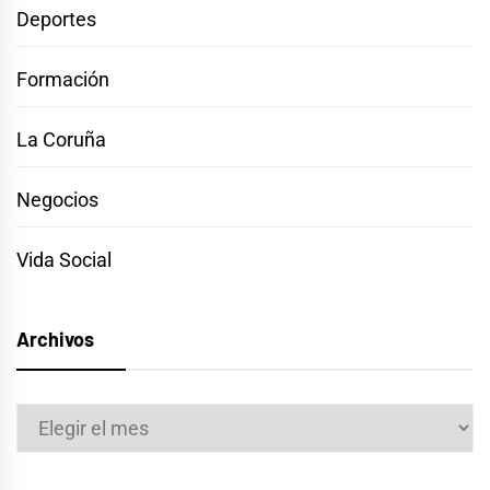
Deportes
Formación
La Coruña
Negocios
Vida Social
Archivos
Archivos