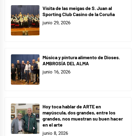
Visita de las meigas de S. Juan al
Sporting Club Casino de la Coruña
junio 29, 2026
Música y pintura alimento de Dioses.
AMBROSÍA DEL ALMA
junio 16, 2026
Hoy toca hablar de ARTE en
mayúscula, dos grandes, entre los
grandes, nos muestran su buen hacer
en el arte
junio 8, 2026