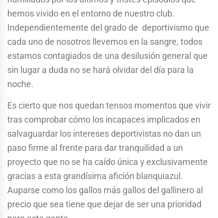
hemos vivido en el entorno de nuestro club.
Independientemente del grado de deportivismo que
cada uno de nosotros llevemos en la sangre, todos
estamos contagiados de una desilusión general que
sin lugar a duda no se hará olvidar del día para la
noche.
Es cierto que nos quedan tensos momentos que vivir
tras comprobar cómo los incapaces implicados en
salvaguardar los intereses deportivistas no dan un
paso firme al frente para dar tranquilidad a un
proyecto que no se ha caído única y exclusivamente
gracias a esta grandísima afición blanquiazul.
Auparse como los gallos más gallos del gallinero al
precio que sea tiene que dejar de ser una prioridad