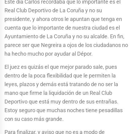
Este día Carlos recordaba que lo importante es el
Real Club Deportivo de La Coruña y no su
presidente, y ahora otros le apuntan que tenga en
cuenta que lo importante de nuestra ciudad es el
Ayuntamiento de La Coruña y no su alcalde. En fin,
parece ser que Negreira a ojos de los ciudadanos no
ha hecho mucho por ayudar al Dépor.
El juez es quizás el que mejor parado sale, pues
dentro de la poca flexibilidad que le permiten la
leyes, plazos y demás está tratando de no ser la
mano que firme la liquidación de un Real Club
Deportivo que está muy dentro de sus entrañas.
Estoy seguro que muchas noches tiene pesadillas
con su caso más grande.
Para finalizar, y aviso que no es a modo de