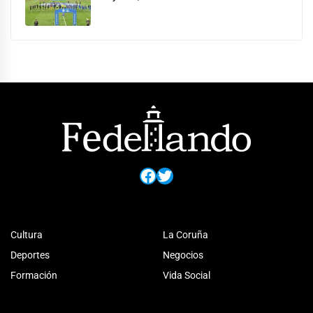
Facebook
Twitter
Cultura
La Coruña
Deportes
Negocios
Formación
Vida Social