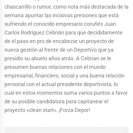
chascarrillo o rumor, como nota más destacada de la
semana apuntar las incisivas presiones que está
sufriendo el conocido empresario coruñés Juan
Carlos Rodríguez Cebrián para que decididamente
de el paso en pro de encabezar un proyecto de
nueva gestión al frente de un Deportivo que ya
presidio su abuelo años atrás. A Cebrian se le
presumen buenas relaciones con el mundo
empresarial, financiero, social y una buena relación
personal con el actual presidente deportivista, lo
cual en estos momentos suma varios puntos a favor
de su posible candidatura para capitanear el
proyecto «clean start». ¡Forza Depor!