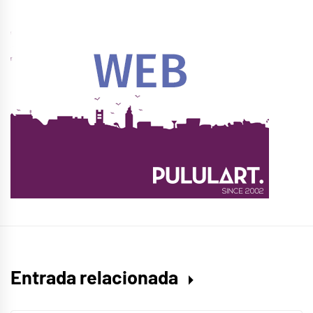
Entrada relacionada