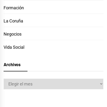
Formación
La Coruña
Negocios
Vida Social
Archivos
Archivos