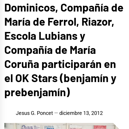
Dominicos, Compañía de
María de Ferrol, Riazor,
Escola Lubians y
Compañía de María
Coruña participarán en
el OK Stars (benjamín y
prebenjamín)
Jesus G. Poncet
diciembre 13, 2012