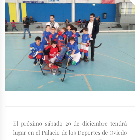
El próximo sábado 29 de diciembre tendrá
lugar en el Palacio de los Deportes de Oviedo