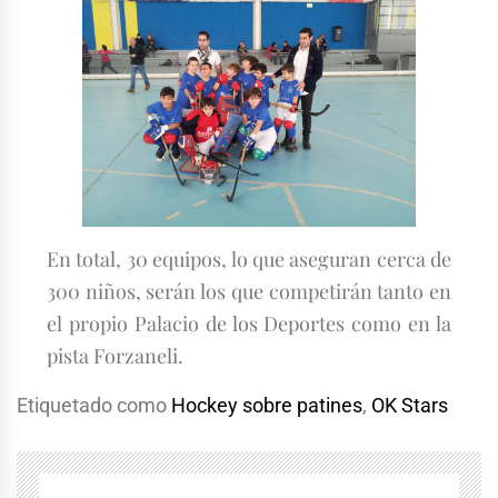
En total, 30 equipos, lo que aseguran cerca de
300 niños, serán los que competirán tanto en
el propio Palacio de los Deportes como en la
pista Forzaneli.
Etiquetado como
Hockey sobre patines
,
OK Stars