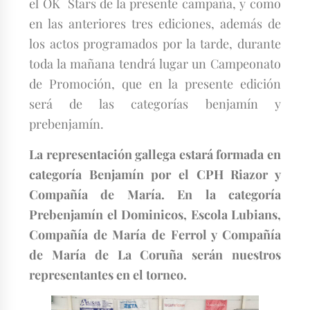
el OK Stars de la presente campaña, y como
en las anteriores tres ediciones, además de
los actos programados por la tarde, durante
toda la mañana tendrá lugar un Campeonato
de Promoción, que en la presente edición
será de las categorías benjamín y
prebenjamín.
La representación gallega estará formada en
categoría Benjamín por el CPH Riazor y
Compañía de María. En la categoría
Prebenjamín el Dominicos, Escola Lubians,
Compañía de María de Ferrol y Compañía
de María de La Coruña serán nuestros
representantes en el torneo.