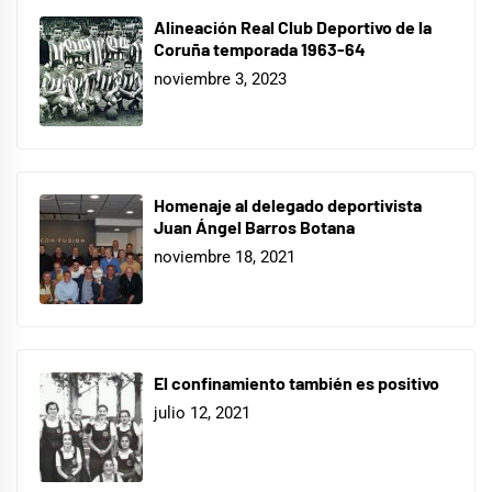
Alineación Real Club Deportivo de la
Coruña temporada 1963-64
noviembre 3, 2023
Homenaje al delegado deportivista
Juan Ángel Barros Botana
noviembre 18, 2021
El confinamiento también es positivo
julio 12, 2021