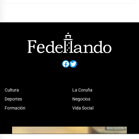
Facebook
Twitter
Cultura
La Coruña
Deportes
Negocios
Formación
Vida Social