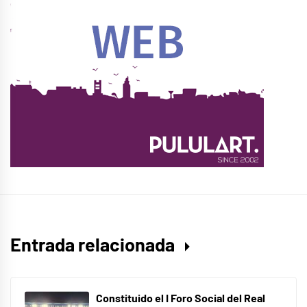
Entrada relacionada
Constituido el I Foro Social del Real