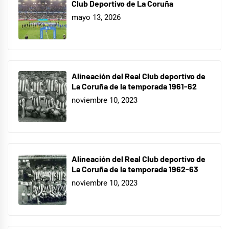
Club Deportivo de La Coruña
mayo 13, 2026
Alineación del Real Club deportivo de
La Coruña de la temporada 1961-62
noviembre 10, 2023
Alineación del Real Club deportivo de
La Coruña de la temporada 1962-63
noviembre 10, 2023