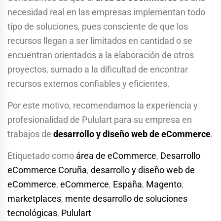
necesidad real en las empresas implementan todo
tipo de soluciones, pues consciente de que los
recursos llegan a ser limitados en cantidad o se
encuentran orientados a la elaboración de otros
proyectos, sumado a la dificultad de encontrar
recursos externos confiables y eficientes.
Por este motivo, recomendamos la experiencia y
profesionalidad de Pululart para su empresa en
trabajos de
desarrollo y diseño web de eCommerce
.
Etiquetado como
área de eCommerce
,
Desarrollo
eCommerce Coruña
,
desarrollo y diseño web de
eCommerce
,
eCommerce
,
España
,
Magento
,
marketplaces
,
mente desarrollo de soluciones
tecnológicas
,
Pululart