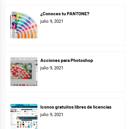
¿Conoces tu PANTONE?
julio 9, 2021
Acciones para Photoshop
julio 9, 2021
Iconos gratuitos libres de licencias
julio 9, 2021