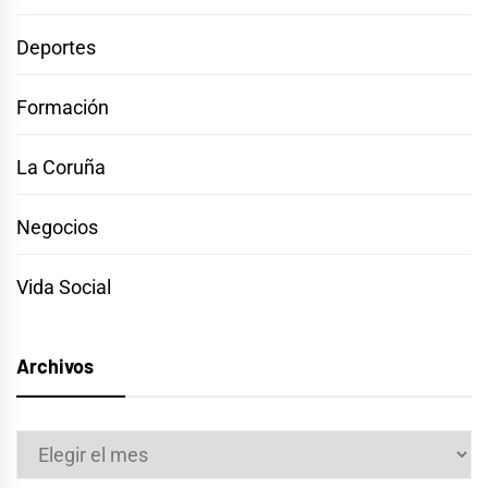
Deportes
Formación
La Coruña
Negocios
Vida Social
Archivos
Archivos