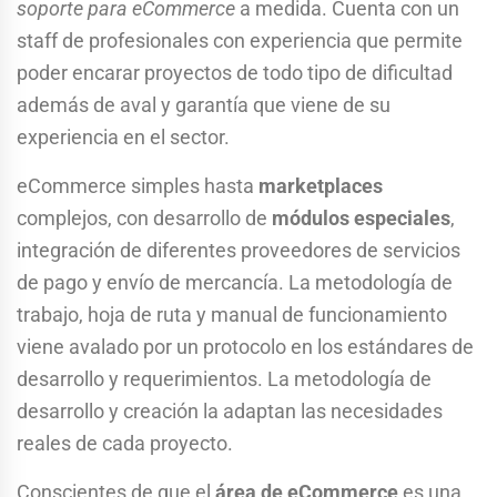
soporte para eCommerce
a medida. Cuenta con un
staff de profesionales con experiencia que permite
poder encarar proyectos de todo tipo de dificultad
además de aval y garantía que viene de su
experiencia en el sector.
eCommerce simples hasta
marketplaces
complejos, con desarrollo de
módulos especiales
,
integración de diferentes proveedores de servicios
de pago y envío de mercancía. La metodología de
trabajo, hoja de ruta y manual de funcionamiento
viene avalado por un protocolo en los estándares de
desarrollo y requerimientos. La metodología de
desarrollo y creación la adaptan las necesidades
reales de cada proyecto.
Conscientes de que el
área de eCommerce
es una