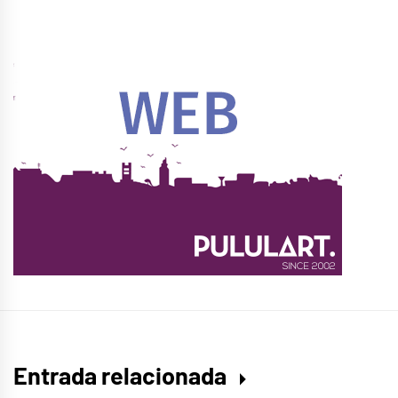
Entrada relacionada