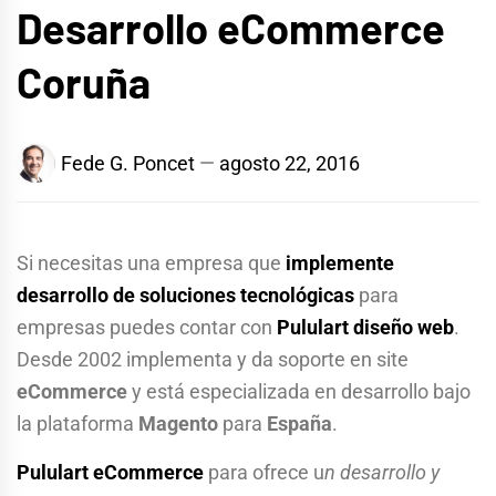
Desarrollo eCommerce
Coruña
Fede G. Poncet
agosto 22, 2016
Si necesitas una empresa que
implemente
desarrollo de soluciones tecnológicas
para
empresas puedes contar con
Pululart diseño web
.
Desde 2002 implementa y da soporte en site
eCommerce
y está especializada en desarrollo bajo
la plataforma
Magento
para
España
.
Pululart eCommerce
para ofrece u
n desarrollo y