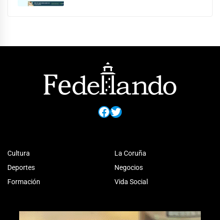
Facebook
Twitter
Cultura
La Coruña
Deportes
Negocios
Formación
Vida Social