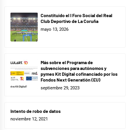
Constituido el I Foro Social del Real
Club Deportivo de La Coruña
mayo 13, 2026
Más sobre el Programa de
subvenciones para autónomos y
pymes Kit Digital cofinanciado por los
Fondos Next Generatión (EU)
septiembre 29, 2023
Intento de robo de datos
noviembre 12, 2021