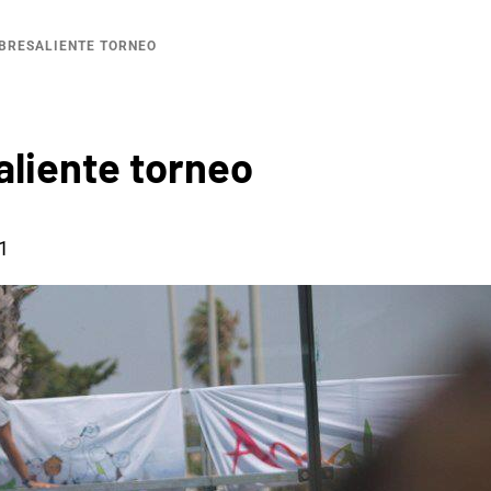
BRESALIENTE TORNEO
aliente torneo
1