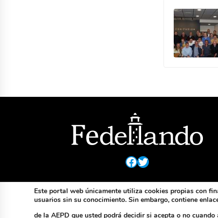
Facebook
Twitter
Este portal web únicamente utiliza cookies propias con fin
usuarios sin su conocimiento. Sin embargo, contiene enlaces
de la AEPD que usted podrá decidir si acepta o no cuando 