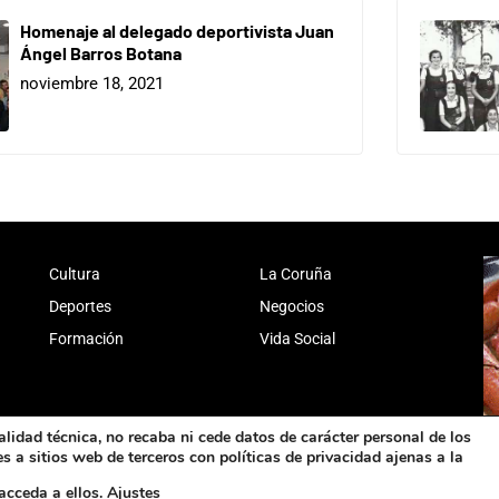
Homenaje al delegado deportivista Juan
Ángel Barros Botana
noviembre 18, 2021
Cultura
La Coruña
Deportes
Negocios
Formación
Vida Social
alidad técnica, no recaba ni cede datos de carácter personal de los
 a sitios web de terceros con políticas de privacidad ajenas a la
acceda a ellos.
Ajustes