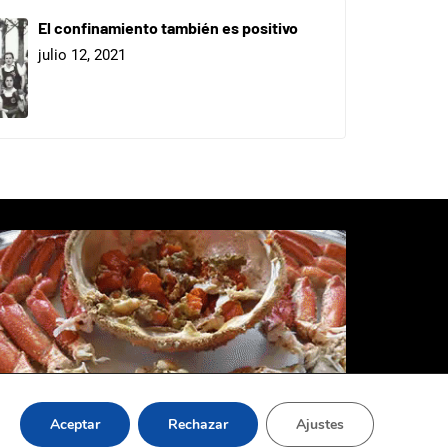
El confinamiento también es positivo
julio 12, 2021
Aceptar
Rechazar
Ajustes