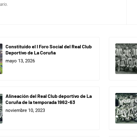
ario.
Constituido el I Foro Social del Real Club
Deportivo de La Coruña
mayo 13, 2026
Alineación del Real Club deportivo de La
Coruña de la temporada 1962-63
noviembre 10, 2023