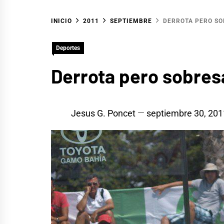
INICIO
2011
SEPTIEMBRE
DERROTA PERO SO
Deportes
Derrota pero sobres
Jesus G. Poncet
septiembre 30, 201