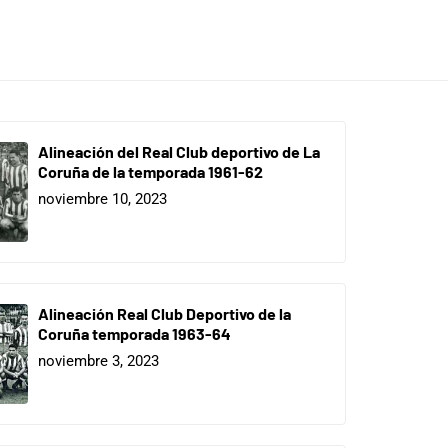
Alineación del Real Club deportivo de La
Coruña de la temporada 1961-62
noviembre 10, 2023
Alineación Real Club Deportivo de la
Coruña temporada 1963-64
noviembre 3, 2023