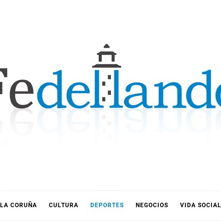
LLANDO
LA CORUÑA
CULTURA
DEPORTES
NEGOCIOS
VIDA SOCIA