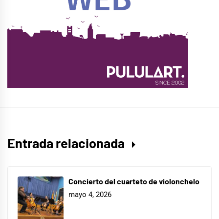
Entrada relacionada
Concierto del cuarteto de violonchelo
mayo 4, 2026