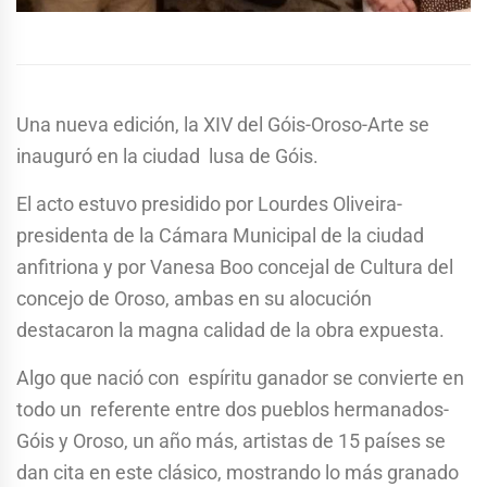
Una nueva edición, la XIV del Góis-Oroso-Arte se
inauguró en la ciudad lusa de Góis.
El acto estuvo presidido por Lourdes Oliveira-
presidenta de la Cámara Municipal de la ciudad
anfitriona y por Vanesa Boo concejal de Cultura del
concejo de Oroso, ambas en su alocución
destacaron la magna calidad de la obra expuesta.
Algo que nació con espíritu ganador se convierte en
todo un referente entre dos pueblos hermanados-
Góis y Oroso, un año más, artistas de 15 países se
dan cita en este clásico, mostrando lo más granado