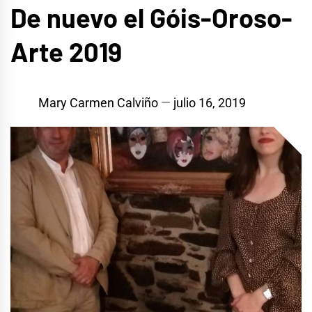
De nuevo el Góis-Oroso-
Arte 2019
Mary Carmen Calviño
julio 16, 2019