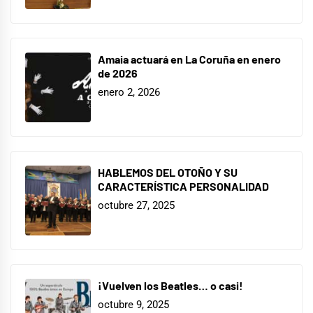
Amaia actuará en La Coruña en enero
de 2026
enero 2, 2026
HABLEMOS DEL OTOÑO Y SU
CARACTERÍSTICA PERSONALIDAD
octubre 27, 2025
¡Vuelven los Beatles… o casi!
octubre 9, 2025