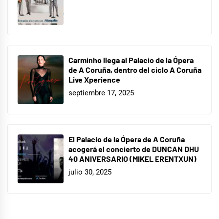
Carminho llega al Palacio de la Ópera
de A Coruña, dentro del ciclo A Coruña
Live Xperience
septiembre 17, 2025
El Palacio de la Ópera de A Coruña
acogerá el concierto de DUNCAN DHU
40 ANIVERSARIO (MIKEL ERENTXUN)
julio 30, 2025