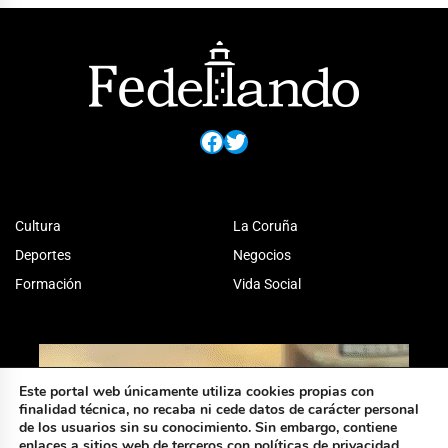
Facebook
Twitter
Cultura
La Coruña
Deportes
Negocios
Formación
Vida Social
Este portal web únicamente utiliza cookies propias con
finalidad técnica, no recaba ni cede datos de carácter personal
de los usuarios sin su conocimiento. Sin embargo, contiene
enlaces a sitios web de terceros con políticas de privacidad