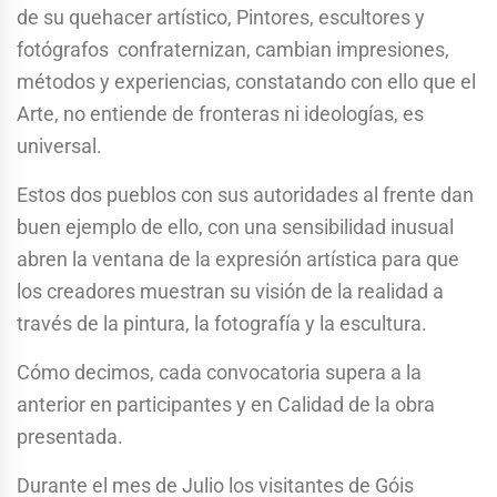
de su quehacer artístico, Pintores, escultores y
fotógrafos confraternizan, cambian impresiones,
métodos y experiencias, constatando con ello que el
Arte, no entiende de fronteras ni ideologías, es
universal.
Estos dos pueblos con sus autoridades al frente dan
buen ejemplo de ello, con una sensibilidad inusual
abren la ventana de la expresión artística para que
los creadores muestran su visión de la realidad a
través de la pintura, la fotografía y la escultura.
Cómo decimos, cada convocatoria supera a la
anterior en participantes y en Calidad de la obra
presentada.
Durante el mes de Julio los visitantes de Góis