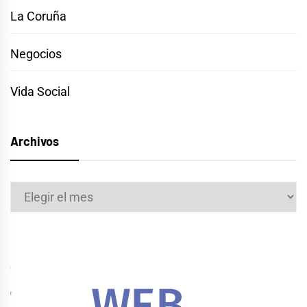
La Coruña
Negocios
Vida Social
Archivos
Archivos