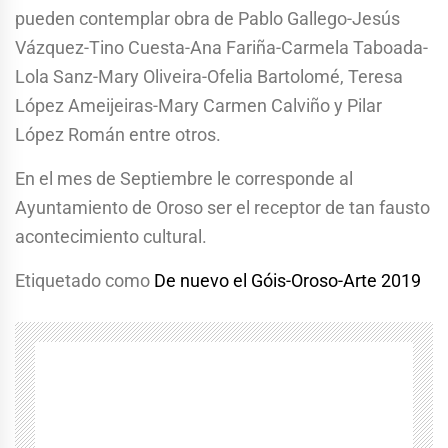
pueden contemplar obra de Pablo Gallego-Jesús
Vázquez-Tino Cuesta-Ana Fariña-Carmela Taboada-
Lola Sanz-Mary Oliveira-Ofelia Bartolomé, Teresa
López Ameijeiras-Mary Carmen Calviño y Pilar
López Román entre otros.
En el mes de Septiembre le corresponde al
Ayuntamiento de Oroso ser el receptor de tan fausto
acontecimiento cultural.
Etiquetado como
De nuevo el Góis-Oroso-Arte 2019