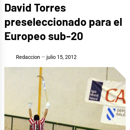
David Torres
preseleccionado para el
Europeo sub-20
Redaccion
julio 15, 2012