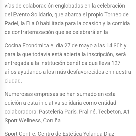
vías de colaboración englobadas en la celebración
del Evento Solidario, que abarca el propio Torneo de
Padel, la Fila 0 habilitada para la ocasión y la comida
de confraternización que se celebrará en la
Cocina Económica el día 27 de mayo a las 14:30h y
para la que todavía está abierta la inscripción, será
entregada a la institución benéfica que lleva 127
años ayudando a los más desfavorecidos en nuestra
ciudad.
Numerosas empresas se han sumado en esta
edición a esta iniciativa solidaria como entidad
colaboradora: Pastelería Paris, Praliné, Tecbeton, A1
Sport Wellness, Coruña
Sport Centre, Centro de Estética Yolanda Diaz,