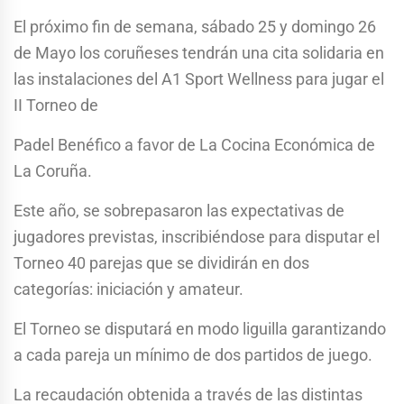
El próximo fin de semana, sábado 25 y domingo 26
de Mayo los coruñeses tendrán una cita solidaria en
las instalaciones del A1 Sport Wellness para jugar el
II Torneo de
Padel Benéfico a favor de La Cocina Económica de
La Coruña.
Este año, se sobrepasaron las expectativas de
jugadores previstas, inscribiéndose para disputar el
Torneo 40 parejas que se dividirán en dos
categorías: iniciación y amateur.
El Torneo se disputará en modo liguilla garantizando
a cada pareja un mínimo de dos partidos de juego.
La recaudación obtenida a través de las distintas