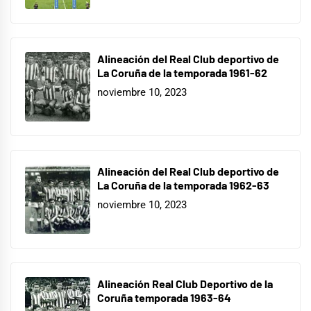
Alineación del Real Club deportivo de
La Coruña de la temporada 1961-62
noviembre 10, 2023
Alineación del Real Club deportivo de
La Coruña de la temporada 1962-63
noviembre 10, 2023
Alineación Real Club Deportivo de la
Coruña temporada 1963-64