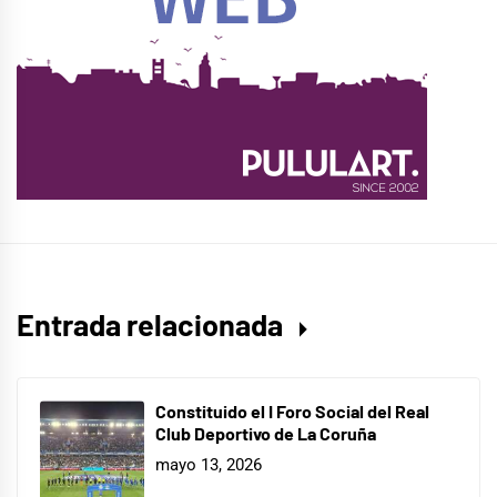
Entrada relacionada
Constituido el I Foro Social del Real
Club Deportivo de La Coruña
mayo 13, 2026