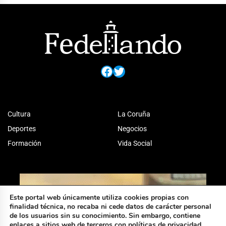
Facebook
Twitter
Cultura
La Coruña
Deportes
Negocios
Formación
Vida Social
Este portal web únicamente utiliza cookies propias con
finalidad técnica, no recaba ni cede datos de carácter personal
de los usuarios sin su conocimiento. Sin embargo, contiene
enlaces a sitios web de terceros con políticas de privacidad