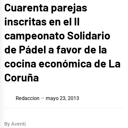
Cuarenta parejas
inscritas en el II
campeonato Solidario
de Pádel a favor de la
cocina económica de La
Coruña
Redaccion
mayo 23, 2013
By Aventi