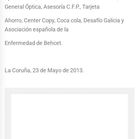
General Óptica, Asesoría C.F.P., Tarjeta
Ahorro, Center Copy, Coca cola, Desafío Galicia y
Asociación española de la
Enfermedad de Behcet.
La Coruña, 23 de Mayo de 2013.