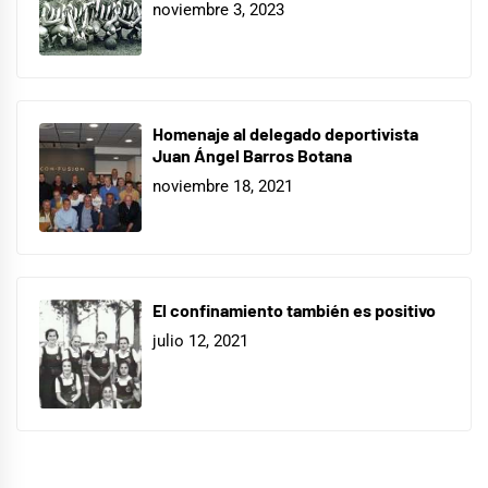
noviembre 3, 2023
Homenaje al delegado deportivista
Juan Ángel Barros Botana
noviembre 18, 2021
El confinamiento también es positivo
julio 12, 2021