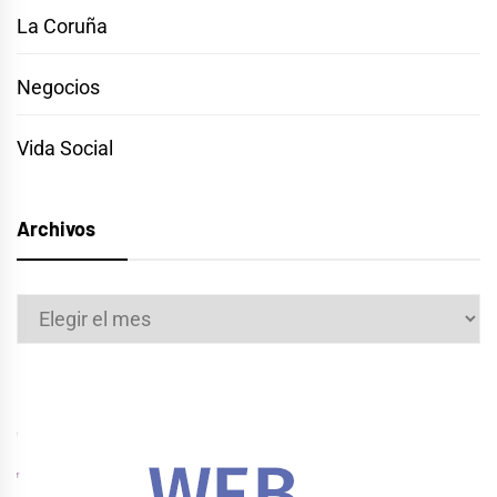
La Coruña
Negocios
Vida Social
Archivos
Archivos