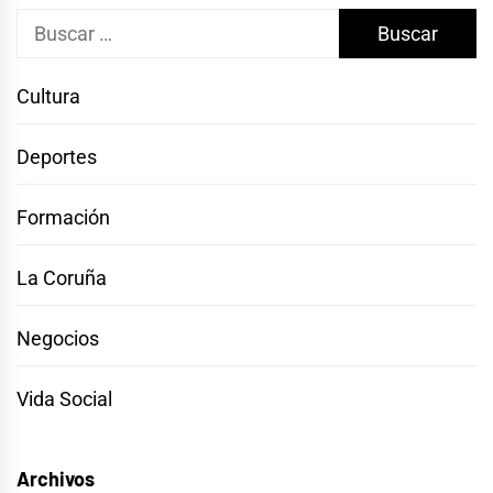
Buscar:
Cultura
Deportes
Formación
La Coruña
Negocios
Vida Social
Archivos