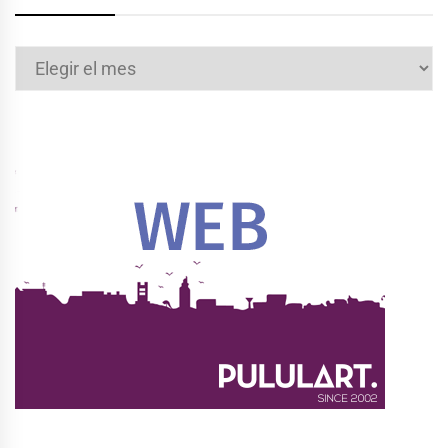
Archivos