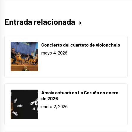
Entrada relacionada
Concierto del cuarteto de violonchelo
mayo 4, 2026
Amaia actuará en La Coruña en enero
de 2026
enero 2, 2026