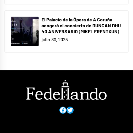
El Palacio de la Ópera de A Coruña
acogerá el concierto de DUNCAN DHU
40 ANIVERSARIO (MIKEL ERENTXUN)
julio 30, 2025
Facebook
Twitter