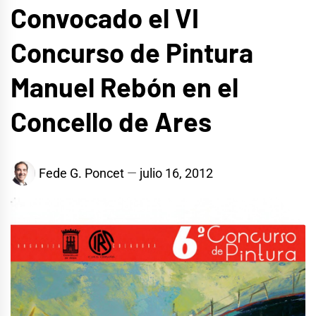
Convocado el VI
Concurso de Pintura
Manuel Rebón en el
Concello de Ares
Fede G. Poncet
julio 16, 2012