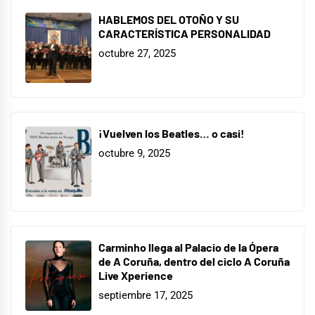
HABLEMOS DEL OTOÑO Y SU
CARACTERÍSTICA PERSONALIDAD
octubre 27, 2025
¡Vuelven los Beatles… o casi!
octubre 9, 2025
Carminho llega al Palacio de la Ópera
de A Coruña, dentro del ciclo A Coruña
Live Xperience
septiembre 17, 2025