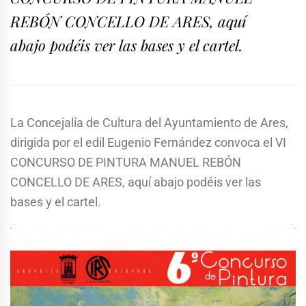
REBÓN CONCELLO DE ARES, aquí
abajo podéis ver las bases y el cartel.
La Concejalía de Cultura del Ayuntamiento de Ares,
dirigida por el edil Eugenio Fernández convoca el VI
CONCURSO DE PINTURA MANUEL REBÓN
CONCELLO DE ARES, aquí abajo podéis ver las
bases y el cartel.