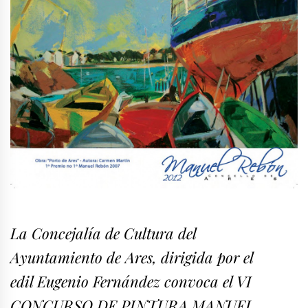
La Concejalía de Cultura del
Ayuntamiento de Ares, dirigida por el
edil Eugenio Fernández convoca el VI
CONCURSO DE PINTURA MANUEL