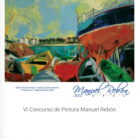
VI Concurso de Pintura Manuel Rebón