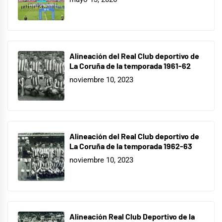
Alineación del Real Club deportivo de
La Coruña de la temporada 1961-62
noviembre 10, 2023
Alineación del Real Club deportivo de
La Coruña de la temporada 1962-63
noviembre 10, 2023
Alineación Real Club Deportivo de la