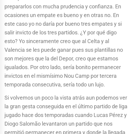
prepararlos con mucha prudencia y confianza. En
ocasiones un empate es bueno y en otras no. En
este caso yo no daría por bueno tres empates y si
salir invicto de los tres partidos. ¿Y por qué digo
esto? Yo sinceramente creo que al Celta y al
Valencia se les puede ganar pues sus plantillas no
son mejores que la del Depor, creo que estamos
igualados. Por otro lado, sería bonito permanecer
invictos en el mismísimo Nou Camp por tercera
temporada consecutiva, sería todo un lujo.
Si volvemos un poco la vista atrás aun podemos ver
la gran gesta conseguida en el último partido de liga
jugado hace dos temporadas cuando Lucas Pérez y
Diogo Salomão levantaron un partido que nos
permitió permanecer en primera y donde la llegada