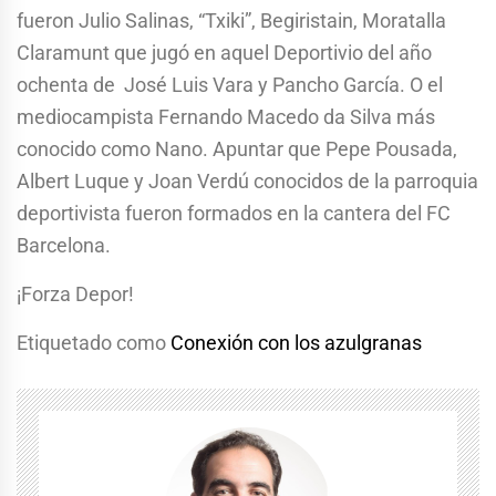
fueron Julio Salinas, “Txiki”, Begiristain, Moratalla
Claramunt que jugó en aquel Deportivio del año
ochenta de José Luis Vara y Pancho García. O el
mediocampista Fernando Macedo da Silva más
conocido como Nano. Apuntar que Pepe Pousada,
Albert Luque y Joan Verdú conocidos de la parroquia
deportivista fueron formados en la cantera del FC
Barcelona.
¡Forza Depor!
Etiquetado como
Conexión con los azulgranas