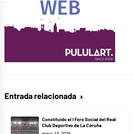
Entrada relacionada
Constituido el I Foro Social del Real
Club Deportivo de La Coruña
mayo 13, 2026