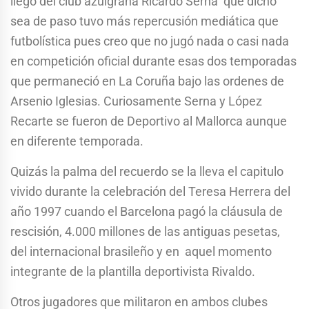
llego del club azulgrana Ricardo Serna que dicho
sea de paso tuvo más repercusión mediática que
futbolística pues creo que no jugó nada o casi nada
en competición oficial durante esas dos temporadas
que permaneció en La Coruña bajo las ordenes de
Arsenio Iglesias. Curiosamente Serna y López
Recarte se fueron de Deportivo al Mallorca aunque
en diferente temporada.
Quizás la palma del recuerdo se la lleva el capitulo
vivido durante la celebración del Teresa Herrera del
año 1997 cuando el Barcelona pagó la cláusula de
rescisión, 4.000 millones de las antiguas pesetas,
del internacional brasileño y en aquel momento
integrante de la plantilla deportivista Rivaldo.
Otros jugadores que militaron en ambos clubes