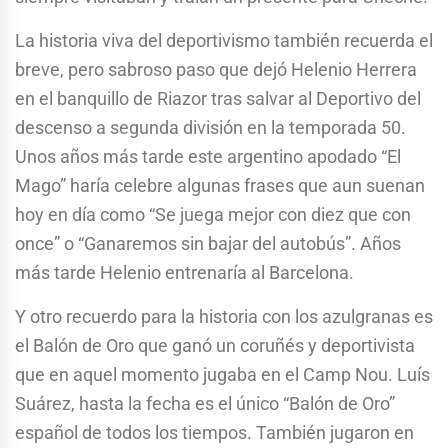
La historia viva del deportivismo también recuerda el
breve, pero sabroso paso que dejó Helenio Herrera
en el banquillo de Riazor tras salvar al Deportivo del
descenso a segunda división en la temporada 50.
Unos años más tarde este argentino apodado “El
Mago” haría celebre algunas frases que aun suenan
hoy en día como “Se juega mejor con diez que con
once” o “Ganaremos sin bajar del autobús”. Años
más tarde Helenio entrenaría al Barcelona.
Y otro recuerdo para la historia con los azulgranas es
el Balón de Oro que ganó un coruñés y deportivista
que en aquel momento jugaba en el Camp Nou. Luís
Suárez, hasta la fecha es el único “Balón de Oro”
español de todos los tiempos. También jugaron en