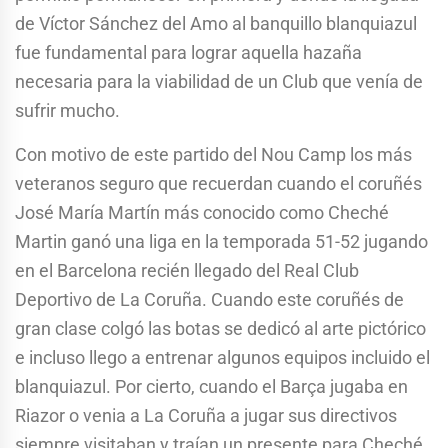
de Víctor Sánchez del Amo al banquillo blanquiazul
fue fundamental para lograr aquella hazaña
necesaria para la viabilidad de un Club que venía de
sufrir mucho.
Con motivo de este partido del Nou Camp los más
veteranos seguro que recuerdan cuando el coruñés
José María Martín más conocido como Cheché
Martin ganó una liga en la temporada 51-52 jugando
en el Barcelona recién llegado del Real Club
Deportivo de La Coruña. Cuando este coruñés de
gran clase colgó las botas se dedicó al arte pictórico
e incluso llego a entrenar algunos equipos incluido el
blanquiazul. Por cierto, cuando el Barça jugaba en
Riazor o venia a La Coruña a jugar sus directivos
siempre visitaban y traían un presente para Cheché.