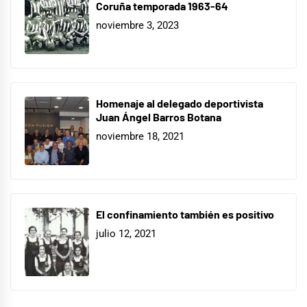
Coruña temporada 1963-64
noviembre 3, 2023
Homenaje al delegado deportivista
Juan Ángel Barros Botana
noviembre 18, 2021
El confinamiento también es positivo
julio 12, 2021