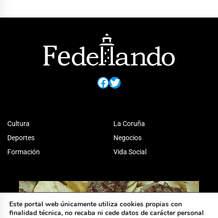
Facebook
Twitter
Cultura
La Coruña
Deportes
Negocios
Formación
Vida Social
Este portal web únicamente utiliza cookies propias con
finalidad técnica, no recaba ni cede datos de carácter personal