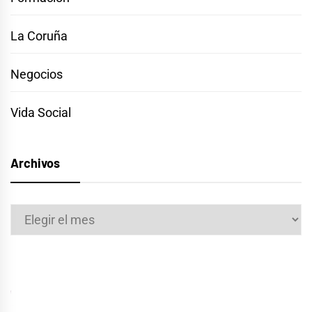
La Coruña
Negocios
Vida Social
Archivos
Archivos