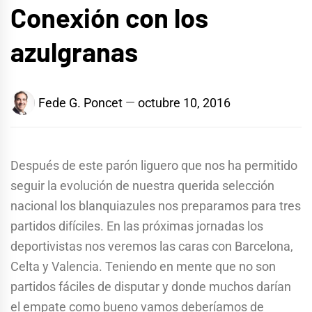
Conexión con los
azulgranas
Fede G. Poncet
octubre 10, 2016
Después de este parón liguero que nos ha permitido
seguir la evolución de nuestra querida selección
nacional los blanquiazules nos preparamos para tres
partidos difíciles. En las próximas jornadas los
deportivistas nos veremos las caras con Barcelona,
Celta y Valencia. Teniendo en mente que no son
partidos fáciles de disputar y donde muchos darían
el empate como bueno vamos deberíamos de