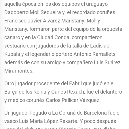
aquella época en los dos equipos el uruguayo
Dagoberto Moll Sequeira y el recordado coruñes
Francisco Javier Álvarez Maristany. Moll y
Maristany, formaron parte del equipo de la orquesta
canaro y en la Ciudad Condal compartieron
vestuario con jugadores de la talla de Ladislao
Kubala y el legendario portero Antonio Ramallets,
además de con su amigo y compañero Luis Suárez
Miramontes.
Otro jugador procedente del Fabril que jugó en el
Barça de los Reina y Carles Rexach, fue el delantero
y medico coruñés Carlos Pellicer Vázquez.
Un jugador llegado a La Coruñá de Barcelona fue el
vasco Luis María López Rekarte. Y poco después