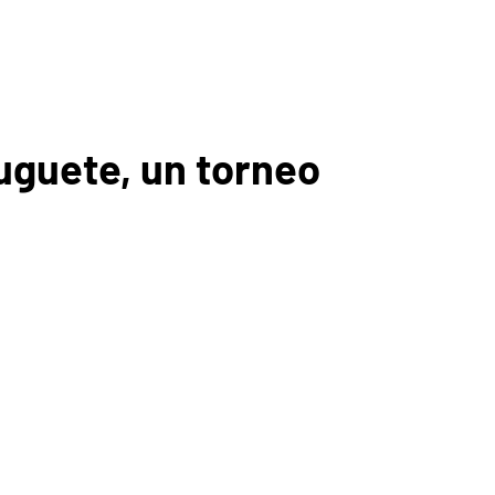
uguete, un torneo