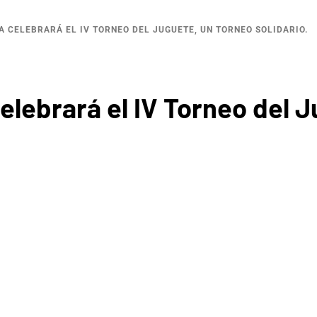
 CELEBRARÁ EL IV TORNEO DEL JUGUETE, UN TORNEO SOLIDARIO.
lebrará el IV Torneo del J