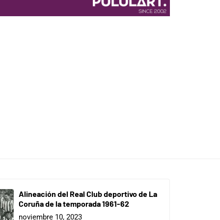
Alineación del Real Club deportivo de La
Coruña de la temporada 1961-62
noviembre 10, 2023