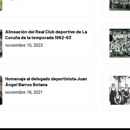
Alineación del Real Club deportivo de La
Coruña de la temporada 1962-63
noviembre 10, 2023
Homenaje al delegado deportivista Juan
Ángel Barros Botana
noviembre 18, 2021