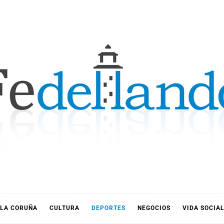
LLANDO
LA CORUÑA
CULTURA
DEPORTES
NEGOCIOS
VIDA SOCIA