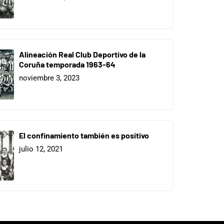
Alineación Real Club Deportivo de la
Coruña temporada 1963-64
noviembre 3, 2023
El confinamiento también es positivo
julio 12, 2021