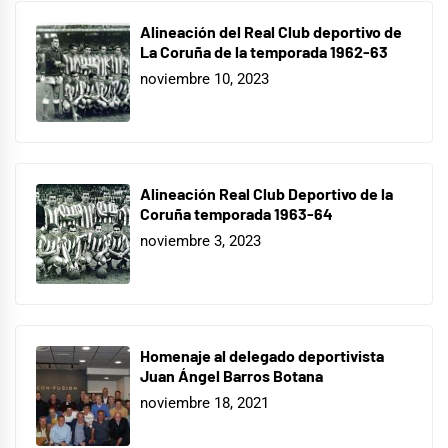
Alineación del Real Club deportivo de
La Coruña de la temporada 1962-63
noviembre 10, 2023
Alineación Real Club Deportivo de la
Coruña temporada 1963-64
noviembre 3, 2023
Homenaje al delegado deportivista
Juan Ángel Barros Botana
noviembre 18, 2021