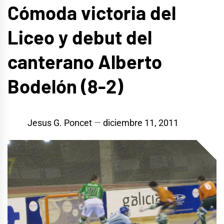
Cómoda victoria del
Liceo y debut del
canterano Alberto
Bodelón (8-2)
Jesus G. Poncet
diciembre 11, 2011