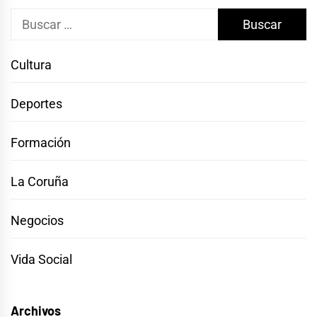
Buscar:
Cultura
Deportes
Formación
La Coruña
Negocios
Vida Social
Archivos