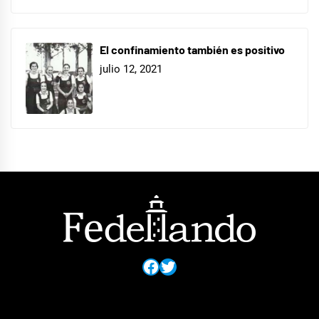
El confinamiento también es positivo
julio 12, 2021
Facebook
Twitter