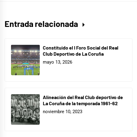
Entrada relacionada
Constituido el I Foro Social del Real
Club Deportivo de La Coruña
mayo 13, 2026
Alineación del Real Club deportivo de
La Coruña de la temporada 1961-62
noviembre 10, 2023