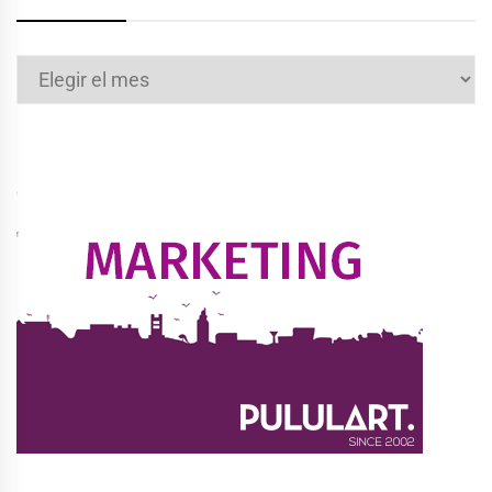
Archivos