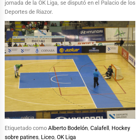
jornada de la OK Liga, se disputó en el Palacio de los
Deportes de Riazor.
Etiquetado como
Alberto Bodelón
,
Calafell
,
Hockey
sobre patines
,
Liceo
,
OK Liga