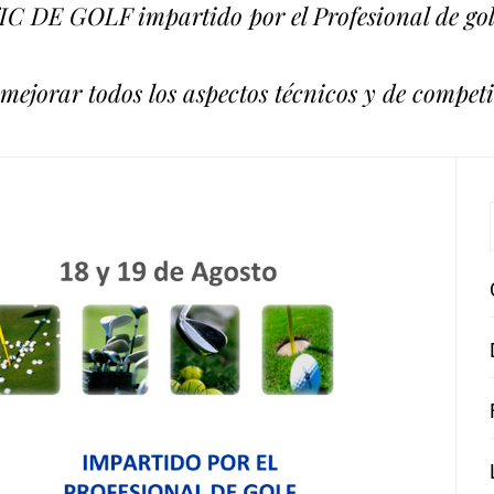
NIC DE GOLF impartido por el Profesional de g
mejorar todos los aspectos técnicos y de competi