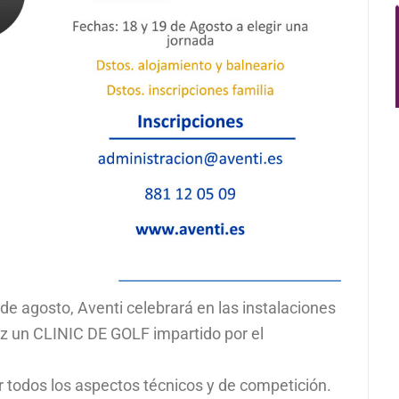
e agosto, Aventi celebrará en las instalaciones
iz un CLINIC DE GOLF impartido por el
r todos los aspectos técnicos y de competición.