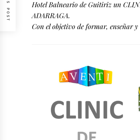
PREVIOUS POST
Hotel Balneario de Guitiriz un CLI
ADARRAGA.
Con el objetivo de formar, enseñar y 