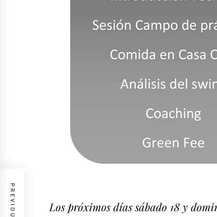
Los próximos días sábado 18 y doming