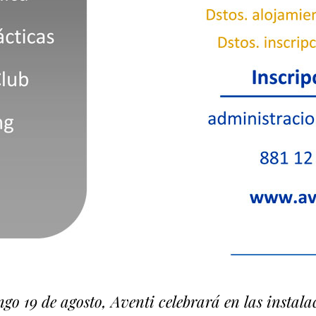
o 19 de agosto, Aventi celebrará en las instal