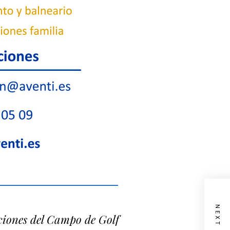
aciones del Campo de Golf