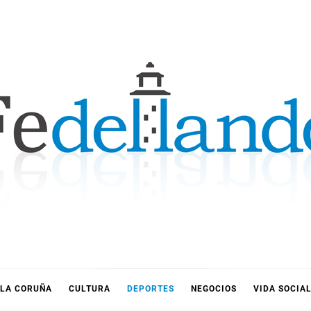
LLANDO
LA CORUÑA
CULTURA
DEPORTES
NEGOCIOS
VIDA SOCIA