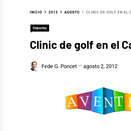
INICIO
2012
AGOSTO
CLINIC DE GOLF EN EL
Deportes
Clinic de golf en el 
Fede G. Poncet
agosto 2, 2012