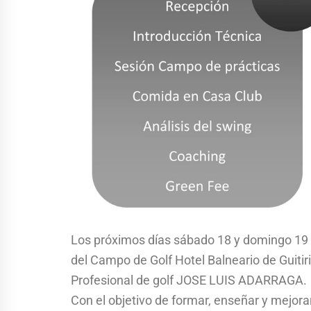
Los próximos días sábado 18 y domingo 19 d
del Campo de Golf Hotel Balneario de Guitir
Profesional de golf JOSE LUIS ADARRAGA.
Con el objetivo de formar, enseñar y mejora