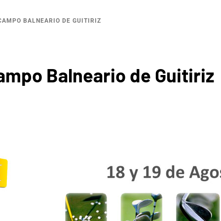
 CAMPO BALNEARIO DE GUITIRIZ
Campo Balneario de Guitiriz