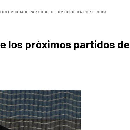
 LOS PRÓXIMOS PARTIDOS DEL CP CERCEDA POR LESIÓN
e los próximos partidos de