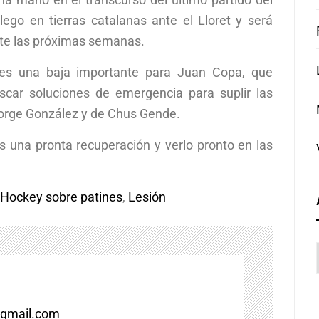
lego en tierras catalanas ante el Lloret y será
te las próximas semanas.
es una baja importante para Juan Copa, que
scar soluciones de emergencia para suplir las
orge González y de Chus Gende.
una pronta recuperación y verlo pronto en las
Hockey sobre patines
,
Lesión
gmail.com