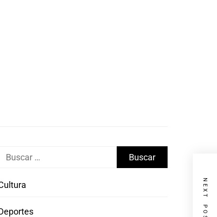
Buscar:
NEXT POST
Cultura
Deportes