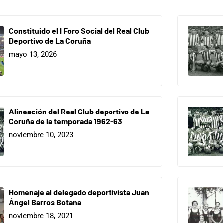
Constituido el I Foro Social del Real Club
Deportivo de La Coruña
mayo 13, 2026
Alineación del Real Club deportivo de La
Coruña de la temporada 1962-63
noviembre 10, 2023
Homenaje al delegado deportivista Juan
Ángel Barros Botana
noviembre 18, 2021