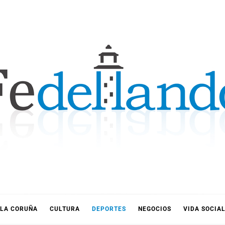
LLANDO
LA CORUÑA
CULTURA
DEPORTES
NEGOCIOS
VIDA SOCIA