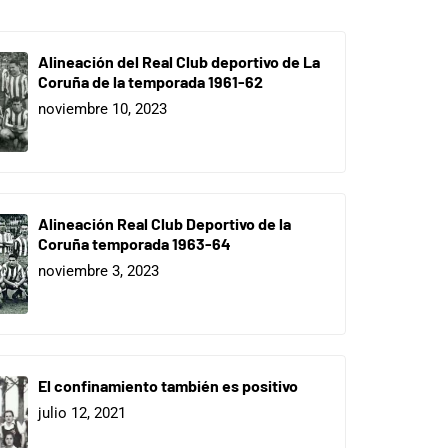
Alineación del Real Club deportivo de La
Coruña de la temporada 1961-62
noviembre 10, 2023
Alineación Real Club Deportivo de la
Coruña temporada 1963-64
noviembre 3, 2023
El confinamiento también es positivo
julio 12, 2021