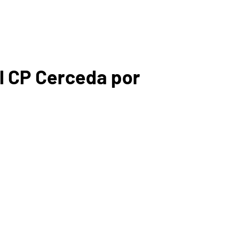
l CP Cerceda por