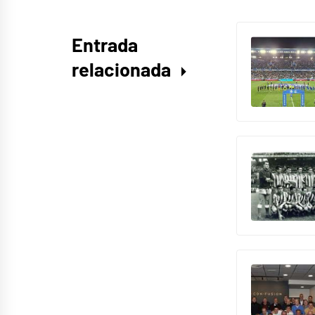
Entrada
relacionada