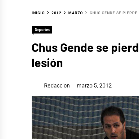
INICIO
2012
MARZO
CHUS GENDE SE PIERDE
Deportes
Chus Gende se pierd
lesión
Redaccion
marzo 5, 2012