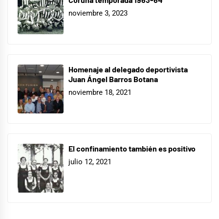
noviembre 3, 2023
Homenaje al delegado deportivista
Juan Ángel Barros Botana
noviembre 18, 2021
El confinamiento también es positivo
julio 12, 2021