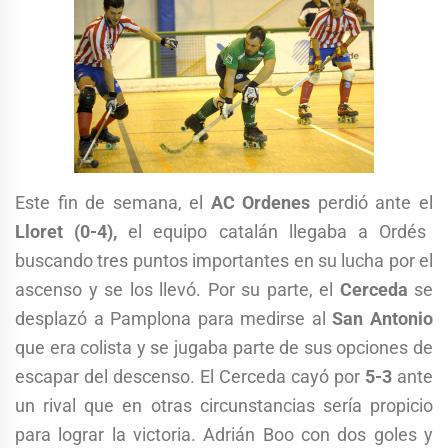
Este fin de semana, el
AC Ordenes
perdió ante el
Lloret (0-4),
el equipo catalán llegaba a Ordés
buscando tres puntos importantes en su lucha por el
ascenso y se los llevó. Por su parte, el
Cerceda
se
desplazó a Pamplona para medirse al
San Antonio
que era colista y se jugaba parte de sus opciones de
escapar del descenso. El Cerceda cayó por
5-3
ante
un rival que en otras circunstancias sería propicio
para lograr la victoria. Adrián Boo con dos goles y