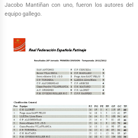
Jacobo Mantiñan con uno, fueron los autores del
equipo gallego.