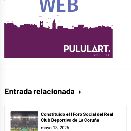
Entrada relacionada
Constituido el I Foro Social del Real
Club Deportivo de La Coruña
mayo 13, 2026