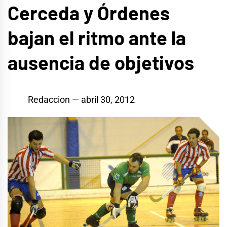
Cerceda y Órdenes
bajan el ritmo ante la
ausencia de objetivos
Redaccion
abril 30, 2012