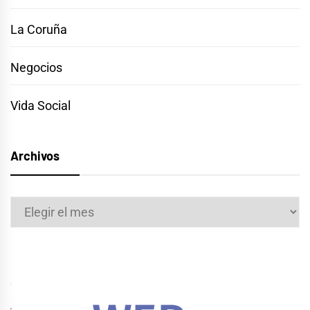
La Coruña
Negocios
Vida Social
Archivos
Archivos