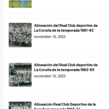
Alineación del Real Club deportivo de
La Coruña de la temporada 1961-62
noviembre 10, 2023
Alineación del Real Club deportivo de
La Coruña de la temporada 1962-63
noviembre 10, 2023
Alineación Real Club Deportivo de la
Coruña temporada 1963-64