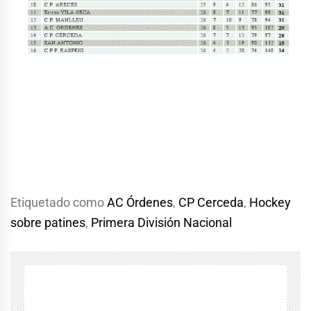
Etiquetado como
AC Órdenes
,
CP Cerceda
,
Hockey
sobre patines
,
Primera División Nacional